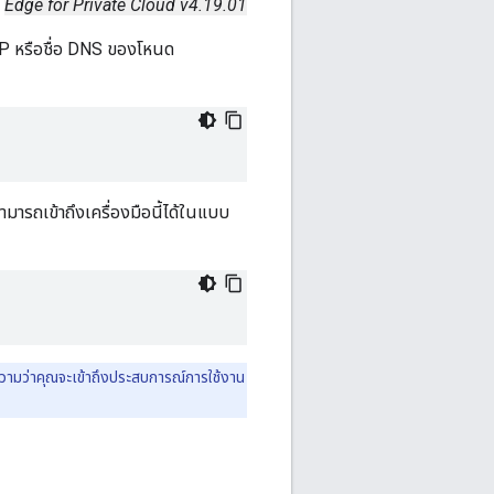
Edge for Private Cloud v4.19.01
 IP หรือชื่อ DNS ของโหนด
มารถเข้าถึงเครื่องมือนี้ได้ในแบบ
ามว่าคุณจะเข้าถึงประสบการณ์การใช้งาน