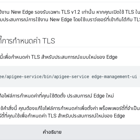
้งาน New Edge รองรับเฉพาะ TLS v1.2 เท่านั้น หากคุณเปิดใช้ TLS
่อกับประสบการณ์การใช้งาน New Edge โดยใช้เบราว์เซอร์ที่เข้ากันได้กับ T
ี้การกำหนดค่า TLS
อไปนี้เพื่อกำหนดค่า TLS สำหรับประสบการณ์แบบใหม่ของ Edge
ee/apigee-service/bin/apigee-service edge-management-ui 
ือไฟล์การกำหนดค่าที่คุณใช้ติดตั้ง ประสบการณ์ Edge ใหม่
ช้คำสั่งนี้ คุณต้องแก้ไขไฟล์การกำหนดค่าเพื่อตั้งค่า พร็อพเพอร์ตี้ที่จำเป
์ตี้ที่คุณใช้เพื่อกำหนดค่า TLS สำหรับประสบการณ์ใหม่ของ Edge
คำอธิบาย