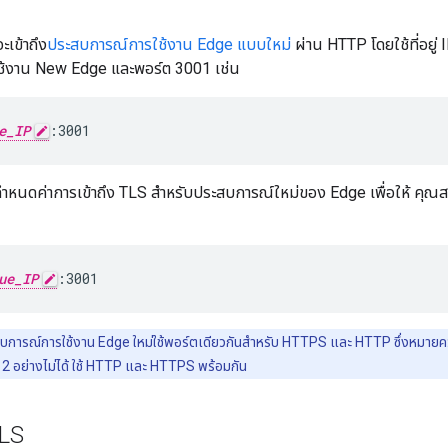
ะเข้าถึง
ประสบการณ์การใช้งาน Edge แบบใหม่
ผ่าน HTTP โดยใช้ที่อยู่
้งาน New Edge และพอร์ต 3001 เช่น
e_IP
:3001
รกำหนดค่าการเข้าถึง TLS สำหรับประสบการณ์ใหม่ของ Edge เพื่อให้ คุณสา
ue_IP
:3001
บการณ์การใช้งาน Edge ใหม่ใช้พอร์ตเดียวกันสำหรับ HTTPS และ HTTP ซึ่งหมายคว
 2 อย่างไม่ได้ ใช้ HTTP และ HTTPS พร้อมกัน
TLS