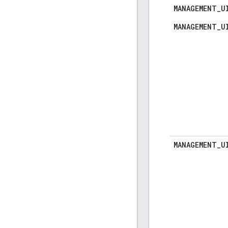
MANAGEMENT
_
U
MANAGEMENT_U
MANAGEMENT
_
U