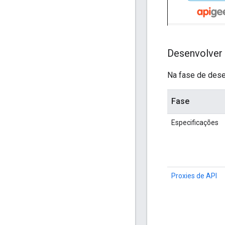
Desenvolver
Na fase de desen
Fase
Especificações
Proxies de API