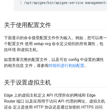
/opt/apigee/bin/apigee-service management-s
关于使用配置文件
下面显示的命令接受配置文件作为输入。例如，您可以将一
个配置文件 使用 setup-org 命令定义组织的所有属性，包
括环境 和虚拟主机。
如需查看完整的配置文件，以及可在 config 中设置的属性
的相关信息 文件，请参阅
对组织进行初始配置
。
关于设置虚拟主机
Edge 上的虚拟主机定义 API 代理所在的网域和 Edge
Router 端口 以及应用用于访问 API 代理的网址。虚拟主机
还会 定义是使用 HTTP 协议还是通过加密的 HTTPS 访问