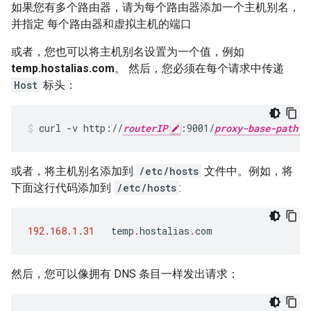
如果您有多个路由器，请为每个路由器添加一个主机别名，
并指定 每个路由器和虚拟主机的端口
或者，您也可以将主机别名设置为一个值，例如
temp.hostalias.com
。 然后，您必须在每个请求中传递
Host
标头：
curl -v http://
routerIP
:9001/
proxy-base-path
或者，将主机别名添加到
/etc/hosts
文件中。例如，将
下面这行代码添加到
/etc/hosts
:
192.168.1.31
temp
.
hostalias
.
com
然后，您可以像拥有 DNS 条目一样发出请求：