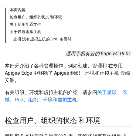
本页内容
检查用户、组织的状态 和环境
关于使用配置文件
关于设置虚拟主机
选项 没有虚拟主机的 DNS 条目时
适用于私有云的 Edge v4.19.01
本部分介绍了各种管理操作，例如创建、管理和 在专用
Apigee Edge 中移除了 Apigee 组织、环境和虚拟主机 云端
安装。
有关组织、环境和虚拟主机的介绍，请参阅
关于星球、 区
域、Pod、组织、环境和虚拟主机
。
检查用户、组织的状态 和环境