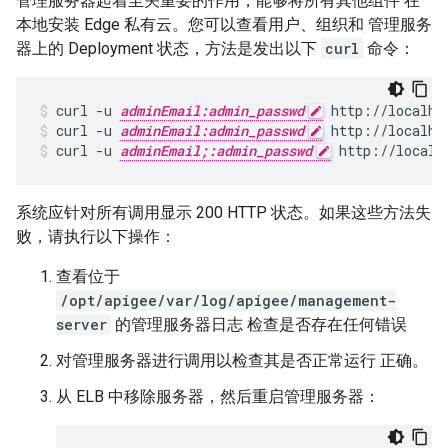
管理服务器起着至关重要的作用，能够将所有其他组件 在
本地安装 Edge 私有云。您可以查看用户、组织和 管理服务
器上的 Deployment 状态，方法是发出以下
curl
命令：
curl -u 
adminEmail:admin_passwd
curl -u 
adminEmail:admin_passwd
 http://localho
curl -u 
adminEmail;:admin_passwd
 http://localh
系统应针对所有调用显示 200 HTTP 状态。如果这些方法失
败，请执行以下操作：
查看位于
/opt/apigee/var/log/apigee/management-
server
的管理服务器日志 检查是否存在任何错误
对管理服务器进行调用以检查其是否正常运行 正确。
从 ELB 中移除服务器，然后重启管理服务器：