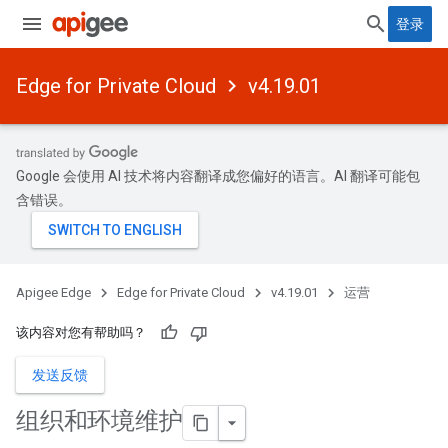
登录
Edge for Private Cloud
v4.19.01
Google 会使用 AI 技术将内容翻译成您偏好的语言。AI 翻译可能包
含错误。
Apigee Edge
Edge for Private Cloud
v4.19.01
运营
该内容对您有帮助吗？
发送反馈
组织和环境维护