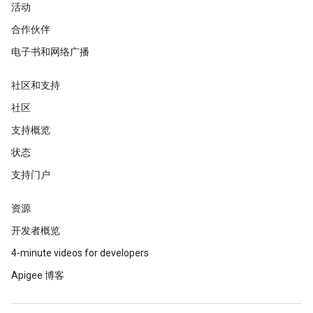
活动
合作伙伴
电子书和网络广播
社区和支持
社区
支持概览
状态
支持门户
资源
开发者概览
4-minute videos for developers
Apigee 博客