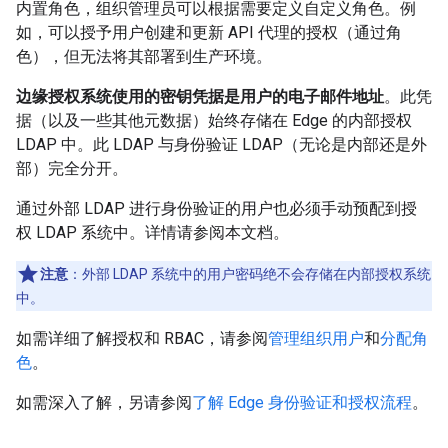
内置角色，组织管理员可以根据需要定义自定义角色。例
如，可以授予用户创建和更新 API 代理的授权（通过角
色），但无法将其部署到生产环境。
边缘授权系统使用的密钥凭据是用户的电子邮件地址
。此凭
据（以及一些其他元数据）始终存储在 Edge 的内部授权
LDAP 中。此 LDAP 与身份验证 LDAP（无论是内部还是外
部）完全分开。
通过外部 LDAP 进行身份验证的用户也必须手动预配到授
权 LDAP 系统中。详情请参阅本文档。
注意
：外部 LDAP 系统中的用户密码绝不会存储在内部授权系统
中。
如需详细了解授权和 RBAC，请参阅
管理组织用户
和
分配角
色
。
如需深入了解，另请参阅
了解 Edge 身份验证和授权流程
。