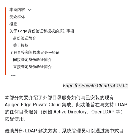
本页内容
受众群体
概览
关于 Edge 身份验证和授权的须知事项
身份验证简介
关于授权
了解直接和间接绑定身份验证
间接绑定身份验证简介
直接绑定身份验证简介
Edge for Private Cloud v4.19.01
本部分简要介绍了外部目录服务如何与已安装的现有
Apigee Edge Private Cloud 集成。此功能旨在与支持 LDAP
的任何目录服务（例如 Active Directory、OpenLDAP 等）
搭配使用。
借助外部 LDAP 解决方案，系统管理员可以通过集中式目