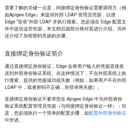
需要了解的关键一点是，间接绑定身份验证需要调用方（例
如Apigee Edge）来提供外部 LDAP 管理员凭据，以便
Edge “登录”外部 LDAP 并执行搜索。您必须在 Edge 配置文
件中提供这些凭据，本文档后面部分将对其进行介绍。另外
还介绍了加密密码凭据的步骤。
直接绑定身份验证简介
通过直接绑定身份验证，Edge 会将用户输入的凭据直接发
送到外部身份验证系统。在这种情况下，不在外部系统上执
行搜索。提供的凭据成功或失败（例如，如果用户不在外部
LDAP 中，或者密码不正确，则登录将失败）。
直接绑定身份验证不要求您在 Apigee Edge 中为外部身份
验证系统配置管理员凭据（与间接绑定身份验证一样）；但
是，您必须执行一个简单的配置步骤，如
配置外部身份验证
中所述。