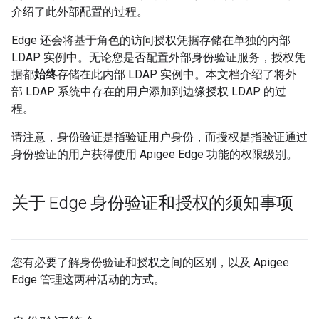
介绍了此外部配置的过程。
Edge 还会将基于角色的访问授权凭据存储在单独的内部
LDAP 实例中。
无论您是否配置外部身份验证服务，授权凭
据都
始终
存储在此内部 LDAP 实例中。本文档介绍了将外
部 LDAP 系统中存在的用户添加到边缘授权 LDAP 的过
程。
请注意，身份验证是指验证用户身份，而授权是指验证通过
身份验证的用户获得使用 Apigee Edge 功能的权限级别。
关于 Edge 身份验证和授权的须知事项
您有必要了解身份验证和授权之间的区别，以及 Apigee
Edge 管理这两种活动的方式。