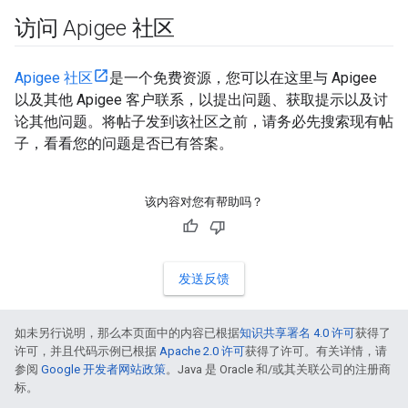
访问 Apigee 社区
Apigee 社区
是一个免费资源，您可以在这里与 Apigee
以及其他 Apigee 客户联系，以提出问题、获取提示以及讨
论其他问题。将帖子发到该社区之前，请务必先搜索现有帖
子，看看您的问题是否已有答案。
该内容对您有帮助吗？
发送反馈
如未另行说明，那么本页面中的内容已根据
知识共享署名 4.0 许可
获得了
许可，并且代码示例已根据
Apache 2.0 许可
获得了许可。有关详情，请
参阅
Google 开发者网站政策
。Java 是 Oracle 和/或其关联公司的注册商
标。