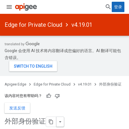
登录
Edge for Private Cloud
v4.19.01
Google 会使用 AI 技术将内容翻译成您偏好的语言。AI 翻译可能包
含错误。
Apigee Edge
Edge for Private Cloud
v4.19.01
外部身份验证
该内容对您有帮助吗？
发送反馈
外部身份验证