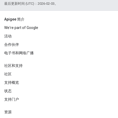
最后更新时间 (UTC)：2026-02-03。
Apigee 简介
We're part of Google
活动
合作伙伴
电子书和网络广播
社区和支持
社区
支持概览
状态
支持门户
资源