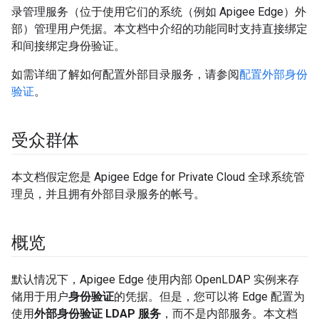
录管理服务（位于使用它们的系统（例如 Apigee Edge）外
部）管理用户凭据。本文档中介绍的功能同时支持直接绑定
和间接绑定身份验证。
如需详细了解如何配置外部目录服务，请参阅
配置外部身份
验证
。
受众群体
本文档假定您是 Apigee Edge for Private Cloud 全球系统管
理员，并且拥有外部目录服务的帐号。
概览
默认情况下，Apigee Edge 使用内部 OpenLDAP 实例来存
储用于用户
身份验证
的凭据。但是，您可以将 Edge 配置为
使用
外部身份验证 LDAP 服务
，而不是内部服务。本文档