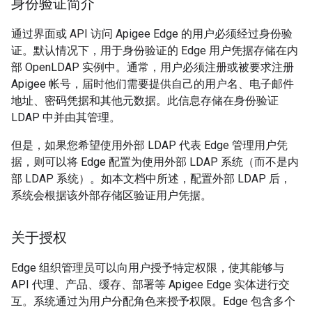
身份验证简介
通过界面或 API 访问 Apigee Edge 的用户必须经过身份验
证。默认情况下，用于身份验证的 Edge 用户凭据存储在内
部 OpenLDAP 实例中。通常，用户必须注册或被要求注册
Apigee 帐号，届时他们需要提供自己的用户名、电子邮件
地址、密码凭据和其他元数据。此信息存储在身份验证
LDAP 中并由其管理。
但是，如果您希望使用外部 LDAP 代表 Edge 管理用户凭
据，则可以将 Edge 配置为使用外部 LDAP 系统（而不是内
部 LDAP 系统）。如本文档中所述，配置外部 LDAP 后，
系统会根据该外部存储区验证用户凭据。
关于授权
Edge 组织管理员可以向用户授予特定权限，使其能够与
API 代理、产品、缓存、部署等 Apigee Edge 实体进行交
互。系统通过为用户分配角色来授予权限。Edge 包含多个