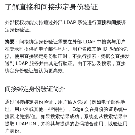
了解直接和间接绑定身份验证
外部授权功能支持通过外部 LDAP 系统进行
直接
和
间接
绑
定身份验证。
摘要
：间接绑定身份验证需要在外部 LDAP 中搜索与用户
在登录时提供的电子邮件地址、用户名或其他 ID 匹配的凭
据。使用直接绑定身份验证时，不执行搜索 - 凭据会直接发
送到 LDAP 服务并由其进行验证。由于不涉及搜索，直接
绑定身份验证被认为更高效。
间接绑定身份验证简介
通过间接绑定身份验证，用户输入凭据（例如电子邮件地
址、用户名或其他一些特性），Edge 会在身份验证系统中
搜索此凭据/值。如果搜索结果成功，系统会从搜索结果中
提取 LDAP DN，并将其与提供的密码结合使用，以验证用
户身份。