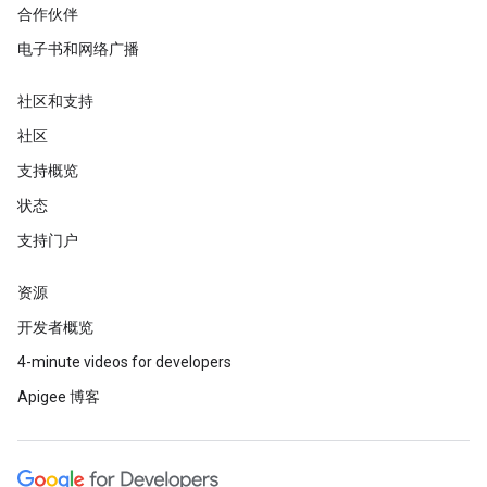
合作伙伴
电子书和网络广播
社区和支持
社区
支持概览
状态
支持门户
资源
开发者概览
4-minute videos for developers
Apigee 博客