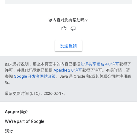
该内容对您有帮助吗？
发送反馈
如未另行说明，那么本页面中的内容已根据
知识共享署名 4.0 许可
获得了
许可，并且代码示例已根据
Apache 2.0 许可
获得了许可。有关详情，请
参阅
Google 开发者网站政策
。Java 是 Oracle 和/或其关联公司的注册商
标。
最后更新时间 (UTC)：2026-02-17。
Apigee 简介
We're part of Google
活动