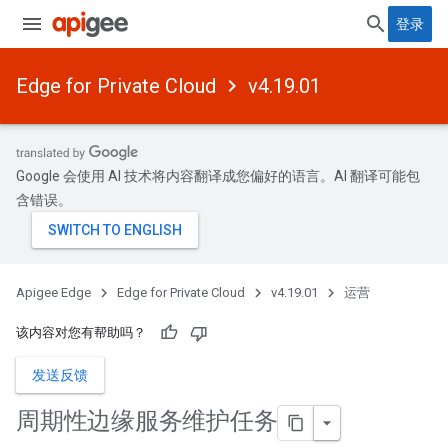
登录
Edge for Private Cloud
v4.19.01
Google 会使用 AI 技术将内容翻译成您偏好的语言。AI 翻译可能包
含错误。
Apigee Edge
Edge for Private Cloud
v4.19.01
运营
该内容对您有帮助吗？
发送反馈
周期性边缘服务维护任务