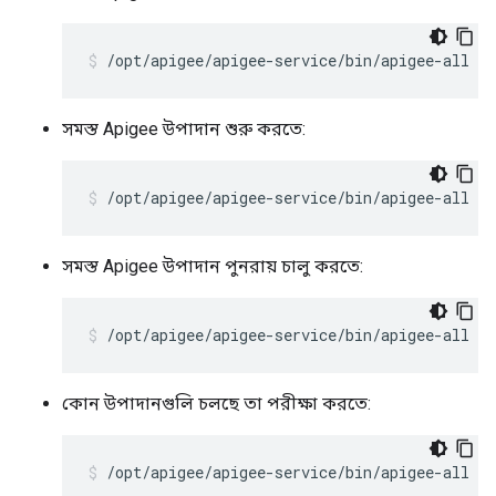
/opt/apigee/apigee-service/bin/apigee-all st
সমস্ত Apigee উপাদান শুরু করতে:
/opt/apigee/apigee-service/bin/apigee-all st
সমস্ত Apigee উপাদান পুনরায় চালু করতে:
/opt/apigee/apigee-service/bin/apigee-all re
কোন উপাদানগুলি চলছে তা পরীক্ষা করতে:
/opt/apigee/apigee-service/bin/apigee-all st