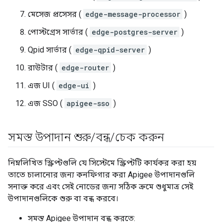
মেসেজ প্রসেসর (
edge-message-processor
)
পোস্টগ্রেস সার্ভার (
edge-postgres-server
)
Qpid সার্ভার (
edge-qpid-server
)
রাউটার (
edge-router
)
এজ UI (
edge-ui
)
এজ SSO (
apigee-sso
)
সমস্ত উপাদান শুরু
/
বন্ধ
/
চেক করুন
নিম্নলিখিত স্ক্রিপ্টগুলি যে সিস্টেমে স্ক্রিপ্টটি কার্যকর করা হয়
তাতে চালানোর জন্য কনফিগার করা Apigee উপাদানগুলি
সনাক্ত করে এবং সেই নোডের জন্য সঠিক ক্রমে শুধুমাত্র সেই
উপাদানগুলিকে শুরু বা বন্ধ করবে।
সমস্ত Apigee উপাদান বন্ধ করতে: