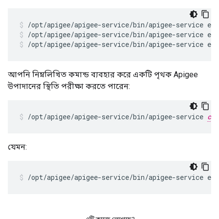
/opt/apigee/apigee-service/bin/apigee-service ed
/opt/apigee/apigee-service/bin/apigee-service ed
আপনি নিম্নলিখিত কমান্ড ব্যবহার করে একটি পৃথক Apigee
উপাদানের স্থিতি পরীক্ষা করতে পারেন:
/opt/apigee/apigee-service/bin/apigee-service 
com
যেমন:
/opt/apigee/apigee-service/bin/apigee-service ed