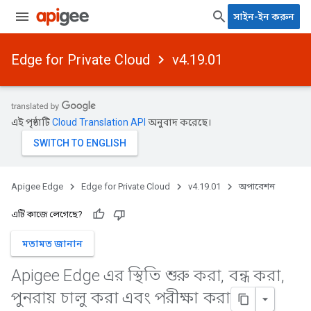
সাইন-ইন করুন
Edge for Private Cloud
v4.19.01
এই পৃষ্ঠাটি
Cloud Translation API
অনুবাদ করেছে।
Apigee Edge
Edge for Private Cloud
v4.19.01
অপারেশন
এটি কাজে লেগেছে?
মতামত জানান
Apigee Edge এর স্থিতি শুরু করা
,
বন্ধ করা
,
পুনরায় চালু করা এবং পরীক্ষা করা