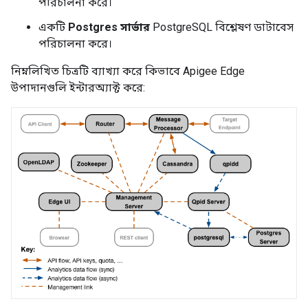
পরিচালনা করে।
একটি
Postgres সার্ভার
PostgreSQL বিশ্লেষণ ডাটাবেস
পরিচালনা করে।
নিম্নলিখিত চিত্রটি ব্যাখ্যা করে কিভাবে Apigee Edge
উপাদানগুলি ইন্টারঅ্যাক্ট করে: