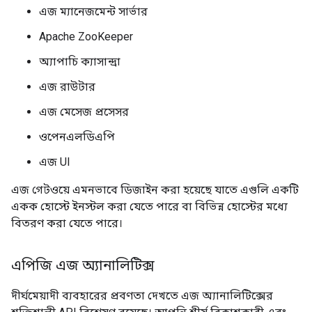
এজ ম্যানেজমেন্ট সার্ভার
Apache ZooKeeper
অ্যাপাচি ক্যাসান্দ্রা
এজ রাউটার
এজ মেসেজ প্রসেসর
ওপেনএলডিএপি
এজ UI
এজ গেটওয়ে এমনভাবে ডিজাইন করা হয়েছে যাতে এগুলি একটি
একক হোস্টে ইনস্টল করা যেতে পারে বা বিভিন্ন হোস্টের মধ্যে
বিতরণ করা যেতে পারে।
এপিজি এজ অ্যানালিটিক্স
দীর্ঘমেয়াদী ব্যবহারের প্রবণতা দেখতে এজ অ্যানালিটিক্সের