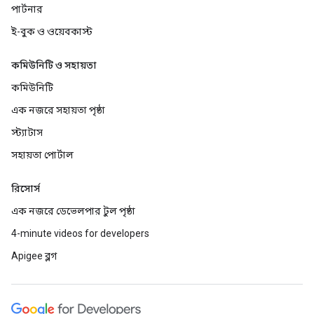
পার্টনার
ই-বুক ও ওয়েবকাস্ট
কমিউনিটি ও সহায়তা
কমিউনিটি
এক নজরে সহায়তা পৃষ্ঠা
স্ট্যাটাস
সহায়তা পোর্টাল
রিসোর্স
এক নজরে ডেভেলপার টুল পৃষ্ঠা
4-minute videos for developers
Apigee ব্লগ