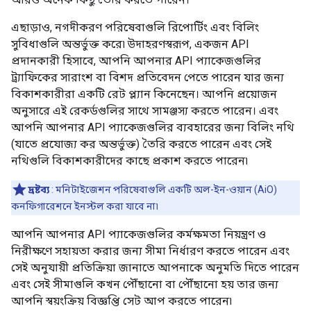
এছাড়াও, নগদীকরণ পরিষেবাগুলি রিপোর্টিং এবং বিলিং
সুবিধাগুলি অন্তর্ভুক্ত করে৷ উদাহরণস্বরূপ, একজন API
প্রদানকারী হিসাবে, আপনি আপনার API প্যাকেজগুলির
ট্র্যাফিকের সারাংশ বা বিশদ প্রতিবেদন পেতে পারেন যার জন্য
বিকাশকারীরা একটি রেট প্ল্যান কিনেছেন। আপনি প্রয়োজন
অনুসারে এই রেকর্ডগুলির সাথে সামঞ্জস্য করতে পারেন। এবং
আপনি আপনার API প্যাকেজগুলির ব্যবহারের জন্য বিলিং নথি
(যাতে প্রযোজ্য কর অন্তর্ভুক্ত) তৈরি করতে পারেন এবং সেই
নথিগুলি বিকাশকারীদের কাছে প্রকাশ করতে পারেন৷
দ্রষ্টব্য
: মনিটাইজেশন পরিষেবাগুলি একটি অল-ইন-ওয়ান (AiO)
কনফিগারেশনে ইনস্টল করা যাবে না৷
আপনি আপনার API প্যাকেজগুলির কর্মক্ষমতা নিয়ন্ত্রণ ও
নিরীক্ষণে সহায়তা করার জন্য সীমা নির্ধারণ করতে পারেন এবং
সেই অনুযায়ী প্রতিক্রিয়া জানাতে আপনাকে অনুমতি দিতে পারেন
এবং সেই সীমাগুলি কখন পৌঁছানো বা পৌঁছানো হয় তার জন্য
আপনি স্বয়ংক্রিয় বিজ্ঞপ্তি সেট আপ করতে পারেন৷