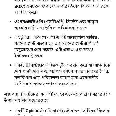
রয়েছে এবং কনফিগারেশন পরিবর্তনের বিভিন্ন সার্ভারকে
অবহিত করে।
ওপেনএলডিএপি
(এলডিএপি) সিস্টেম এবং সংস্থার
ব্যবহারকারী এবং ভূমিকা পরিচালনা করতে।
এই টুকরা একসাথে রাখা একটি
ব্যবস্থাপনা সার্ভার
.
ম্যানেজমেন্ট সার্ভার হল এজ ম্যানেজমেন্ট এপিআই
অনুরোধের শেষ পয়েন্ট। এটি এজ UI এর সাথেও
ইন্টারঅ্যাক্ট করে।
একটি
UI
ব্রাউজার-ভিত্তিক টুলিং প্রদান করে যা আপনাকে
API প্রক্সি, API পণ্য, অ্যাপস এবং ব্যবহারকারীদের তৈরি,
কনফিগার এবং পরিচালনা করার জন্য প্রয়োজনীয়
বেশিরভাগ কাজ সম্পাদন করতে দেয়।
এজ অ্যানালিটিক্সের অন-প্রিমিস ইনস্টলেশনের দ্বারা সরবরাহিত
উপাদানগুলির মধ্যে রয়েছে:
একটি
Qpid সার্ভার
বিশ্লেষণ ডেটার জন্য সারিবদ্ধ সিস্টেম