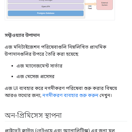
সফ্টওয়্যার উপাদান
এজ মনিটাইজেশন পরিষেবাগুলি নিম্নলিখিত প্রাথমিক
উপাদানগুলির উপরে তৈরি করা হয়েছে:
এজ ম্যানেজমেন্ট সার্ভার
এজ মেসেজ প্রসেসর
এজ UI ব্যবহার করে নগদীকরণ পরিষেবা শুরু করার বিষয়ে
আরও তথ্যের জন্য,
নগদীকরণ ব্যবহার শুরু করুন
দেখুন।
অন-প্রিমিসেস স্থাপনা
প্রাইভেট ক্লাউড (গেটওয়ে এবং অ্যানালিটিক্স) এর জন্য মূল