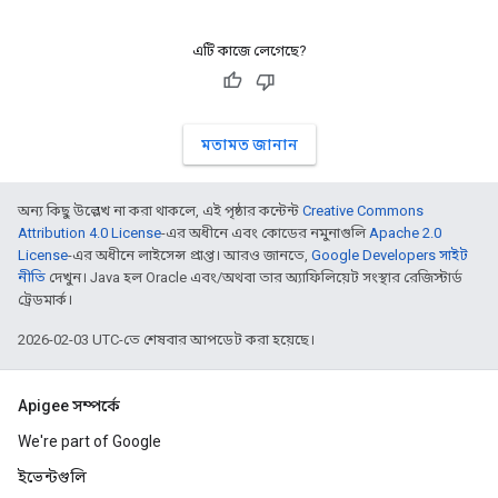
এটি কাজে লেগেছে?
মতামত জানান
অন্য কিছু উল্লেখ না করা থাকলে, এই পৃষ্ঠার কন্টেন্ট
Creative Commons
Attribution 4.0 License
-এর অধীনে এবং কোডের নমুনাগুলি
Apache 2.0
License
-এর অধীনে লাইসেন্স প্রাপ্ত। আরও জানতে,
Google Developers সাইট
নীতি
দেখুন। Java হল Oracle এবং/অথবা তার অ্যাফিলিয়েট সংস্থার রেজিস্টার্ড
ট্রেডমার্ক।
2026-02-03 UTC-তে শেষবার আপডেট করা হয়েছে।
Apigee সম্পর্কে
We're part of Google
ইভেন্টগুলি