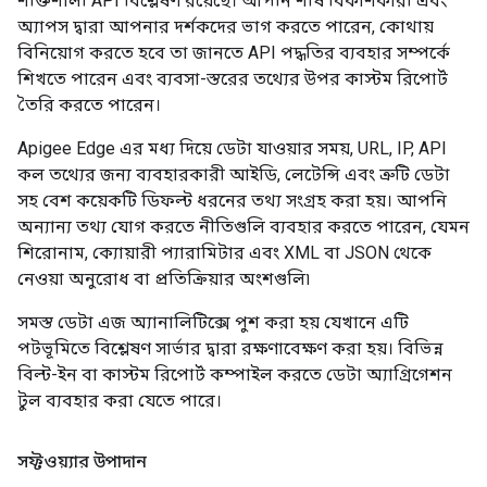
শক্তিশালী API বিশ্লেষণ রয়েছে। আপনি শীর্ষ বিকাশকারী এবং
অ্যাপস দ্বারা আপনার দর্শকদের ভাগ করতে পারেন, কোথায়
বিনিয়োগ করতে হবে তা জানতে API পদ্ধতির ব্যবহার সম্পর্কে
শিখতে পারেন এবং ব্যবসা-স্তরের তথ্যের উপর কাস্টম রিপোর্ট
তৈরি করতে পারেন।
Apigee Edge এর মধ্য দিয়ে ডেটা যাওয়ার সময়, URL, IP, API
কল তথ্যের জন্য ব্যবহারকারী আইডি, লেটেন্সি এবং ত্রুটি ডেটা
সহ বেশ কয়েকটি ডিফল্ট ধরনের তথ্য সংগ্রহ করা হয়। আপনি
অন্যান্য তথ্য যোগ করতে নীতিগুলি ব্যবহার করতে পারেন, যেমন
শিরোনাম, ক্যোয়ারী প্যারামিটার এবং XML বা JSON থেকে
নেওয়া অনুরোধ বা প্রতিক্রিয়ার অংশগুলি৷
সমস্ত ডেটা এজ অ্যানালিটিক্সে পুশ করা হয় যেখানে এটি
পটভূমিতে বিশ্লেষণ সার্ভার দ্বারা রক্ষণাবেক্ষণ করা হয়। বিভিন্ন
বিল্ট-ইন বা কাস্টম রিপোর্ট কম্পাইল করতে ডেটা অ্যাগ্রিগেশন
টুল ব্যবহার করা যেতে পারে।
সফ্টওয়্যার উপাদান