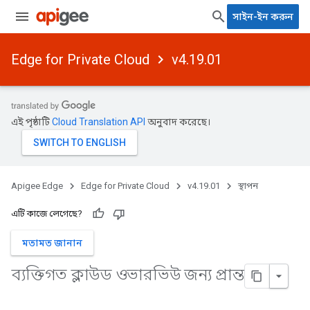
সাইন-ইন করুন
Edge for Private Cloud
v4.19.01
এই পৃষ্ঠাটি
Cloud Translation API
অনুবাদ করেছে।
Apigee Edge
Edge for Private Cloud
v4.19.01
স্থাপন
এটি কাজে লেগেছে?
মতামত জানান
ব্যক্তিগত ক্লাউড ওভারভিউ জন্য প্রান্ত