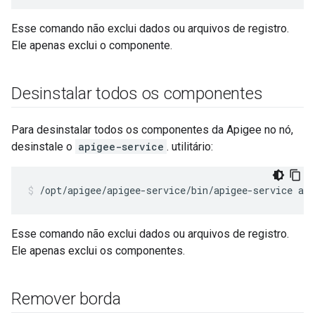
Esse comando não exclui dados ou arquivos de registro.
Ele apenas exclui o componente.
Desinstalar todos os componentes
Para desinstalar todos os componentes da Apigee no nó,
desinstale o
apigee-service
. utilitário:
/opt/apigee/apigee-service/bin/apigee-service api
Esse comando não exclui dados ou arquivos de registro.
Ele apenas exclui os componentes.
Remover borda