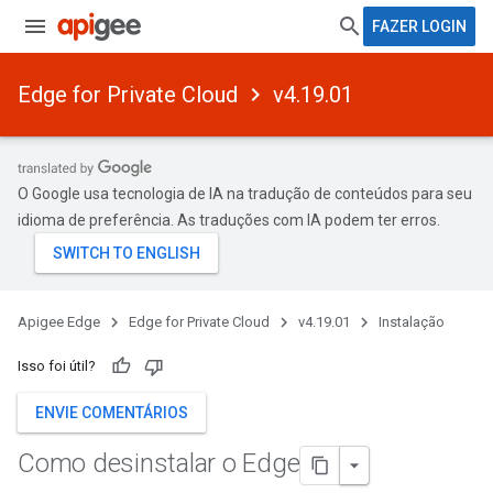
FAZER LOGIN
Edge for Private Cloud
v4.19.01
O Google usa tecnologia de IA na tradução de conteúdos para seu
idioma de preferência. As traduções com IA podem ter erros.
Apigee Edge
Edge for Private Cloud
v4.19.01
Instalação
Isso foi útil?
ENVIE COMENTÁRIOS
Como desinstalar o Edge