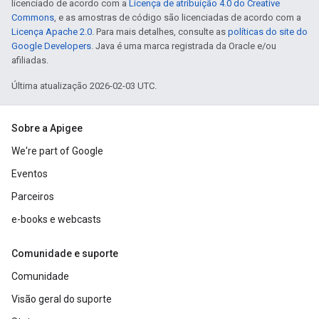
licenciado de acordo com a
Licença de atribuição 4.0 do Creative
Commons
, e as amostras de código são licenciadas de acordo com a
Licença Apache 2.0
. Para mais detalhes, consulte as
políticas do site do
Google Developers
. Java é uma marca registrada da Oracle e/ou
afiliadas.
Última atualização 2026-02-03 UTC.
Sobre a Apigee
We're part of Google
Eventos
Parceiros
e-books e webcasts
Comunidade e suporte
Comunidade
Visão geral do suporte