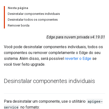
Nesta página
Desinstalar componentes individuais
Desinstalar todos os componentes
Remover borda
Edge para nuvem privada v4.19.01
Você pode desinstalar componentes individuais, todos os
componentes ou remover completamente o Edge do seu
sistema. Além disso, será possível
reverter o Edge
se
você tiver feito upgrade.
Desinstalar componentes individuais
Para desinstalar um componente, use o utilitário
apigee-
service
no formato: