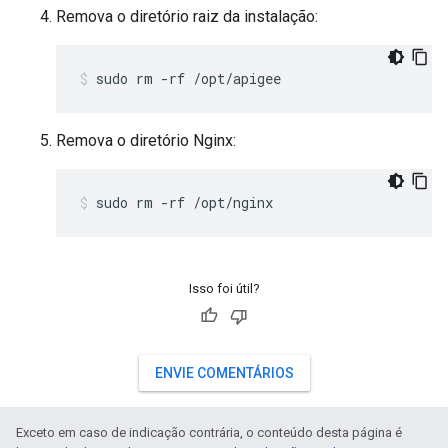
Remova o diretório raiz da instalação:
sudo rm -rf /opt/apigee
Remova o diretório Nginx:
sudo rm -rf /opt/nginx
Isso foi útil?
ENVIE COMENTÁRIOS
Exceto em caso de indicação contrária, o conteúdo desta página é