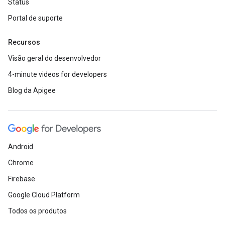
Status
Portal de suporte
Recursos
Visão geral do desenvolvedor
4-minute videos for developers
Blog da Apigee
Android
Chrome
Firebase
Google Cloud Platform
Todos os produtos