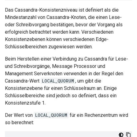
Das Cassandra-Konsistenzniveau ist definiert als die
Mindestanzahl von Cassandra-Knoten, die einen Lese-
oder Schreibvorgang bestätigen, bevor der Vorgang als
erfolgreich betrachtet werden kann. Verschiedenen
Konsistenzebenen können verschiedenen Edge-
Schlüsselbereichen zugewiesen werden.
Beim Herstellen einer Verbindung zu Cassandra für Lese-
und Schreibvorgänge, Message Processor und
Management Serverknoten verwenden in der Regel den
Cassandra-Wert
LOCAL_QUORUM
, um gibt die
Konsistenzebene für einen Schlüsselraum an. Einige
Schlüsselbereiche sind jedoch so definiert, dass ein
Konsistenzstufe 1.
Der Wert von
LOCAL_QUORUM
für ein Rechenzentrum wird
so berechnet: