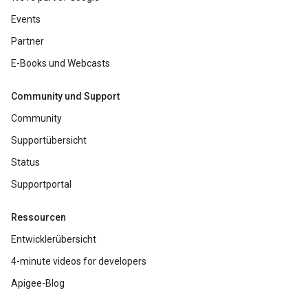
Events
Partner
E-Books und Webcasts
Community und Support
Community
Supportübersicht
Status
Supportportal
Ressourcen
Entwicklerübersicht
4-minute videos for developers
Apigee-Blog