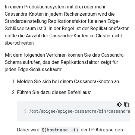
In einem Produktionssystem mit drei oder mehr
Cassandra-Knoten in jedem Rechenzentrum wird die
Standardeinstellung Replikationsfaktor für einen Edge-
Schlüsselraum ist 3. In der Regel ist der Replikationsfaktor
sollte die Anzahl der Cassandra-Knoten im Cluster nicht
überschreiten.
Mit dem folgenden Verfahren können Sie das Cassandra-
Schema aufrufen, das den Replikationsfaktor zeigt für
jeden Edge-Schlüsselraum:
Melden Sie sich bei einem Cassandra-Knoten an.
Führen Sie dazu diesen Befehl aus:
/opt/apigee/apigee-cassandra/bin/cassandra-
Dabei wird
$(hostname -i)
der IP-Adresse des