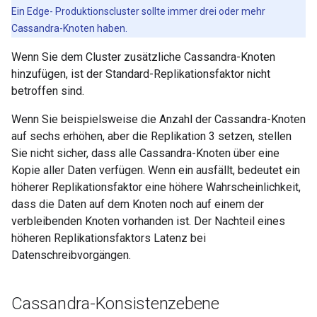
Ein Edge- Produktionscluster sollte immer drei oder mehr
Cassandra-Knoten haben.
Wenn Sie dem Cluster zusätzliche Cassandra-Knoten
hinzufügen, ist der Standard-Replikationsfaktor nicht
betroffen sind.
Wenn Sie beispielsweise die Anzahl der Cassandra-Knoten
auf sechs erhöhen, aber die Replikation 3 setzen, stellen
Sie nicht sicher, dass alle Cassandra-Knoten über eine
Kopie aller Daten verfügen. Wenn ein ausfällt, bedeutet ein
höherer Replikationsfaktor eine höhere Wahrscheinlichkeit,
dass die Daten auf dem Knoten noch auf einem der
verbleibenden Knoten vorhanden ist. Der Nachteil eines
höheren Replikationsfaktors Latenz bei
Datenschreibvorgängen.
Cassandra-Konsistenzebene