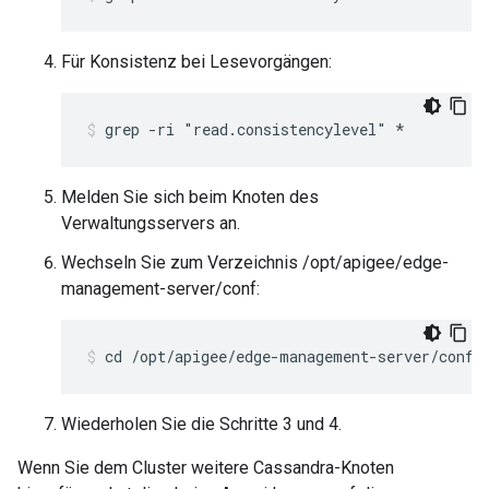
Für Konsistenz bei Lesevorgängen:
grep -ri "read.consistencylevel" *
Melden Sie sich beim Knoten des
Verwaltungsservers an.
Wechseln Sie zum Verzeichnis /opt/apigee/edge-
management-server/conf:
cd /opt/apigee/edge-management-server/conf
Wiederholen Sie die Schritte 3 und 4.
Wenn Sie dem Cluster weitere Cassandra-Knoten