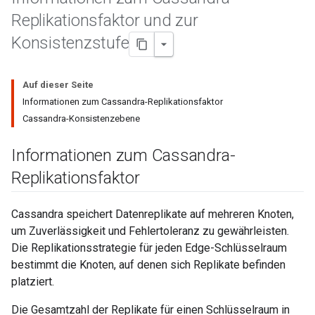
Replikationsfaktor und zur
Konsistenzstufe
Auf dieser Seite
Informationen zum Cassandra-Replikationsfaktor
Cassandra-Konsistenzebene
Informationen zum Cassandra-
Replikationsfaktor
Cassandra speichert Datenreplikate auf mehreren Knoten,
um Zuverlässigkeit und Fehlertoleranz zu gewährleisten.
Die Replikationsstrategie für jeden Edge-Schlüsselraum
bestimmt die Knoten, auf denen sich Replikate befinden
platziert.
Die Gesamtzahl der Replikate für einen Schlüsselraum in