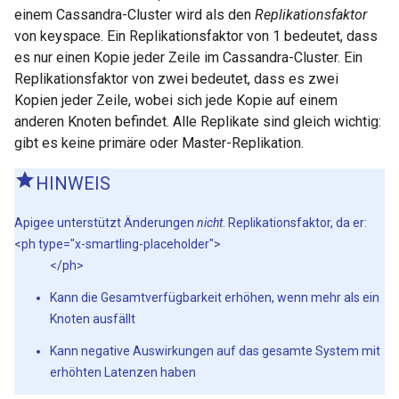
einem Cassandra-Cluster wird als den
Replikationsfaktor
von keyspace. Ein Replikationsfaktor von 1 bedeutet, dass
es nur einen Kopie jeder Zeile im Cassandra-Cluster. Ein
Replikationsfaktor von zwei bedeutet, dass es zwei
Kopien jeder Zeile, wobei sich jede Kopie auf einem
anderen Knoten befindet. Alle Replikate sind gleich wichtig:
gibt es keine primäre oder Master-Replikation.
HINWEIS
Apigee unterstützt Änderungen
nicht
. Replikationsfaktor, da er:
<ph type="x-smartling-placeholder">
</ph>
Kann die Gesamtverfügbarkeit erhöhen, wenn mehr als ein
Knoten ausfällt
Kann negative Auswirkungen auf das gesamte System mit
erhöhten Latenzen haben