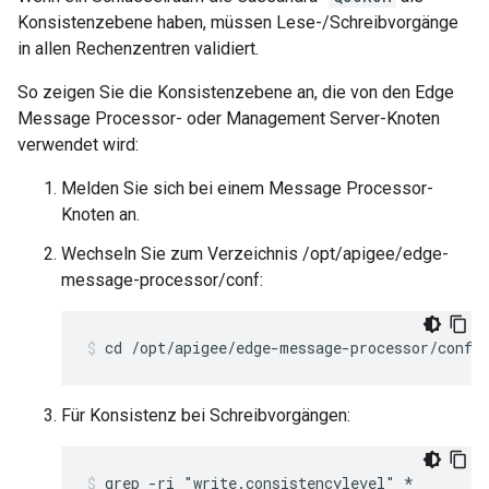
Konsistenzebene haben, müssen Lese-/Schreibvorgänge
in allen Rechenzentren validiert.
So zeigen Sie die Konsistenzebene an, die von den Edge
Message Processor- oder Management Server-Knoten
verwendet wird:
Melden Sie sich bei einem Message Processor-
Knoten an.
Wechseln Sie zum Verzeichnis /opt/apigee/edge-
message-processor/conf:
cd /opt/apigee/edge-message-processor/conf
Für Konsistenz bei Schreibvorgängen:
grep -ri "write.consistencylevel" *