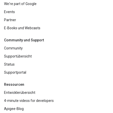
We're part of Google
Events
Partner
E-Books und Webcasts
Community und Support
Community
Supportübersicht
Status
Supportportal
Ressourcen
Entwicklerübersicht
4-minute videos for developers
Apigee-Blog