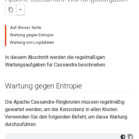
Auf dieser Seite
Wartung gegen Entropie
Wartung von Logdateien
In diesem Abschnitt werden die regelmäßigen
Wartungsaufgaben für Cassandra beschrieben.
Wartung gegen Entropie
Die Apache Cassandra-Ringknoten müssen regelmäßig
gewartet werden, um die Konsistenz in allen Knoten.
Verwenden Sie den folgenden Befehl, um diese Wartung
durchzuführen: