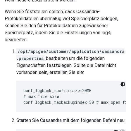
Wenn Sie feststellen sollten, dass Cassandra-
Protokolldateien übermäßig viel Speicherplatz belegen,
können Sie den für Protokolldateien zugewiesener
Speicherplatz, indem Sie die Einstellungen von log4j
bearbeiten.
/opt/apigee/customer/application/cassandra
.properties
bearbeiten um die folgenden
Eigenschaften festzulegen. Sollte die Datei nicht
vorhanden sein, erstellen Sie sie:
conf_logback_maxfilesize=20MB

# max file size

conf_logback_maxbackupindex=50 # max open fil
Starten Sie Cassandra mit dem folgenden Befehl neu: