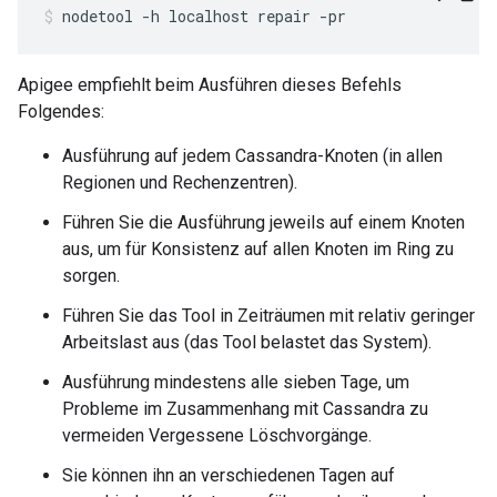
nodetool -h localhost repair -pr
Apigee empfiehlt beim Ausführen dieses Befehls
Folgendes:
Ausführung auf jedem Cassandra-Knoten (in allen
Regionen und Rechenzentren).
Führen Sie die Ausführung jeweils auf einem Knoten
aus, um für Konsistenz auf allen Knoten im Ring zu
sorgen.
Führen Sie das Tool in Zeiträumen mit relativ geringer
Arbeitslast aus (das Tool belastet das System).
Ausführung mindestens alle sieben Tage, um
Probleme im Zusammenhang mit Cassandra zu
vermeiden Vergessene Löschvorgänge.
Sie können ihn an verschiedenen Tagen auf