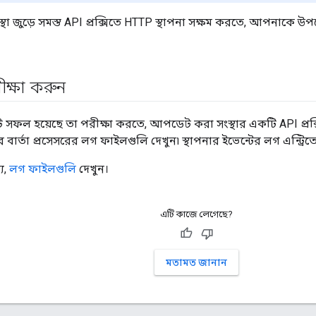
থা জুড়ে সমস্ত API প্রক্সিতে HTTP স্থাপনা সক্ষম করতে, আপনাকে উপ
ক্ষা করুন
 হয়েছে তা পরীক্ষা করতে, আপডেট করা সংস্থার একটি API প্রক্সিতে
ার্তা প্রসেসরের লগ ফাইলগুলি দেখুন৷ স্থাপনার ইভেন্টের লগ এন্ট্রিত
য,
লগ ফাইলগুলি
দেখুন।
এটি কাজে লেগেছে?
মতামত জানান