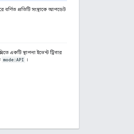
রে বর্ণিত প্রতিটি সংস্থাকে আপডেট
 একটি স্থাপনা ইভেন্ট ট্রিগার
ে
mode:API
।