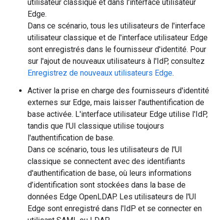
utilisateur classique et dans l'interface utilisateur
Edge.
Dans ce scénario, tous les utilisateurs de l'interface
utilisateur classique et de l'interface utilisateur Edge
sont enregistrés dans le fournisseur d'identité. Pour
sur l'ajout de nouveaux utilisateurs à l'IdP, consultez
Enregistrez de nouveaux utilisateurs Edge
.
Activer la prise en charge des fournisseurs d'identité
externes sur Edge, mais laisser l'authentification de
base activée. L'interface utilisateur Edge utilise l'IdP,
tandis que l'UI classique utilise toujours
l'authentification de base.
Dans ce scénario, tous les utilisateurs de l'UI
classique se connectent avec des identifiants
d'authentification de base, où leurs informations
d’identification sont stockées dans la base de
données Edge OpenLDAP. Les utilisateurs de l'UI
Edge sont enregistré dans l'IdP et se connecter en