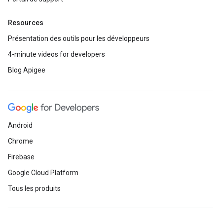
Resources
Présentation des outils pour les développeurs
4-minute videos for developers
Blog Apigee
Android
Chrome
Firebase
Google Cloud Platform
Tous les produits