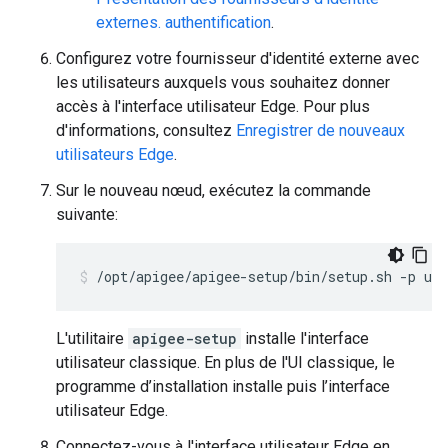
externes. authentification
.
Configurez votre fournisseur d'identité externe avec
les utilisateurs auxquels vous souhaitez donner
accès à l'interface utilisateur Edge. Pour plus
d'informations, consultez
Enregistrer de nouveaux
utilisateurs Edge
.
Sur le nouveau nœud, exécutez la commande
suivante:
/opt/apigee/apigee-setup/bin/setup.sh -p ue 
L'utilitaire
apigee-setup
installe l'interface
utilisateur classique. En plus de l'UI classique, le
programme d’installation installe puis l’interface
utilisateur Edge.
Connectez-vous à l'interface utilisateur Edge en