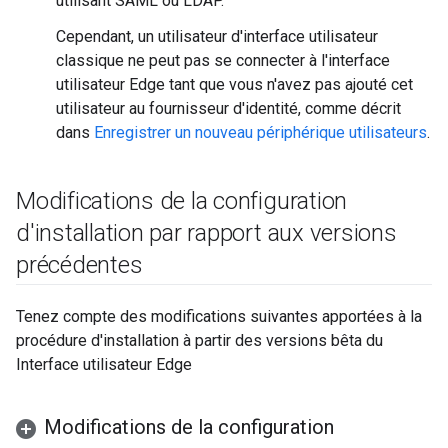
utilisant SAML ou LDAP.
Cependant, un utilisateur d'interface utilisateur
classique ne peut pas se connecter à l'interface
utilisateur Edge tant que vous n'avez pas ajouté cet
utilisateur au fournisseur d'identité, comme décrit
dans
Enregistrer un nouveau périphérique utilisateurs
.
Modifications de la configuration
d'installation par rapport aux versions
précédentes
Tenez compte des modifications suivantes apportées à la
procédure d'installation à partir des versions bêta du
Interface utilisateur Edge
Modifications de la configuration