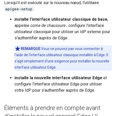
Lorsqu'il est exécuté sur le nouveau nœud, l'utilitaire
apigee-setup
:
installe l'interface utilisateur classique de base
,
appelée
corne de chaussure
; configure l'interface
utilisateur classique pour utiliser un IdP externe pour
s'authentifier auprès de Edge.
REMARQUE
:Vous ne pouvez pas vous connecter à
l'aide de l'interface utilisateur classique installée à Edge. Il
s'agit simplement d'une exigence pour installer la nouvelle
interface utilisateur Edge.
installe la nouvelle interface utilisateur Edge
et
configure l'interface utilisateur Edge pour utiliser
votre IdP pour s'authentifier auprès de Edge.
Éléments à prendre en compte avant