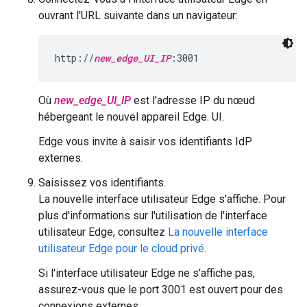
ouvrant l'URL suivante dans un navigateur:
http://
new_edge_UI_IP
:3001
Où
new_edge_UI_IP
est l'adresse IP du nœud
hébergeant le nouvel appareil Edge. UI.
Edge vous invite à saisir vos identifiants IdP
externes.
Saisissez vos identifiants.
La nouvelle interface utilisateur Edge s'affiche. Pour
plus d'informations sur l'utilisation de l'interface
utilisateur Edge, consultez
La nouvelle interface
utilisateur Edge pour le cloud privé
.
Si l'interface utilisateur Edge ne s'affiche pas,
assurez-vous que le port 3001 est ouvert pour des
connexions externes.