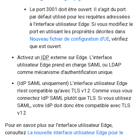
Le port 3001 doit être ouvert. Il s'agit du port
par défaut utilisé pour les requêtes adressées
à l'interface utilisateur Edge. Si vous modifiez le
port en utilisant les propriétés décrites dans
Nouveau fichier de configuration d'UE
, vérifiez
que est ouvert.
Activez un
IDP
externe sur Edge. L'interface
utilisateur Edge prend en charge SAML ou LDAP
comme mécanisme d'authentification unique.
(IdP SAML uniquement) L'interface utilisateur Edge
n'est compatible qu'avec TLS v1.2. Comme vous vous
connectez IdP SAML plutôt que TLS. Si vous utilisez
SAML, votre IdP doit donc être compatible avec TLS
v1.2.
Pour en savoir plus sur l'interface utilisateur Edge,
consultez
La nouvelle interface utilisateur Edge pour le