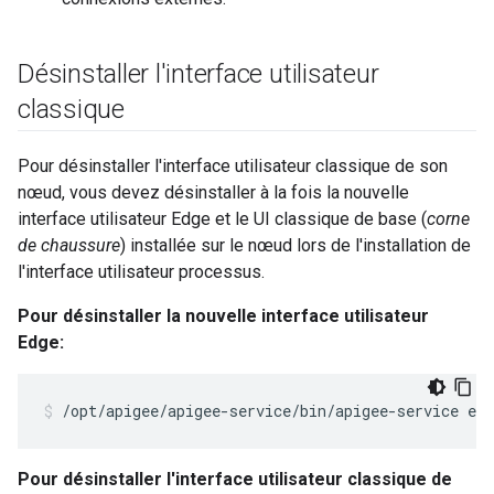
Désinstaller l'interface utilisateur
classique
Pour désinstaller l'interface utilisateur classique de son
nœud, vous devez désinstaller à la fois la nouvelle
interface utilisateur Edge et le UI classique de base (
corne
de chaussure
) installée sur le nœud lors de l'installation de
l'interface utilisateur processus.
Pour désinstaller la nouvelle interface utilisateur
Edge:
/opt/apigee/apigee-service/bin/apigee-service ed
Pour désinstaller l'interface utilisateur classique de