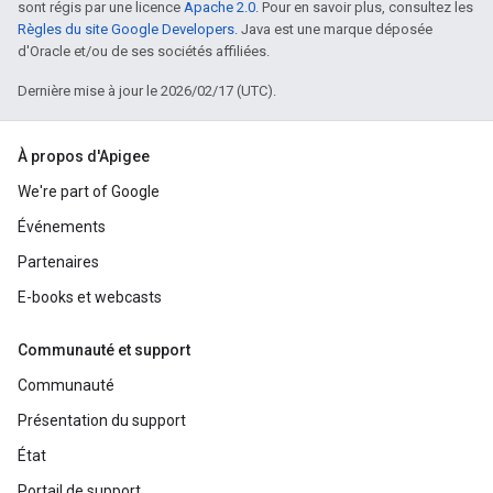
sont régis par une licence
Apache 2.0
. Pour en savoir plus, consultez les
Règles du site Google Developers
. Java est une marque déposée
d'Oracle et/ou de ses sociétés affiliées.
Dernière mise à jour le 2026/02/17 (UTC).
À propos d'Apigee
We're part of Google
Événements
Partenaires
E-books et webcasts
Communauté et support
Communauté
Présentation du support
État
Portail de support