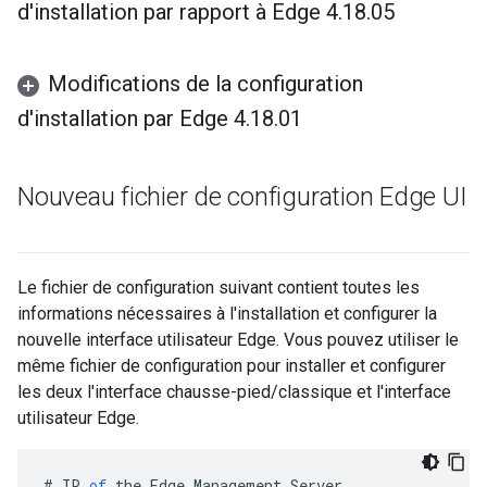
d'installation par rapport à Edge 4
.
18
.
05
Modifications de la configuration
d'installation par Edge 4
.
18
.
01
Nouveau fichier de configuration Edge UI
Le fichier de configuration suivant contient toutes les
informations nécessaires à l'installation et configurer la
nouvelle interface utilisateur Edge. Vous pouvez utiliser le
même fichier de configuration pour installer et configurer
les deux l'interface chausse-pied/classique et l'interface
utilisateur Edge.
#
IP
of
the
Edge
Management
Server
.