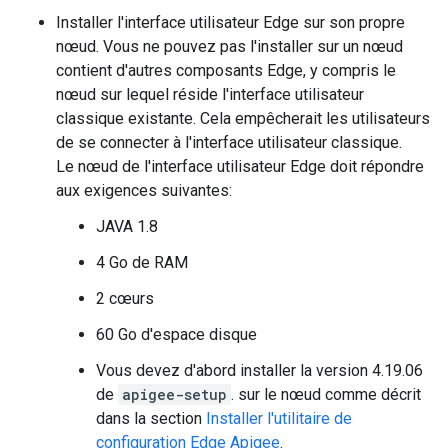
Installer l'interface utilisateur Edge sur son propre
nœud. Vous ne pouvez pas l'installer sur un nœud
contient d'autres composants Edge, y compris le
nœud sur lequel réside l'interface utilisateur
classique existante. Cela empêcherait les utilisateurs
de se connecter à l'interface utilisateur classique.
Le nœud de l'interface utilisateur Edge doit répondre
aux exigences suivantes:
JAVA 1.8
4 Go de RAM
2 cœurs
60 Go d'espace disque
Vous devez d'abord installer la version 4.19.06
de
apigee-setup
. sur le nœud comme décrit
dans la section
Installer l'utilitaire de
configuration Edge Apigee
.