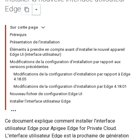
Edge
Sur cette page
Prérequis
Présentation de l'installation
Éléments à prendre en compte avant d'installer le nouvel appareil
Edge UI (interface utilisateur)
Modifications de la configuration d'installation par rapport aux
versions précédentes
Modifications de la configuration d'installation par rapport à Edge
4.18.05
Modifications de la configuration d'installation par Edge 4.18.01
Nouveau fichier de configuration Edge UI
Installer l'interface utilisateur Edge
Ce document explique comment installer l'interface
utilisateur Edge pour Apigee Edge for Private Cloud.
L'interface utilisateur Edge est la prochaine de génération