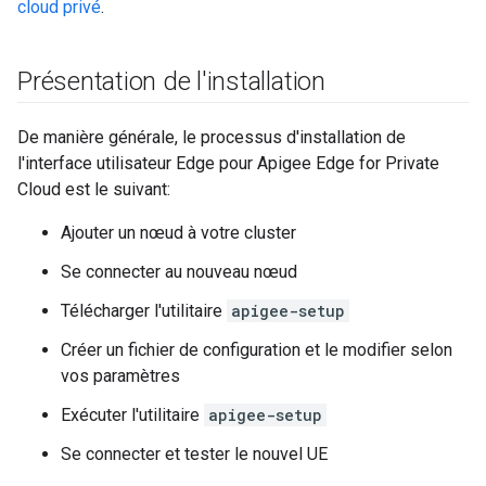
cloud privé
.
Présentation de l'installation
De manière générale, le processus d'installation de
l'interface utilisateur Edge pour Apigee Edge for Private
Cloud est le suivant:
Ajouter un nœud à votre cluster
Se connecter au nouveau nœud
Télécharger l'utilitaire
apigee-setup
Créer un fichier de configuration et le modifier selon
vos paramètres
Exécuter l'utilitaire
apigee-setup
Se connecter et tester le nouvel UE