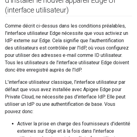
d'installer le nouvel appareil Edge UI
(interface utilisateur)
Comme décrit ci-dessus dans les conditions préalables,
l'interface utilisateur Edge nécessite que vous activiez un
IdP externe sur Edge. Cela signifie que l'authentification
des utilisateurs est contrôlée par l'IdP, où vous configurez
pour utiliser des adresses e-mail comme ID utilisateur.
Tous les utilisateurs de l'interface utilisateur Edge doivent
donc être enregistré auprès de l'IdP.
L'interface utilisateur classique, l'interface utilisateur par
défaut que vous avez installée avec Apigee Edge pour
Private Cloud, ne nécessite pas d'interface IdP. Elle peut
utiliser un IdP ou une authentification de base. Vous
pouvez donc:
Activer la prise en charge des fournisseurs d'identité
externes sur Edge et à la fois dans l'interface