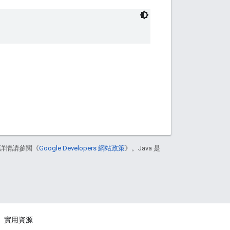
詳情請參閱《
Google Developers 網站政策
》。Java 是
實用資源