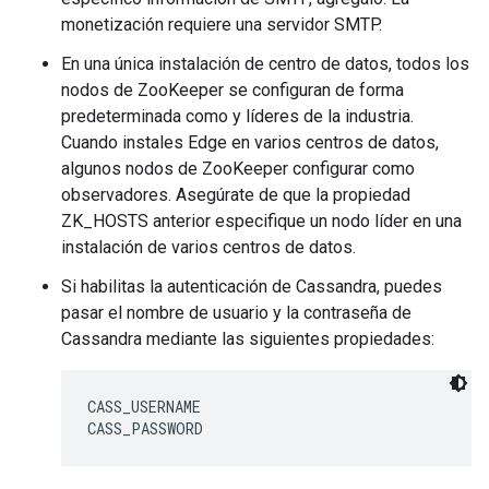
monetización requiere una servidor SMTP.
En una única instalación de centro de datos, todos los
nodos de ZooKeeper se configuran de forma
predeterminada como y líderes de la industria.
Cuando instales Edge en varios centros de datos,
algunos nodos de ZooKeeper configurar como
observadores. Asegúrate de que la propiedad
ZK_HOSTS anterior especifique un nodo líder en una
instalación de varios centros de datos.
Si habilitas la autenticación de Cassandra, puedes
pasar el nombre de usuario y la contraseña de
Cassandra mediante las siguientes propiedades:
CASS_USERNAME

CASS_PASSWORD