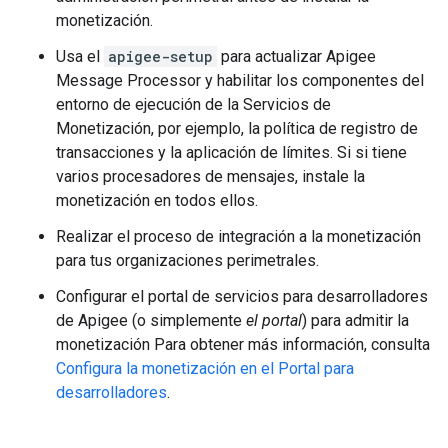
monetización.
Usa el
apigee-setup
para actualizar Apigee
Message Processor y habilitar los componentes del
entorno de ejecución de la Servicios de
Monetización, por ejemplo, la política de registro de
transacciones y la aplicación de límites. Si si tiene
varios procesadores de mensajes, instale la
monetización en todos ellos.
Realizar el proceso de integración a la monetización
para tus organizaciones perimetrales.
Configurar el portal de servicios para desarrolladores
de Apigee (o simplemente
el portal
) para admitir la
monetización Para obtener más información, consulta
Configura la monetización en el Portal para
desarrolladores
.