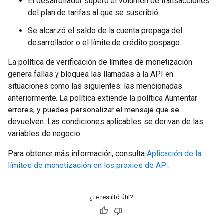
El desarrollador superó el volumen de transacciones
del plan de tarifas al que se suscribió.
Se alcanzó el saldo de la cuenta prepaga del
desarrollador o el límite de crédito pospago.
La política de verificación de límites de monetización
genera fallas y bloquea las llamadas a la API en
situaciones como las siguientes: las mencionadas
anteriormente. La política extiende la política Aumentar
errores, y puedes personalizar el mensaje que se
devuelven. Las condiciones aplicables se derivan de las
variables de negocio.
Para obtener más información, consulta
Aplicación de la
límites de monetización en los proxies de API
.
¿Te resultó útil?