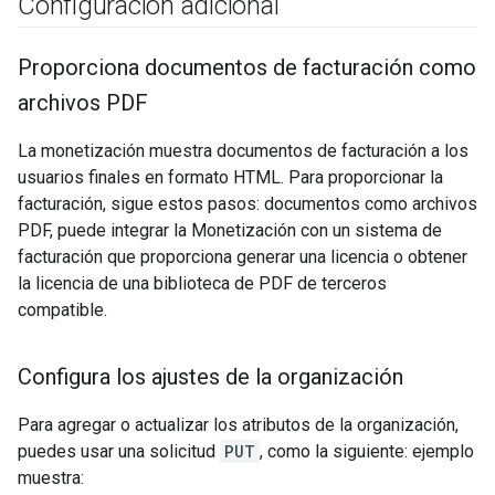
Configuración adicional
Proporciona documentos de facturación como
archivos PDF
La monetización muestra documentos de facturación a los
usuarios finales en formato HTML. Para proporcionar la
facturación, sigue estos pasos: documentos como archivos
PDF, puede integrar la Monetización con un sistema de
facturación que proporciona generar una licencia o obtener
la licencia de una biblioteca de PDF de terceros
compatible.
Configura los ajustes de la organización
Para agregar o actualizar los atributos de la organización,
puedes usar una solicitud
PUT
, como la siguiente: ejemplo
muestra: