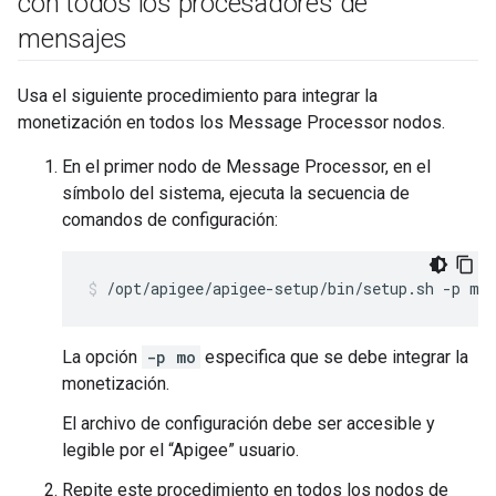
con todos los procesadores de
mensajes
Usa el siguiente procedimiento para integrar la
monetización en todos los Message Processor nodos.
En el primer nodo de Message Processor, en el
símbolo del sistema, ejecuta la secuencia de
comandos de configuración:
/opt/apigee/apigee-setup/bin/setup.sh -p mo
La opción
-p mo
especifica que se debe integrar la
monetización.
El archivo de configuración debe ser accesible y
legible por el “Apigee” usuario.
Repite este procedimiento en todos los nodos de