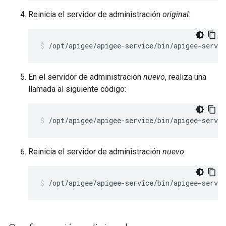
Reinicia el servidor de administración
original
:
/opt/apigee/apigee-service/bin/apigee-servi
En el servidor de administración
nuevo
, realiza una
llamada al siguiente código:
/opt/apigee/apigee-service/bin/apigee-servi
Reinicia el servidor de administración
nuevo
:
/opt/apigee/apigee-service/bin/apigee-servi