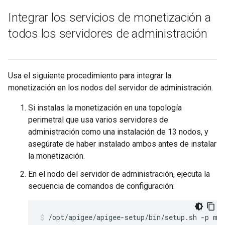
Integrar los servicios de monetización a
todos los servidores de administración
Usa el siguiente procedimiento para integrar la
monetización en los nodos del servidor de administración.
Si instalas la monetización en una topología
perimetral que usa varios servidores de
administración como una instalación de 13 nodos, y
asegúrate de haber instalado ambos antes de instalar
la monetización.
En el nodo del servidor de administración, ejecuta la
secuencia de comandos de configuración:
/opt/apigee/apigee-setup/bin/setup.sh -p mo