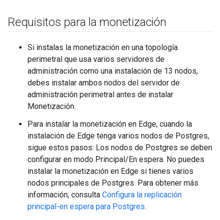
Requisitos para la monetización
Si instalas la monetización en una topología
perimetral que usa varios servidores de
administración como una instalación de 13 nodos,
debes instalar ambos nodos del servidor de
administración perimetral antes de instalar
Monetización.
Para instalar la monetización en Edge, cuando la
instalación de Edge tenga varios nodos de Postgres,
sigue estos pasos: Los nodos de Postgres se deben
configurar en modo Principal/En espera. No puedes
instalar la monetización en Edge si tienes varios
nodos principales de Postgres. Para obtener más
información, consulta
Configura la replicación
principal-en espera para Postgres
.