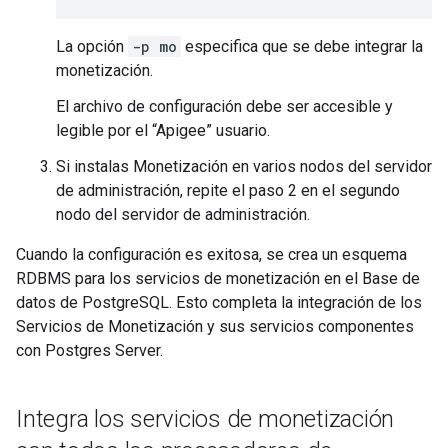
La opción
-p mo
especifica que se debe integrar la
monetización.
El archivo de configuración debe ser accesible y
legible por el “Apigee” usuario.
Si instalas Monetización en varios nodos del servidor
de administración, repite el paso 2 en el segundo
nodo del servidor de administración.
Cuando la configuración es exitosa, se crea un esquema
RDBMS para los servicios de monetización en el Base de
datos de PostgreSQL. Esto completa la integración de los
Servicios de Monetización y sus servicios componentes
con Postgres Server.
Integra los servicios de monetización