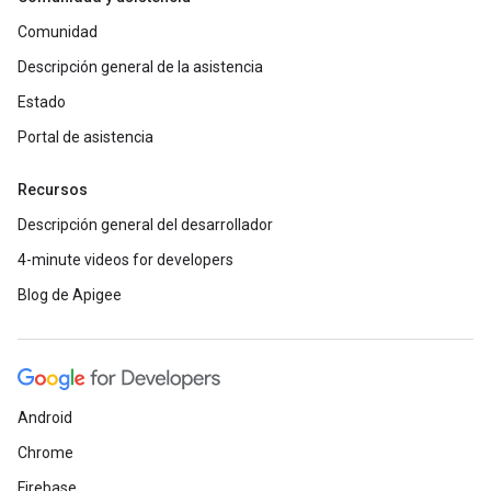
Comunidad
Descripción general de la asistencia
Estado
Portal de asistencia
Recursos
Descripción general del desarrollador
4-minute videos for developers
Blog de Apigee
Android
Chrome
Firebase