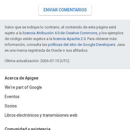
ENVIAR COMENTARIOS
Salvo que se indique lo contrario, el contenido de esta página está
sujeto a la
licencia Atribución 4.0 de Creative Commons
, y los ejemplos
de código están sujetos a la
licencia Apache 2.0
. Para obtener más
información, consulta las
políticas del sitio de Google Developers
. Java
es una marca registrada de Oracle o sus afiliados.
Última actualización: 2026-07-15 (UTC)
Acerca de Apigee
We're part of Google
Eventos
Socios
Libros electrónicos y transmisiones web
Comunidad y asistencia