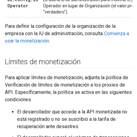
Operator
Operador en lugar de Organización (el valor pre
"verdadero")
Para definir la configuración de la organización de la
empresa con la IU de administración, consulta
Comienza a
usar la monetización
.
Límites de monetización
Para aplicar límites de monetización, adjunta la política de
Verificación de límites de monetización a los proxies de
API. Específicamente, la política se activa en las siguientes
condiciones:
El desarrollador que accede a la API monetizada no
está registrado o no se suscribió a la tarifa de
recuperación ante desastres.