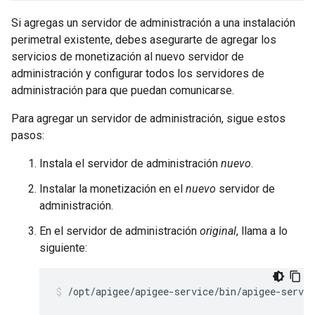
Si agregas un servidor de administración a una instalación
perimetral existente, debes asegurarte de agregar los
servicios de monetización al nuevo servidor de
administración y configurar todos los servidores de
administración para que puedan comunicarse.
Para agregar un servidor de administración, sigue estos
pasos:
Instala el servidor de administración
nuevo
.
Instalar la monetización en el
nuevo
servidor de
administración.
En el servidor de administración
original
, llama a lo
siguiente:
/opt/apigee/apigee-service/bin/apigee-servi