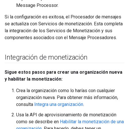
Message Processor.
Si la configuración es exitosa, el Procesador de mensajes
se actualiza con Servicios de monetización. Esta completa
la integración de los Servicios de Monetización y sus
componentes asociados con el Mensaje Procesadores.
Integración de monetización
Sigue estos pasos para crear una organización nueva
y habilitar la monetización:
Crea la organización como lo harías con cualquier
organización nueva. Para obtener más información,
consulta
Integra una organización
.
Usa la API de aprovisionamiento de monetización
como se describe en
Habilitar la monetización de una
organización
. Para hacerlo, debes tener un