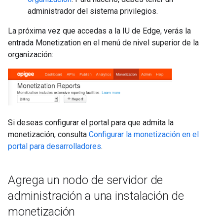
administrador del sistema privilegios.
La próxima vez que accedas a la IU de Edge, verás la
entrada Monetization en el menú de nivel superior de la
organización:
Si deseas configurar el portal para que admita la
monetización, consulta
Configurar la monetización en el
portal para desarrolladores
.
Agrega un nodo de servidor de
administración a una instalación de
monetización