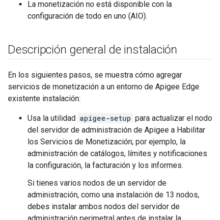
La monetización no está disponible con la
configuración de todo en uno (AIO).
Descripción general de instalación
En los siguientes pasos, se muestra cómo agregar
servicios de monetización a un entorno de Apigee Edge
existente instalación:
Usa la utilidad
apigee-setup
para actualizar el nodo
del servidor de administración de Apigee a Habilitar
los Servicios de Monetización; por ejemplo, la
administración de catálogos, límites y notificaciones
la configuración, la facturación y los informes.
Si tienes varios nodos de un servidor de
administración, como una instalación de 13 nodos,
debes instalar ambos nodos del servidor de
administración perimetral antes de instalar la