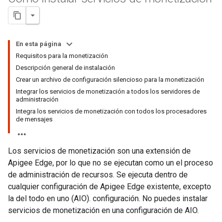
En esta página
Requisitos para la monetización
Descripción general de instalación
Crear un archivo de configuración silencioso para la monetización
Integrar los servicios de monetización a todos los servidores de
administración
Integra los servicios de monetización con todos los procesadores
de mensajes
Los servicios de monetización son una extensión de
Apigee Edge, por lo que no se ejecutan como un el proceso
de administración de recursos. Se ejecuta dentro de
cualquier configuración de Apigee Edge existente, excepto
la del todo en uno (AIO). configuración. No puedes instalar
servicios de monetización en una configuración de AIO.