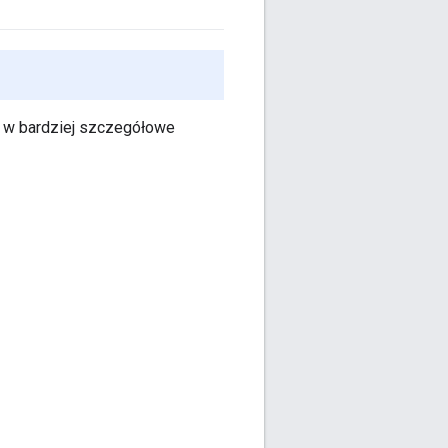
ny w bardziej szczegółowe