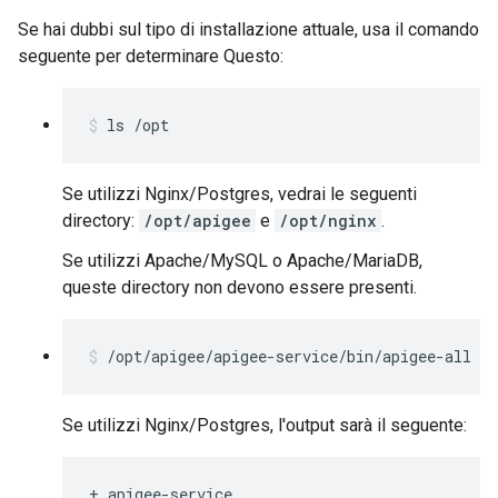
Se hai dubbi sul tipo di installazione attuale, usa il comando
seguente per determinare Questo:
ls /opt
Se utilizzi Nginx/Postgres, vedrai le seguenti
directory:
/opt/apigee
e
/opt/nginx
.
Se utilizzi Apache/MySQL o Apache/MariaDB,
queste directory non devono essere presenti.
/opt/apigee/apigee-service/bin/apigee-all st
Se utilizzi Nginx/Postgres, l'output sarà il seguente:
+ apigee-service
