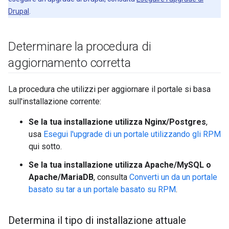
Drupal
.
Determinare la procedura di
aggiornamento corretta
La procedura che utilizzi per aggiornare il portale si basa
sull'installazione corrente:
Se la tua installazione utilizza Nginx/Postgres
,
usa
Esegui l'upgrade di un portale utilizzando gli RPM
qui sotto.
Se la tua installazione utilizza Apache/MySQL o
Apache/MariaDB
, consulta
Converti un da un portale
basato su tar a un portale basato su RPM
.
Determina il tipo di installazione attuale