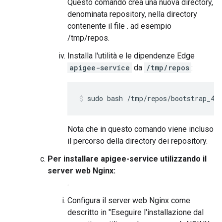
Questo comando crea una nuova directory,
denominata repository, nella directory
contenente il file . ad esempio
/tmp/repos.
Installa l'utilità e le dipendenze Edge
apigee-service
da
/tmp/repos
:
sudo bash /tmp/repos/bootstrap_4.
Nota che in questo comando viene incluso
il percorso della directory dei repository.
Per installare apigee-service utilizzando il
server web Nginx:
.
Configura il server web Nginx come
descritto in "Eseguire l'installazione dal