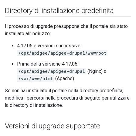
Directory di installazione predefinita
Il processo di upgrade presuppone che il portale sia stato
installato all'indirizzo:
4.17.05 e versioni successive:
/opt/apigee/apigee-drupal/wwwroot
Prima della versione 4.17.05:
/opt/apigee/apigee-drupal
(Nginx) o
/var/www/html
(Apache)
Se non hai installato il portale nella directory predefinita,
modifica i percorsi nella procedura di seguito per utilizzare
la directory di installazione.
Versioni di upgrade supportate