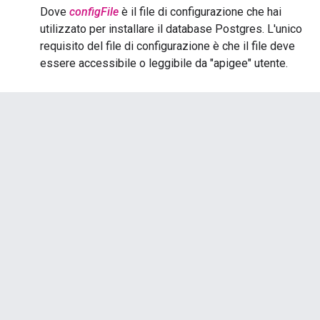
Dove
configFile
è il file di configurazione che hai
utilizzato per installare il database Postgres. L'unico
requisito del file di configurazione è che il file deve
essere accessibile o leggibile da "apigee" utente.