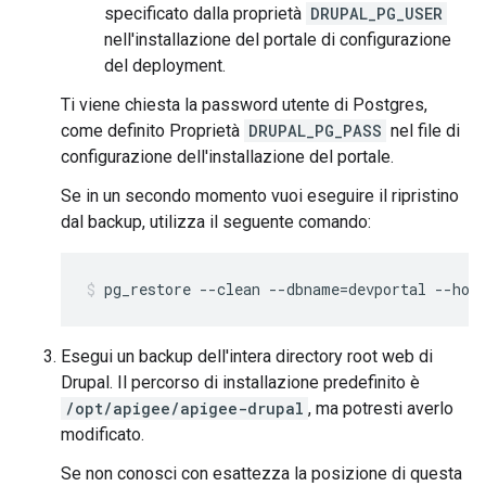
specificato dalla proprietà
DRUPAL_PG_USER
nell'installazione del portale di configurazione
del deployment.
Ti viene chiesta la password utente di Postgres,
come definito Proprietà
DRUPAL_PG_PASS
nel file di
configurazione dell'installazione del portale.
Se in un secondo momento vuoi eseguire il ripristino
dal backup, utilizza il seguente comando:
pg_restore --clean --dbname=devportal --hos
Esegui un backup dell'intera directory root web di
Drupal. Il percorso di installazione predefinito è
/opt/apigee/apigee-drupal
, ma potresti averlo
modificato.
Se non conosci con esattezza la posizione di questa