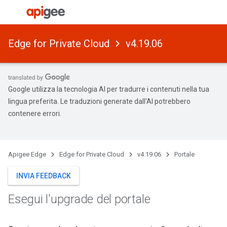
Edge for Private Cloud
v4.19.06
Google utilizza la tecnologia AI per tradurre i contenuti nella tua
lingua preferita. Le traduzioni generate dall'AI potrebbero
contenere errori.
Apigee Edge
Edge for Private Cloud
v4.19.06
Portale
INVIA FEEDBACK
Esegui l'upgrade del portale