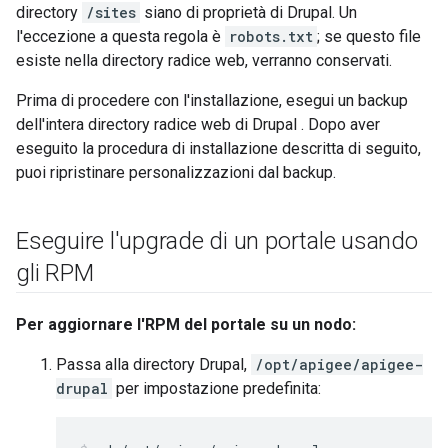
directory
/sites
siano di proprietà di Drupal. Un
l'eccezione a questa regola è
robots.txt
; se questo file
esiste nella directory radice web, verranno conservati.
Prima di procedere con l'installazione, esegui un backup
dell'intera directory radice web di Drupal . Dopo aver
eseguito la procedura di installazione descritta di seguito,
puoi ripristinare personalizzazioni dal backup.
Eseguire l'upgrade di un portale usando
gli RPM
Per aggiornare l'RPM del portale su un nodo:
Passa alla directory Drupal,
/opt/apigee/apigee-
drupal
per impostazione predefinita: