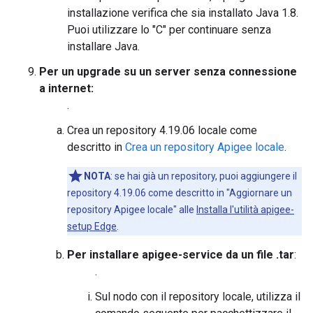
installazione verifica che sia installato Java 1.8.
Puoi utilizzare lo "C" per continuare senza
installare Java.
Per un upgrade su un server senza connessione
a internet:
.
Crea un repository 4.19.06 locale come
descritto in
Crea un repository Apigee locale
.
NOTA
: se hai già un repository, puoi aggiungere il
repository 4.19.06 come descritto in "Aggiornare un
repository Apigee locale" alle
Installa l'utilità apigee-
setup Edge
.
Per installare apigee-service da un file .tar
:
.
Sul nodo con il repository locale, utilizza il