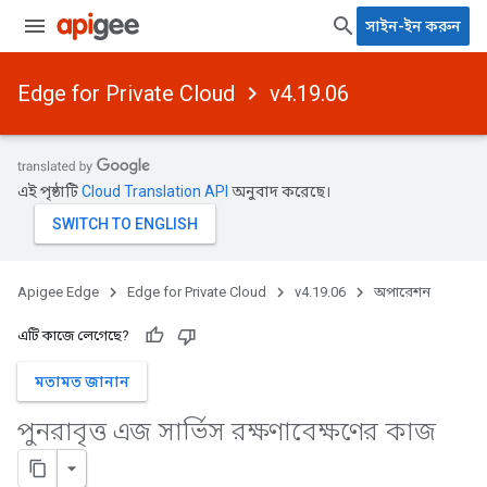
সাইন-ইন করুন
Edge for Private Cloud
v4.19.06
এই পৃষ্ঠাটি
Cloud Translation API
অনুবাদ করেছে।
Apigee Edge
Edge for Private Cloud
v4.19.06
অপারেশন
এটি কাজে লেগেছে?
মতামত জানান
পুনরাবৃত্ত এজ সার্ভিস রক্ষণাবেক্ষণের কাজ