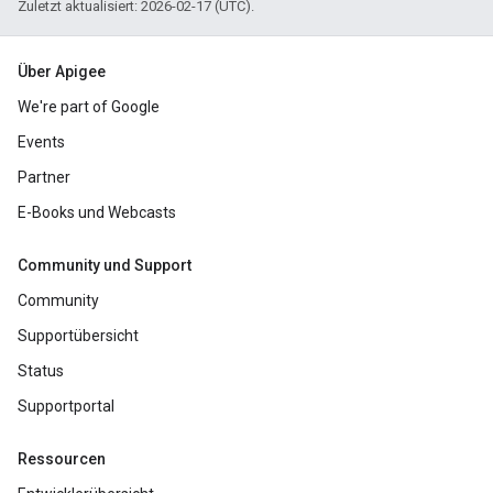
Zuletzt aktualisiert: 2026-02-17 (UTC).
Über Apigee
We're part of Google
Events
Partner
E-Books und Webcasts
Community und Support
Community
Supportübersicht
Status
Supportportal
Ressourcen