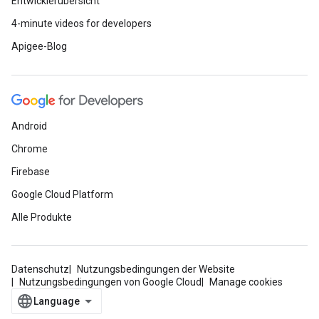
Entwicklerübersicht
4-minute videos for developers
Apigee-Blog
Android
Chrome
Firebase
Google Cloud Platform
Alle Produkte
Datenschutz
Nutzungsbedingungen der Website
Nutzungsbedingungen von Google Cloud
Manage cookies