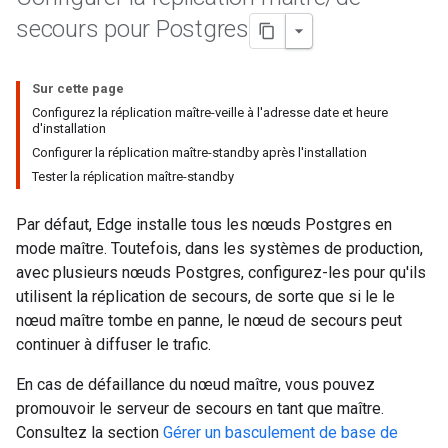
secours pour Postgres
Sur cette page
Configurez la réplication maître-veille à l'adresse date et heure
d'installation
Configurer la réplication maître-standby après l'installation
Tester la réplication maître-standby
Par défaut, Edge installe tous les nœuds Postgres en
mode maître. Toutefois, dans les systèmes de production,
avec plusieurs nœuds Postgres, configurez-les pour qu'ils
utilisent la réplication de secours, de sorte que si le le
nœud maître tombe en panne, le nœud de secours peut
continuer à diffuser le trafic.
En cas de défaillance du nœud maître, vous pouvez
promouvoir le serveur de secours en tant que maître.
Consultez la section
Gérer un basculement de base de