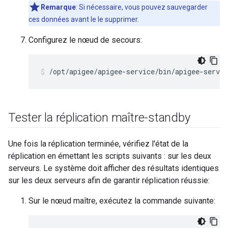
Remarque
: Si nécessaire, vous pouvez sauvegarder
ces données avant le le supprimer.
Configurez le nœud de secours:
/opt/apigee/apigee-service/bin/apigee-servic
Tester la réplication maître-standby
Une fois la réplication terminée, vérifiez l'état de la
réplication en émettant les scripts suivants : sur les deux
serveurs. Le système doit afficher des résultats identiques
sur les deux serveurs afin de garantir réplication réussie:
Sur le nœud maître, exécutez la commande suivante: