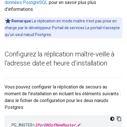
données PostgreSQL
pour en savoir plus plus
d'informations.
Remarque
:La réplication en mode maître n'est pas prise en
charge par le développeur Portail de services Le portail n'accepte
qu'un seul nœud Postgres.
Configurez la réplication maître-veille à
l'adresse date et heure d'installation
Vous pouvez configurer la réplication de secours au
moment de l'installation en incluant les éléments suivants :
dans le fichier de configuration pour les deux nœuds
Postgres:
PG_MASTER
=
IPorDNSofNewMaster