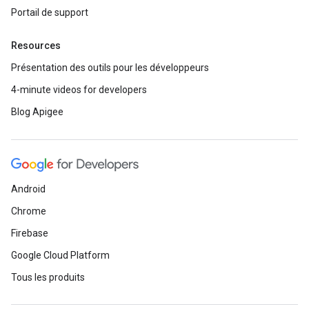
Portail de support
Resources
Présentation des outils pour les développeurs
4-minute videos for developers
Blog Apigee
Android
Chrome
Firebase
Google Cloud Platform
Tous les produits