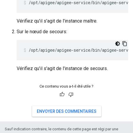
/opt/apigee/apigee-service/bin/apigee-servi
Vérifiez qu'il s'agit de l'instance maître.
Sur le nœud de secours:
/opt/apigee/apigee-service/bin/apigee-servic
Vérifiez qu'il s'agit de l'instance de secours.
Ce contenu vous a-t-il été utile ?
ENVOYER DES COMMENTAIRES
Sauf indication contraire, le contenu de cette page est régi par une