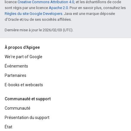
licence
Creative Commons Attribution 4.0
, et les échantillons de code
sont régis par une licence
Apache 2.0
. Pour en savoir plus, consultez les
Règles du site Google Developers
. Java est une marque déposée
d'Oracle et/ou de ses sociétés affiliées.
Dernière mise à jour le 2026/02/03 (UTC).
À propos d'Apigee
We're part of Google
Événements
Partenaires
E-books et webcasts
Communauté et support
Communauté
Présentation du support
État