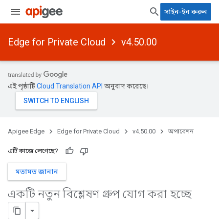
সাইন-ইন করুন
Edge for Private Cloud
v4.50.00
এই পৃষ্ঠাটি
Cloud Translation API
অনুবাদ করেছে।
Apigee Edge
Edge for Private Cloud
v4.50.00
অপারেশন
এটি কাজে লেগেছে?
মতামত জানান
একটি নতুন বিশ্লেষণ গ্রুপ যোগ করা হচ্ছে