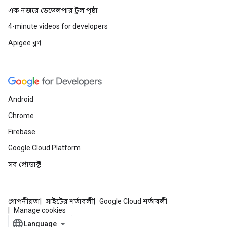
এক নজরে ডেভেলপার টুল পৃষ্ঠা
4-minute videos for developers
Apigee ব্লগ
Android
Chrome
Firebase
Google Cloud Platform
সব প্রোডাক্ট
গোপনীয়তা
সাইটের শর্তাবলী
Google Cloud শর্তাবলী
Manage cookies