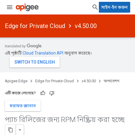
সাইন-ইন করুন
Edge for Private Cloud
v4.50.00
এই পৃষ্ঠাটি
Cloud Translation API
অনুবাদ করেছে।
Apigee Edge
Edge for Private Cloud
v4.50.00
অপারেশন
এটি কাজে লেগেছে?
মতামত জানান
প্যাচ রিলিজের জন্য RPM নিষ্ক্রিয় করা হচ্ছে