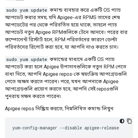
sudo yum update
কমান্ড ব্যবহার করে একটি OS প্যাচ
আপডেট করার সময়, যদি Apigee-এর RPMS তাদের শেষ
আপডেটের পর থেকে পরিবর্তিত হয়ে থাকে, তাহলে প্যাচ
আপডেট নতুন Apigee RPMগুলিকে টেনে আনবে। পরের বার
কম্পোনেন্ট রিস্টার্ট হলে, RPM পরিবর্তনের কারণে ডেল্টা
পরিবর্তনের রিপোর্ট করা হবে, যা আপনি নাও করতে চান।
sudo yum update
কমান্ডের মাধ্যমে একটি OS প্যাচ
আপডেট করা হলে Apigee উপাদানগুলিকে নতুন RPM পেতে
বাধা দিতে, আপনি Apigee repos-কে স্বয়ংক্রিয় আপগ্রেডগুলি
পেতে অক্ষম করতে পারেন। পরে, যখন আপনাকে Apigee
আপগ্রেডগুলি প্রয়োগ করতে হবে, আপনি সেই reposগুলি
পুনরায় সক্ষম করতে পারেন৷
Apigee repos নিষ্ক্রিয় করতে, নিম্নলিখিত কমান্ড লিখুন:
yum-config-manager --disable apigee-release
