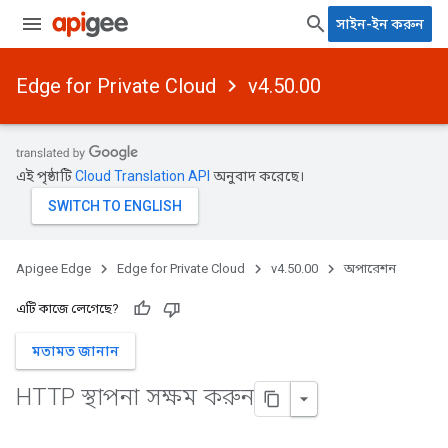
সাইন-ইন করুন
Edge for Private Cloud
v4.50.00
এই পৃষ্ঠাটি
Cloud Translation API
অনুবাদ করেছে।
Apigee Edge
Edge for Private Cloud
v4.50.00
অপারেশন
এটি কাজে লেগেছে?
মতামত জানান
HTTP স্থাপনা সক্ষম করুন