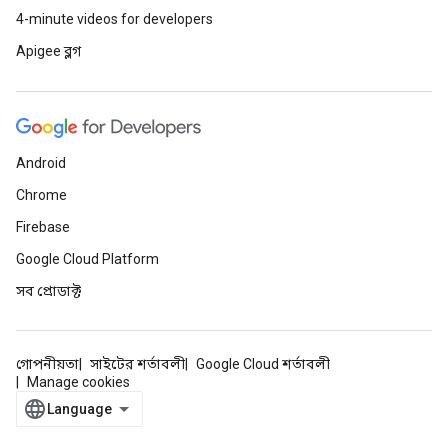
4-minute videos for developers
Apigee ব্লগ
Android
Chrome
Firebase
Google Cloud Platform
সব প্রোডাক্ট
গোপনীয়তা
সাইটের শর্তাবলী
Google Cloud শর্তাবলী
Manage cookies