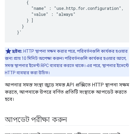
      {

        "name" : "use.http.for.configuration",

        "value" : "always"

      } ]

    }

  }'
দ্রষ্টব্য:
HTTP স্থাপনা সক্ষম করার পরে, পরিবর্তনগুলি কার্যকর হওয়ার
জন্য প্রায় 10 মিনিট অপেক্ষা করুন৷ পরিবর্তনগুলি কার্যকর হওয়ার আগে,
সমস্ত স্থাপনার ইভেন্ট RPC ব্যবহার করতে থাকে। এর পরে, স্থাপনার ইভেন্টে
HTTP ব্যবহার করা উচিত।
আপনার সমস্ত সংস্থা জুড়ে সমস্ত API প্রক্সিতে HTTP স্থাপনা সক্ষম
করতে, আপনাকে উপরে বর্ণিত প্রতিটি সংস্থাকে আপডেট করতে
হবে।
আপডেট পরীক্ষা করুন