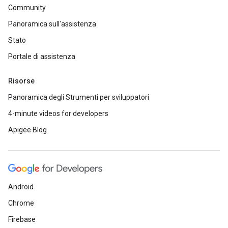
Community
Panoramica sull'assistenza
Stato
Portale di assistenza
Risorse
Panoramica degli Strumenti per sviluppatori
4-minute videos for developers
Apigee Blog
Android
Chrome
Firebase