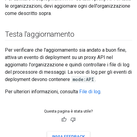
le organizzazioni, devi aggiornare ogni dell'organizzazione
come descritto sopra.
Testa l'aggiornamento
Per verificare che l'aggiornamento sia andato a buon fine,
attiva un evento di deployment su un proxy API nel
aggiornato l'organizzazione e quindi controllare i file di log
del processore di messaggi. La voce di log per gli eventi di
deployment devono contenere
mode:API
.
Per ulteriori informazioni, consulta
File di log
.
Questa pagina è stata utile?