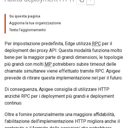
Su questa pagina
Aggiorna la tua organizzazione
Testa l'aggiornamento
Per impostazione predefinita, Edge utilizza
RPC
per il
deployment dei proxy API. Questa modalità funziona molto
bene per la maggior parte di grandi dimensioni, le topologie
più grandi con molti
MP
potrebbero subire timeout delle
chiamate simultanee viene effettuato tramite RPC. Apigee
prevede di ritirare questa implementazione nel per il futuro.
Di conseguenza, Apigee consiglia di utilizzare HTTP
anziché RPC per i deployment più grandi e deployment
continuo.
Oltre a fornire potenzialmente una maggiore affidabilità,
l'abilitazione dell'implementazione HTTP migliora anche il