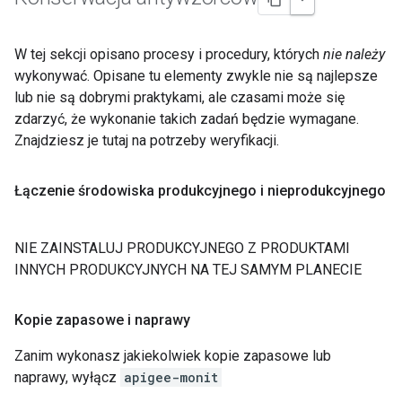
W tej sekcji opisano procesy i procedury, których
nie należy
wykonywać. Opisane tu elementy zwykle nie są najlepsze
lub nie są dobrymi praktykami, ale czasami może się
zdarzyć, że wykonanie takich zadań będzie wymagane.
Znajdziesz je tutaj na potrzeby weryfikacji.
Łączenie środowiska produkcyjnego i nieprodukcyjnego
NIE ZAINSTALUJ PRODUKCYJNEGO Z PRODUKTAMI
INNYCH PRODUKCYJNYCH NA TEJ SAMYM PLANECIE
Kopie zapasowe i naprawy
Zanim wykonasz jakiekolwiek kopie zapasowe lub
naprawy, wyłącz
apigee-monit