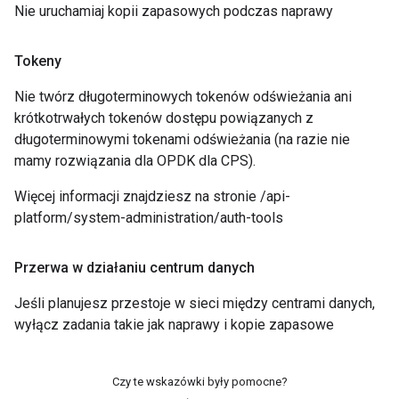
Nie uruchamiaj kopii zapasowych podczas naprawy
Tokeny
Nie twórz długoterminowych tokenów odświeżania ani
krótkotrwałych tokenów dostępu powiązanych z
długoterminowymi tokenami odświeżania (na razie nie
mamy rozwiązania dla OPDK dla CPS).
Więcej informacji znajdziesz na stronie /api-
platform/system-administration/auth-tools
Przerwa w działaniu centrum danych
Jeśli planujesz przestoje w sieci między centrami danych,
wyłącz zadania takie jak naprawy i kopie zapasowe
Czy te wskazówki były pomocne?