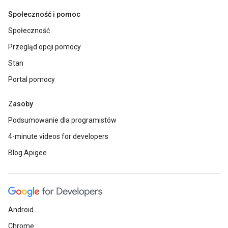
Społeczność i pomoc
Społeczność
Przegląd opcji pomocy
Stan
Portal pomocy
Zasoby
Podsumowanie dla programistów
4-minute videos for developers
Blog Apigee
Android
Chrome