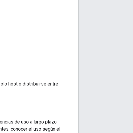
olo host o distribuirse entre
encias de uso a largo plazo.
tes, conocer el uso según el