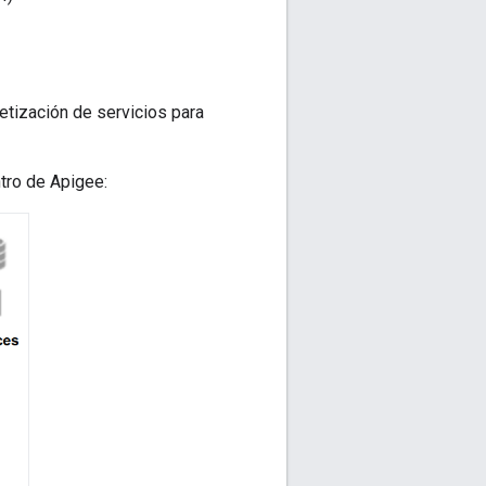
tización de servicios para
tro de Apigee: