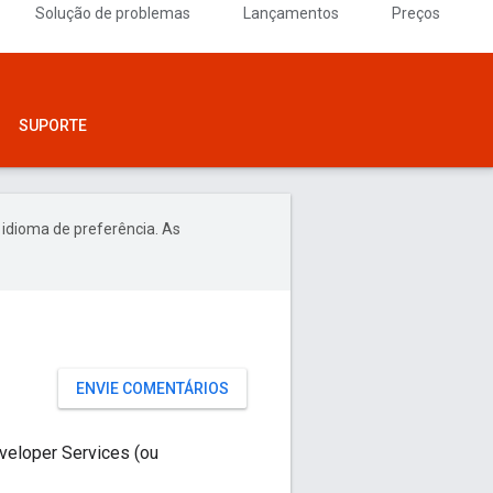
Solução de problemas
Lançamentos
Preços
SUPORTE
 idioma de preferência. As
ENVIE COMENTÁRIOS
eloper Services (ou