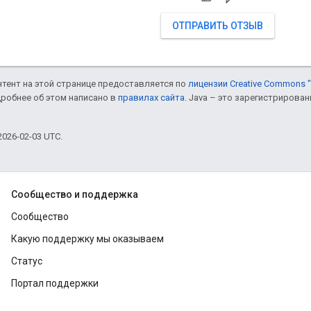
ОТПРАВИТЬ ОТЗЫВ
онтент на этой странице предоставляется по
лицензии Creative Commons "
дробнее об этом написано в
правилах сайта
. Java – это зарегистрирова
026-02-03 UTC.
Сообщество и поддержка
Сообщество
Какую поддержку мы оказываем
Статус
Портал поддержки