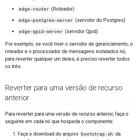
edge-router
(Roteador)
edge-postgres-server
(servidor do Postgres)
edge-qpid-server
(servidor Qpid)
Por exemplo, se você tiver o servidor de gerenciamento, o
roteador e o processador de mensagens instalados nó,
para reverter qualquer um deles, é preciso reverter todos
os três.
Reverter para uma versão de recurso
anterior
Para reverter para uma versão de recurso anterior, faça o
seguinte em cada nó que hospeda o componente:
Faça o download do arquivo
bootstrap.sh
da