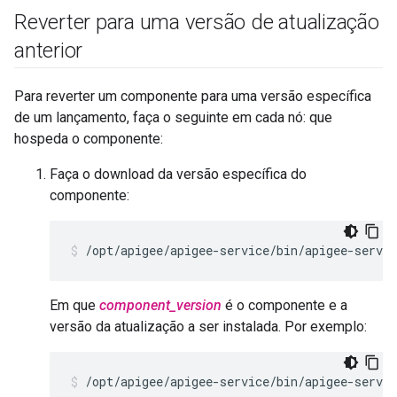
Reverter para uma versão de atualização
anterior
Para reverter um componente para uma versão específica
de um lançamento, faça o seguinte em cada nó: que
hospeda o componente:
Faça o download da versão específica do
componente:
/opt/apigee/apigee-service/bin/apigee-servic
Em que
component_version
é o componente e a
versão da atualização a ser instalada. Por exemplo:
/opt/apigee/apigee-service/bin/apigee-servic