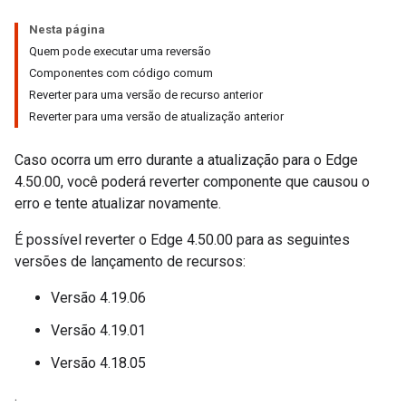
Nesta página
Quem pode executar uma reversão
Componentes com código comum
Reverter para uma versão de recurso anterior
Reverter para uma versão de atualização anterior
Caso ocorra um erro durante a atualização para o Edge
4.50.00, você poderá reverter componente que causou o
erro e tente atualizar novamente.
É possível reverter o Edge 4.50.00 para as seguintes
versões de lançamento de recursos:
Versão 4.19.06
Versão 4.19.01
Versão 4.18.05
.