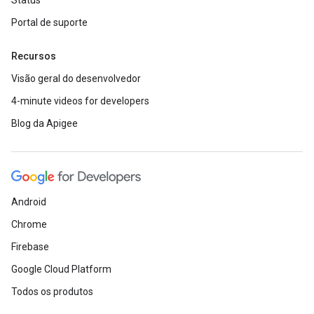
Status
Portal de suporte
Recursos
Visão geral do desenvolvedor
4-minute videos for developers
Blog da Apigee
Android
Chrome
Firebase
Google Cloud Platform
Todos os produtos