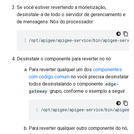
Se você estiver revertendo a monetização,
desinstale-a de todo o servidor de gerenciamento e
de mensagens. Nós do processador:
/opt/apigee/apigee-service/bin/apigee-servi
Desinstale o componente para reverter no nó:
Para reverter qualquer um dos
componentes
com código comum
no você precisa desinstalar
todos desinstalando o componente
edge-
gateway
grupo, conforme o exemplo a seguir:
/opt/apigee/apigee-service/bin/apigee-s
Para reverter qualquer outro componente do nó,