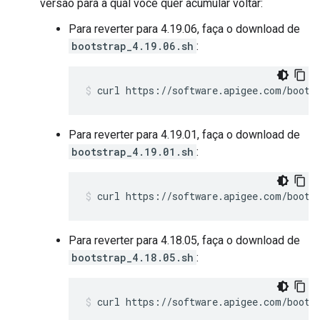
versão para a qual você quer acumular voltar:
Para reverter para 4.19.06, faça o download de
bootstrap_4.19.06.sh
:
curl https://software.apigee.com/boots
Para reverter para 4.19.01, faça o download de
bootstrap_4.19.01.sh
:
curl https://software.apigee.com/boots
Para reverter para 4.18.05, faça o download de
bootstrap_4.18.05.sh
:
curl https://software.apigee.com/boots