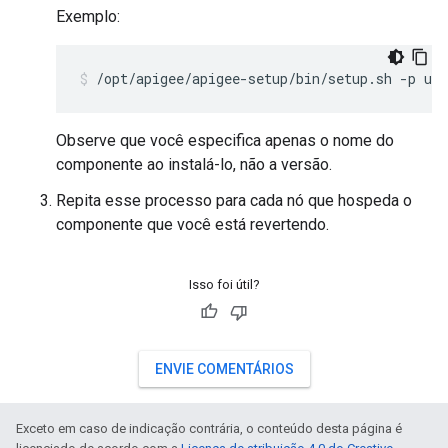
Exemplo:
/opt/apigee/apigee-setup/bin/setup.sh -p ui 
Observe que você especifica apenas o nome do
componente ao instalá-lo, não a versão.
Repita esse processo para cada nó que hospeda o
componente que você está revertendo.
Isso foi útil?
ENVIE COMENTÁRIOS
Exceto em caso de indicação contrária, o conteúdo desta página é