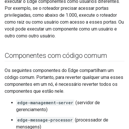
executar o Edge componentes como usuários diferentes.
Por exemplo, se o roteador precisar acessar portas
privilegiadas, como abaixo de 1.000, execute o roteador
como raiz ou como usuário com acesso a esses portas. Ou
você pode executar um componente como um usuário e
outro como outro usuário.
Componentes com código comum
Os seguintes componentes do Edge compartilham um
código comum. Portanto, para reverter qualquer uma esses
componentes em um nó, é necessário reverter todos os
componentes que estão nele.
edge-management-server
(servidor de
gerenciamento)
edge-message-processor
(processador de
mensagens)