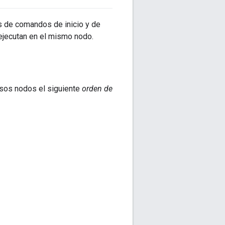
s de comandos de inicio y de
ejecutan en el mismo nodo.
esos nodos el siguiente
orden de