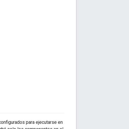
onfigurados para ejecutarse en