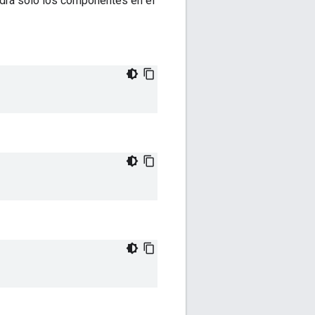
ndrá solo los componentes en el