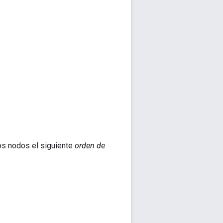
os nodos el siguiente
orden de