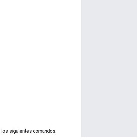
uta los siguientes comandos: