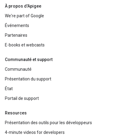
À propos d'Apigee
We're part of Google
Événements
Partenaires
E-books et webcasts
Communauté et support
Communauté
Présentation du support
État
Portail de support
Resources
Présentation des outils pour les développeurs
4-minute videos for developers