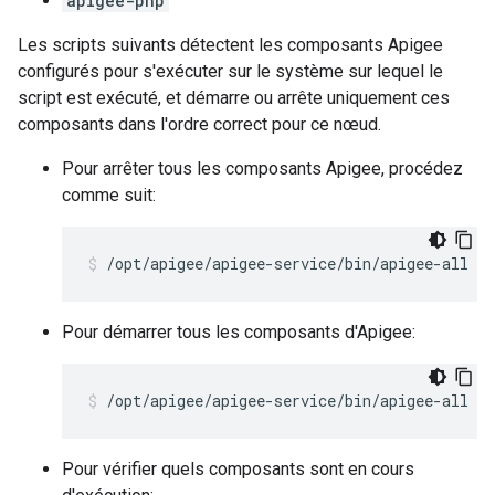
apigee-php
Les scripts suivants détectent les composants Apigee
configurés pour s'exécuter sur le système sur lequel le
script est exécuté, et démarre ou arrête uniquement ces
composants dans l'ordre correct pour ce nœud.
Pour arrêter tous les composants Apigee, procédez
comme suit:
/opt/apigee/apigee-service/bin/apigee-all st
Pour démarrer tous les composants d'Apigee:
/opt/apigee/apigee-service/bin/apigee-all st
Pour vérifier quels composants sont en cours