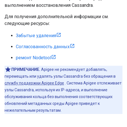
выполнением восстановления Cassandra.
Для получения дополнительной информации см.
следующие ресурсы:
Забытые удаления
Согласованность данных
ремонт Nodetool
ПРИМЕЧАНИЕ.
Apigee не рекомендует добавлять,
перемещать или удалять узлы Cassandra без обращения в
службу поддержки Apigee Edge
. Система Apigee отслеживает
узлы Cassandra, используя их IP-адреса, и выполнение
обслуживания кольца без выполнения соответствующих
обновлений метаданных среды Apigee приведет к
нежелательным результатам.