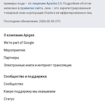
примеры кода – по
лицензии Apache 2.0
. Подробнее об этом
написано в
правилах сайта
. Java – это зарегистрированный
товарный знак корпорации Oracle и ее аффилированных лиц.
Последнее обновление: 2026-02-03 UTC.
О компании Apigee
We're part of Google
Мероприятия
Партнеры
Электронные книги и интернет-трансляции
Сообщество и поддержка
Сообщество
Какую поддержку мы оказываем
Статус