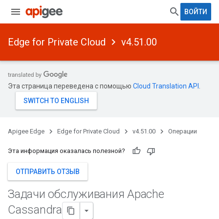
ВОЙТИ
Edge for Private Cloud
v4.51.00
Эта страница переведена с помощью
Cloud Translation API
.
Apigee Edge
Edge for Private Cloud
v4.51.00
Операции
Эта информация оказалась полезной?
ОТПРАВИТЬ ОТЗЫВ
Задачи обслуживания Apache
Cassandra