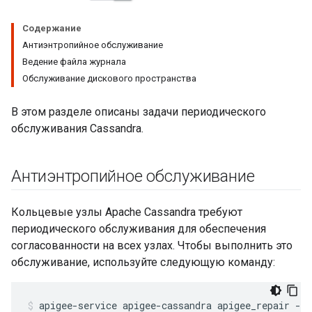
Содержание
Антиэнтропийное обслуживание
Ведение файла журнала
Обслуживание дискового пространства
В этом разделе описаны задачи периодического
обслуживания Cassandra.
Антиэнтропийное обслуживание
Кольцевые узлы Apache Cassandra требуют
периодического обслуживания для обеспечения
согласованности на всех узлах. Чтобы выполнить это
обслуживание, используйте следующую команду:
apigee-service apigee-cassandra apigee_repair -pr