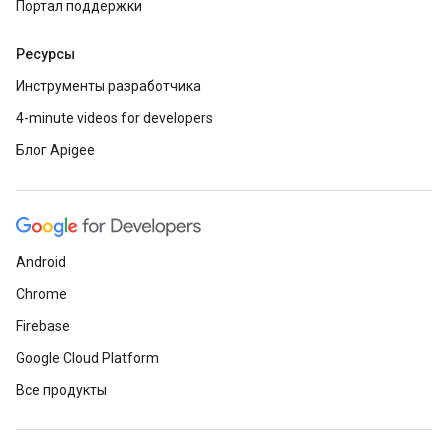
Портал поддержки
Ресурсы
Инструменты разработчика
4-minute videos for developers
Блог Apigee
Android
Chrome
Firebase
Google Cloud Platform
Все продукты