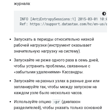
журнала:
INFO [AntiEntropySessions:1] 2015-03-01 10:02
Ref: https://support.datastax.com/hc/en-us/ar
Запускать в периоды относительно низкой
рабочей нагрузки (инструмент оказывает
значительную нагрузку на систему).
Запускайте не реже одного раза в семь дней,
чтобы устранить проблемы, связанные с
«забытыми удалениями» Кассандры.
Запускайте на разных узлах в разные дни или
запланируйте так, чтобы между запуском на
каждом узле было несколько часов.
Используйте опцию
-pr
(диапазон
разделителей), чтобы указать только основной