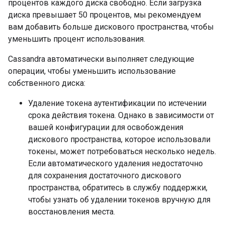
процентов каждого диска свободно. Если загрузка
диска превышает 50 процентов, мы рекомендуем
вам добавить больше дискового пространства, чтобы
уменьшить процент использования.
Cassandra автоматически выполняет следующие
операции, чтобы уменьшить использование
собственного диска:
Удаление токена аутентификации по истечении
срока действия токена. Однако в зависимости от
вашей конфигурации для освобождения
дискового пространства, которое использовали
токены, может потребоваться несколько недель.
Если автоматического удаления недостаточно
для сохранения достаточного дискового
пространства, обратитесь в службу поддержки,
чтобы узнать об удалении токенов вручную для
восстановления места.