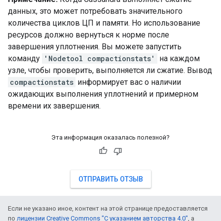
данных, это может потребовать значительного
количества циклов ЦП и памяти. Но использование
ресурсов должно вернуться к норме после
завершения уплотнения. Вы можете запустить
команду
'Nodetool compactionstats'
на каждом
узле, чтобы проверить, выполняется ли сжатие. Вывод
compactionstats
информирует вас о наличии
ожидающих выполнения уплотнений и примерном
времени их завершения.
Эта информация оказалась полезной?
ОТПРАВИТЬ ОТЗЫВ
Если не указано иное, контент на этой странице предоставляется
по
лицензии Creative Commons "С указанием авторства 4.0"
, а