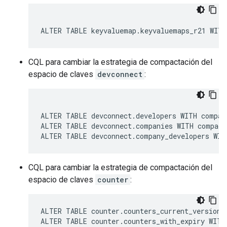
ALTER TABLE keyvaluemap.keyvaluemaps_r21 WITH
CQL para cambiar la estrategia de compactación del
espacio de claves
devconnect
:
ALTER TABLE devconnect.developers WITH compac
ALTER TABLE devconnect.companies WITH compact
ALTER TABLE devconnect.company_developers WIT
CQL para cambiar la estrategia de compactación del
espacio de claves
counter
:
ALTER TABLE counter.counters_current_version 
ALTER TABLE counter.counters_with_expiry WITH