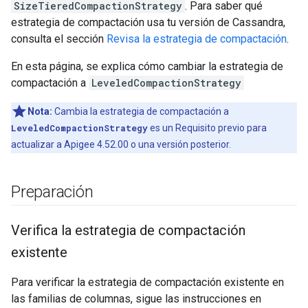
SizeTieredCompactionStrategy
. Para saber qué
estrategia de compactación usa tu versión de Cassandra,
consulta el sección
Revisa la estrategia de compactación
.
En esta página, se explica cómo cambiar la estrategia de
compactación a
LeveledCompactionStrategy
Nota:
Cambia la estrategia de compactación a
LeveledCompactionStrategy
es un Requisito previo para
actualizar a Apigee 4.52.00 o una versión posterior.
Preparación
Verifica la estrategia de compactación
existente
Para verificar la estrategia de compactación existente en
las familias de columnas, sigue las instrucciones en