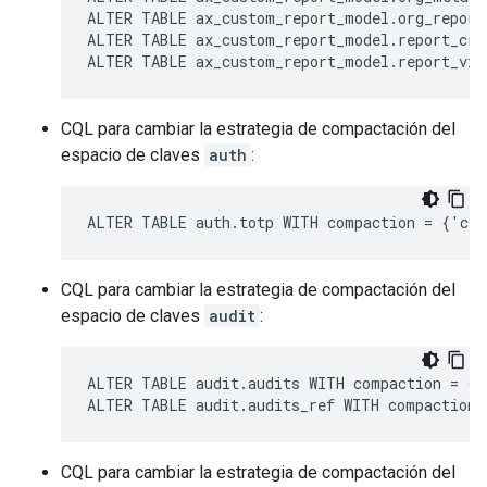
ALTER TABLE ax_custom_report_model.org_report
ALTER TABLE ax_custom_report_model.report_cre
ALTER TABLE ax_custom_report_model.report_vie
CQL para cambiar la estrategia de compactación del
espacio de claves
auth
:
ALTER TABLE auth.totp WITH compaction = {'cla
CQL para cambiar la estrategia de compactación del
espacio de claves
audit
:
ALTER TABLE audit.audits WITH compaction = {'
ALTER TABLE audit.audits_ref WITH compaction 
CQL para cambiar la estrategia de compactación del