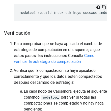
nodetool rebuild_index dek keys usecase_index
Verificación
Para comprobar que se haya aplicado el cambio de
estrategia de compactación en el esquema, sigue
estos pasos: las instrucciones Consulta
Cómo
verificar la estrategia de compactación
.
Verifica que la compactación se haya ejecutado
correctamente y que los datos estén compactados
después del cambio de estrategia:
En cada nodo de Cassandra, ejecuta el siguiente
comando
nodetool
para ver si todas las
compactaciones se completado y no hay nada
pendiente: