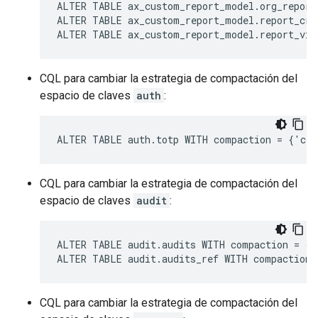
ALTER TABLE ax_custom_report_model.org_report
ALTER TABLE ax_custom_report_model.report_cre
ALTER TABLE ax_custom_report_model.report_vie
CQL para cambiar la estrategia de compactación del
espacio de claves
auth
:
ALTER TABLE auth.totp WITH compaction = {'cla
CQL para cambiar la estrategia de compactación del
espacio de claves
audit
:
ALTER TABLE audit.audits WITH compaction = {'
ALTER TABLE audit.audits_ref WITH compaction 
CQL para cambiar la estrategia de compactación del