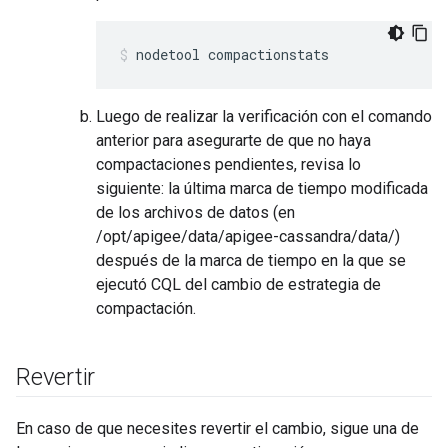
nodetool compactionstats
Luego de realizar la verificación con el comando
anterior para asegurarte de que no haya
compactaciones pendientes, revisa lo
siguiente: la última marca de tiempo modificada
de los archivos de datos (en
/opt/apigee/data/apigee-cassandra/data/)
después de la marca de tiempo en la que se
ejecutó CQL del cambio de estrategia de
compactación.
Revertir
En caso de que necesites revertir el cambio, sigue una de