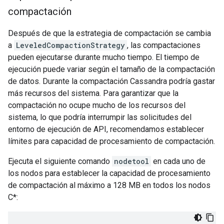
compactación
Después de que la estrategia de compactación se cambia
a
LeveledCompactionStrategy
, las compactaciones
pueden ejecutarse durante mucho tiempo. El tiempo de
ejecución puede variar según el tamaño de la compactación
de datos. Durante la compactación Cassandra podría gastar
más recursos del sistema. Para garantizar que la
compactación no ocupe mucho de los recursos del
sistema, lo que podría interrumpir las solicitudes del
entorno de ejecución de API, recomendamos establecer
límites para capacidad de procesamiento de compactación.
Ejecuta el siguiente comando
nodetool
en cada uno de
los nodos para establecer la capacidad de procesamiento
de compactación al máximo a 128 MB en todos los nodos
C*: