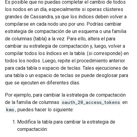
Es posible que no puedas completar el cambio de todos
los nodos en un día, especialmente si operas clústeres
grandes de Cassandra, ya que los índices deben volver a
compilarse en cada nodo uno por uno. Podrías cambiar
estrategia de compactación de un esquema o una familia
de columnas (tabla) a la vez. Para ello, altera el para
cambiar su estrategia de compactación y, luego, volver a
compilar todos los índices en la tabla. (si corresponde) en
todos los nodos. Luego, repite el procedimiento anterior
para cada tabla o espacio de teclas. Tales ejecuciones de
una tabla o un espacio de teclas se puede desglosar para
que se ejecuten en diferentes días.
Por ejemplo, para cambiar la estrategia de compactación
de la familia de columnas
oauth_20_access_tokens
en
kms
, puedes hacer lo siguiente:
Modifica la tabla para cambiar la estrategia de
compactación: