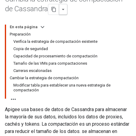
de Cassandra
En esta página
Preparación
Verifica la estrategia de compactación existente
Copia de seguridad
Capacidad de procesamiento de compactación
Tamaño de las VMs para compactaciones
Carreras escalonadas
Cambiar la estrategia de compactación
Modificar tabla para establecer una nueva estrategia de
compactación
Apigee usa bases de datos de Cassandra para almacenar
la mayoría de sus datos, incluidos los datos de proxies,
cachés y tokens. La
compactación
es un proceso estándar
para reducir el tamaño de los datos. se almacenan en