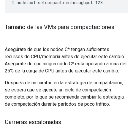
nodetool setcompactionthroughput 128
Tamaño de las VMs para compactaciones
Asegúrate de que los nodos C* tengan suficientes
recursos de CPU/memoria antes de ejecutar este cambio.
Asegúrate de que ningún nodo C* está operando a más del
25% de la carga de CPU antes de ejecutar este cambio.
Después de un cambio en la estrategia de compactación,
se espera que se ejecute un ciclo de compactación
completo, por lo que se recomienda cambiar la estrategia
de compactación durante períodos de poco tráfico.
Carreras escalonadas