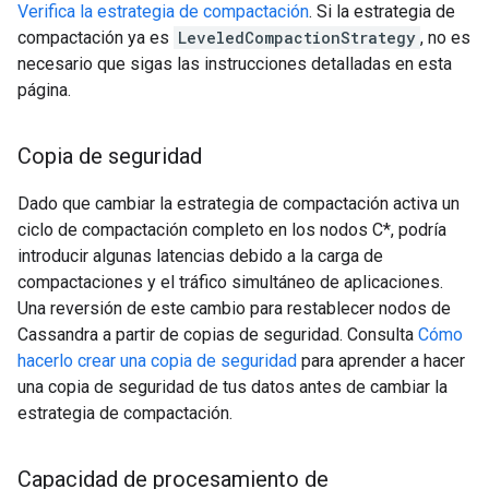
Verifica la estrategia de compactación
. Si la estrategia de
compactación ya es
LeveledCompactionStrategy
, no es
necesario que sigas las instrucciones detalladas en esta
página.
Copia de seguridad
Dado que cambiar la estrategia de compactación activa un
ciclo de compactación completo en los nodos C*, podría
introducir algunas latencias debido a la carga de
compactaciones y el tráfico simultáneo de aplicaciones.
Una reversión de este cambio para restablecer nodos de
Cassandra a partir de copias de seguridad. Consulta
Cómo
hacerlo crear una copia de seguridad
para aprender a hacer
una copia de seguridad de tus datos antes de cambiar la
estrategia de compactación.
Capacidad de procesamiento de