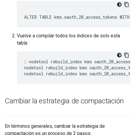
ALTER TABLE kms.oauth_20_access_tokens WITH c
Vuelve a compilar todos los índices de solo esta
tabla:
nodetool rebuild_index kms oauth_20_access_t
nodetool rebuild_index kms oauth_20_access_tok
nodetool rebuild_index kms oauth_20_access_to
Cambiar la estrategia de compactación
En términos generales, cambiar la estrategia de
compactación es un proceso de 2 pasos: