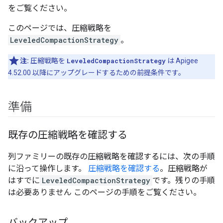
をご覧ください。
このページでは、圧縮戦略を
LeveledCompactionStrategy
。
注:
圧縮戦略を
LeveledCompactionStrategy
は Apigee
4.52.00 以降にアップグレードするための前提条件です。
準備
既存の圧縮戦略を確認する
列ファミリーの既存の圧縮戦略を確認するには、次の手順
に沿って操作します。
圧縮戦略を確認する
。圧縮戦略が
はすでに
LeveledCompactionStrategy
です。残りの手順
は必要ありません このページの手順をご覧ください。
バックアップ