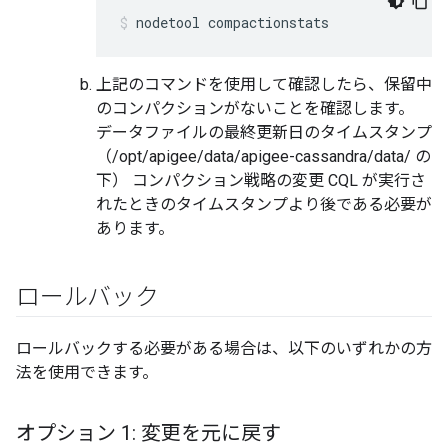
nodetool compactionstats
上記のコマンドを使用して確認したら、保留中
のコンパクションがないことを確認します。
データファイルの最終更新日のタイムスタンプ
（/opt/apigee/data/apigee-cassandra/data/ の
下） コンパクション戦略の変更 CQL が実行さ
れたときのタイムスタンプより後である必要が
あります。
ロールバック
ロールバックする必要がある場合は、以下のいずれかの方
法を使用できます。
オプション 1: 変更を元に戻す