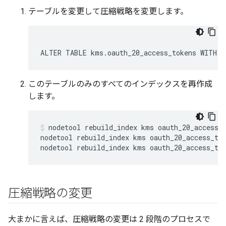
テーブルを変更して圧縮戦略を変更します。
ALTER TABLE kms.oauth_20_access_tokens WITH c
このテーブルのみのすべてのインデックスを再作成
します。
nodetool rebuild_index kms oauth_20_access_t
nodetool rebuild_index kms oauth_20_access_tok
nodetool rebuild_index kms oauth_20_access_to
圧縮戦略の変更
大まかに言えば、圧縮戦略の変更は 2 段階のプロセスで