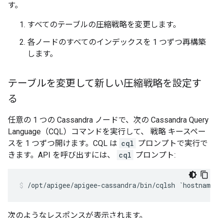
す。
すべてのテーブルの圧縮戦略を変更します。
各ノードのすべてのインデックスを 1 つずつ再構築
します。
テーブルを変更して新しい圧縮戦略を設定す
る
任意の 1 つの Cassandra ノードで、次の Cassandra Query
Language（CQL）コマンドを実行して、 戦略 キースペー
スを 1 つずつ開けます。CQL は
cql
プロンプトで実行で
きます。API を呼び出すには、
cql
プロンプト:
/opt/apigee/apigee-cassandra/bin/cqlsh `hostname
次のようなレスポンスが表示されます。