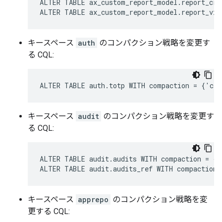
ALTER TABLE ax_custom_report_model.report_cre
ALTER TABLE ax_custom_report_model.report_vie
キースペース
auth
のコンパクション戦略を変更す
る CQL:
ALTER TABLE auth.totp WITH compaction = {'cla
キースペース
audit
のコンパクション戦略を変更す
る CQL:
ALTER TABLE audit.audits WITH compaction = {'
ALTER TABLE audit.audits_ref WITH compaction 
キースペース
apprepo
のコンパクション戦略を変
更する CQL: