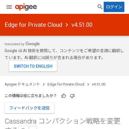
ログイン
Edge for Private Cloud
v4.51.00
Google は AI 技術を使用して、コンテンツをご希望の言語に翻訳し
ています。AI 翻訳には誤りが含まれる場合があります。
Apigee ドキュメント
Edge for Private Cloud
v4.51.00
この情報は役に立ちましたか？
フィードバックを送信
Cassandra コンパクション戦略を変更