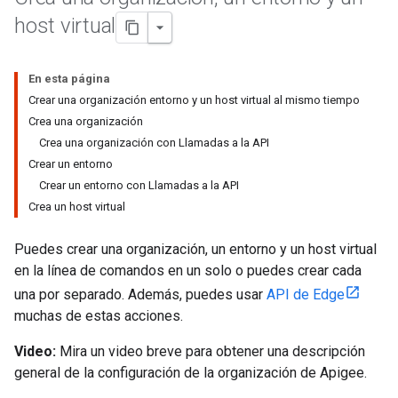
host virtual
En esta página
Crear una organización entorno y un host virtual al mismo tiempo
Crea una organización
Crea una organización con Llamadas a la API
Crear un entorno
Crear un entorno con Llamadas a la API
Crea un host virtual
Puedes crear una organización, un entorno y un host virtual
en la línea de comandos en un solo o puedes crear cada
una por separado. Además, puedes usar
API de Edge
muchas de estas acciones.
Video:
Mira un video breve para obtener una descripción
general de la configuración de la organización de Apigee.