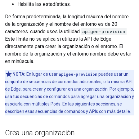
Habilita las estadísticas.
De forma predeterminada, la longitud máxima del nombre
de la organización y el nombre del entorno es de 20
caracteres. cuando uses la utilidad
apigee-provision
.
Este límite no se aplica si utilizas la API de Edge
directamente para crear la organización o el entorno. El
nombre de la organización y el entorno nombre debe estar
en minúscula.
NOTA:
En lugar de usar
apigee-provision
puedes usar un
conjunto de secuencias de comandos adicionales, o la misma API
de Edge, para crear y configurar en una organización. Por ejemplo,
usa tus secuencias de comandos para agregar una organización y
asociarla con múltiples Pods. En las siguientes secciones, se
describen esas secuencias de comandos y APIs con más detalle.
Crea una organización