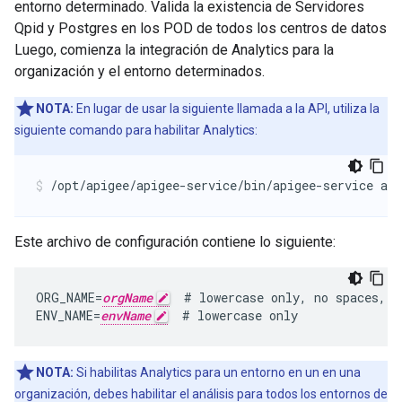
entorno determinado. Valida la existencia de Servidores
Qpid y Postgres en los POD de todos los centros de datos
Luego, comienza la integración de Analytics para la
organización y el entorno determinados.
NOTA:
En lugar de usar la siguiente llamada a la API, utiliza la
siguiente comando para habilitar Analytics:
/opt/apigee/apigee-service/bin/apigee-service api
Este archivo de configuración contiene lo siguiente:
ORG_NAME=
orgName
  # lowercase only, no spaces, u
ENV_NAME=
envName
  # lowercase only
NOTA:
Si habilitas Analytics para un entorno en un en una
organización, debes habilitar el análisis para todos los entornos de