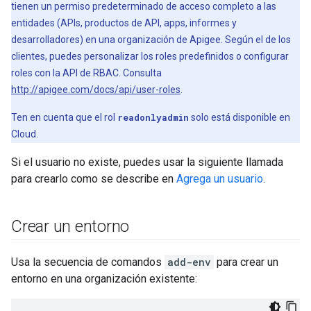
tienen un permiso predeterminado de acceso completo a las
entidades (APIs, productos de API, apps, informes y
desarrolladores) en una organización de Apigee. Según el de los
clientes, puedes personalizar los roles predefinidos o configurar
roles con la API de RBAC. Consulta
http://apigee.com/docs/api/user-roles
.
Ten en cuenta que el rol
readonlyadmin
solo está disponible en
Cloud.
Si el usuario no existe, puedes usar la siguiente llamada
para crearlo como se describe en
Agrega un usuario
.
Crear un entorno
Usa la secuencia de comandos
add-env
para crear un
entorno en una organización existente: