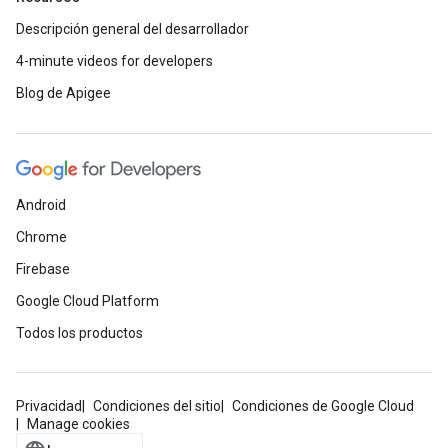
Descripción general del desarrollador
4-minute videos for developers
Blog de Apigee
Android
Chrome
Firebase
Google Cloud Platform
Todos los productos
Privacidad
Condiciones del sitio
Condiciones de Google Cloud
Manage cookies