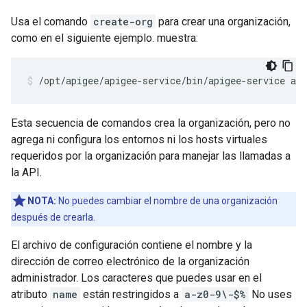
Usa el comando
create-org
para crear una organización,
como en el siguiente ejemplo. muestra:
/opt/apigee/apigee-service/bin/apigee-service api
Esta secuencia de comandos crea la organización, pero no
agrega ni configura los entornos ni los hosts virtuales
requeridos por la organización para manejar las llamadas a
la API.
NOTA:
No puedes cambiar el nombre de una organización
después de crearla.
El archivo de configuración contiene el nombre y la
dirección de correo electrónico de la organización
administrador. Los caracteres que puedes usar en el
atributo
name
están restringidos a
a-z0-9\-$%
No uses