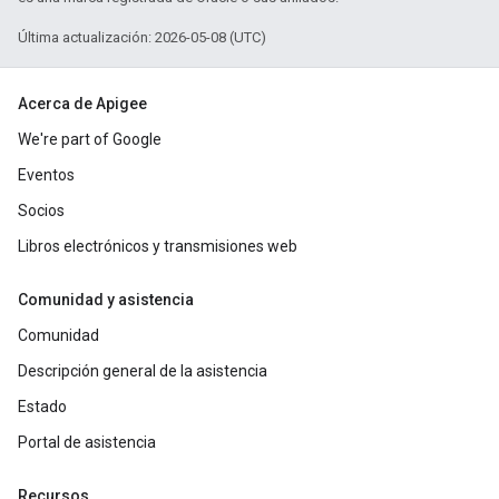
Última actualización: 2026-05-08 (UTC)
Acerca de Apigee
We're part of Google
Eventos
Socios
Libros electrónicos y transmisiones web
Comunidad y asistencia
Comunidad
Descripción general de la asistencia
Estado
Portal de asistencia
Recursos