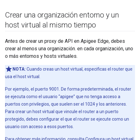
Crear una organización entorno y un
host virtual al mismo tiempo
Antes de crear un proxy de API en Apigee Edge, debes
crear al menos una organización. en cada organización, uno
o más entornos y hosts virtuales.
NOTA:
Cuando creas un host virtual, especificas el router que
usa el host virtual.
Por ejemplo, el puerto 9001. De forma predeterminada, el router
se ejecuta como el usuario “apigee” que no tenga acceso a
puertos con privilegios, que suelen ser el 1024 y los anteriores.
Para crear un host virtual que vincule el router a un puerto
protegido, debes configurar el que el router se ejecute como un
usuario con acceso a esos puertos.
Para obtener más información, consulta
Configura un host virtual
.