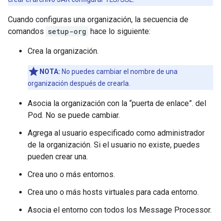
Cuando configuras una organización, la secuencia de
comandos
setup-org
hace lo siguiente:
Crea la organización.
NOTA:
No puedes cambiar el nombre de una
organización después de crearla.
Asocia la organización con la “puerta de enlace”. del
Pod. No se puede cambiar.
Agrega al usuario especificado como administrador
de la organización. Si el usuario no existe, puedes
pueden crear una.
Crea uno o más entornos.
Crea uno o más hosts virtuales para cada entorno.
Asocia el entorno con todos los Message Processor.