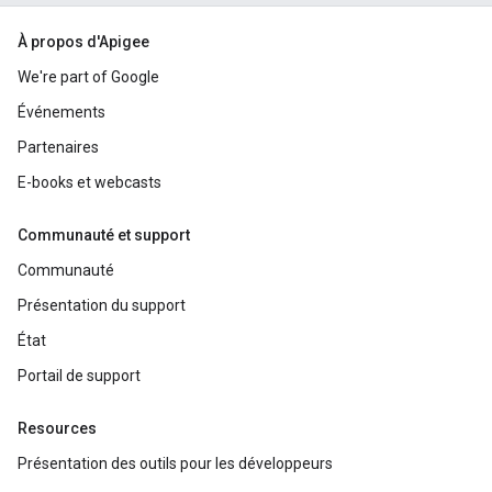
À propos d'Apigee
We're part of Google
Événements
Partenaires
E-books et webcasts
Communauté et support
Communauté
Présentation du support
État
Portail de support
Resources
Présentation des outils pour les développeurs