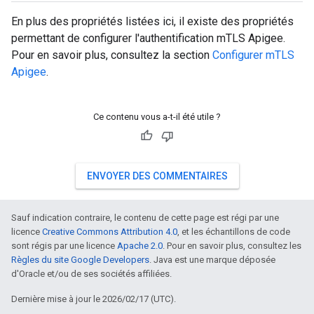
En plus des propriétés listées ici, il existe des propriétés
permettant de configurer l'authentification mTLS Apigee.
Pour en savoir plus, consultez la section
Configurer mTLS
Apigee
.
Ce contenu vous a-t-il été utile ?
ENVOYER DES COMMENTAIRES
Sauf indication contraire, le contenu de cette page est régi par une
licence
Creative Commons Attribution 4.0
, et les échantillons de code
sont régis par une licence
Apache 2.0
. Pour en savoir plus, consultez les
Règles du site Google Developers
. Java est une marque déposée
d'Oracle et/ou de ses sociétés affiliées.
Dernière mise à jour le 2026/02/17 (UTC).