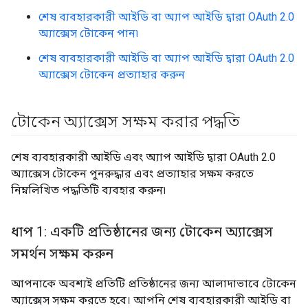
শেষ ব্যবহারকারী আইডি বা অ্যাপ আইডি দ্বারা OAuth 2.0
অ্যাক্সেস টোকেন পান৷
শেষ ব্যবহারকারী আইডি বা অ্যাপ আইডি দ্বারা OAuth 2.0
অ্যাক্সেস টোকেন প্রত্যাহার করুন
টোকেন অ্যাক্সেস সক্ষম করার পদ্ধতি
শেষ ব্যবহারকারী আইডি এবং অ্যাপ আইডি দ্বারা OAuth 2.0
অ্যাক্সেস টোকেন পুনরুদ্ধার এবং প্রত্যাহার সক্ষম করতে
নিম্নলিখিত পদ্ধতিটি ব্যবহার করুন৷
ধাপ 1: একটি প্রতিষ্ঠানের জন্য টোকেন অ্যাক্সেস
সমর্থন সক্ষম করুন
আপনাকে অবশ্যই প্রতিটি প্রতিষ্ঠানের জন্য আলাদাভাবে টোকেন
অ্যাক্সেস সক্ষম করতে হবে। আপনি শেষ ব্যবহারকারী আইডি বা