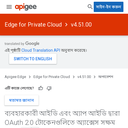
সাইন-ইন করুন
Edge for Private Cloud
v4.51.00
এই পৃষ্ঠাটি
Cloud Translation API
অনুবাদ করেছে।
Apigee Edge
Edge for Private Cloud
v4.51.00
অপারেশন
এটি কাজে লেগেছে?
মতামত জানান
ব্যবহারকারী আইডি এবং অ্যাপ আইডি দ্বারা
OAuth 2
.
0 টোকেনগুলিতে অ্যাক্সেস সক্ষম