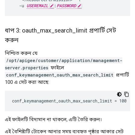
   -u 
USEREMAIL
:
PASSWORD
ধাপ 3: oauth
_
max
_
search
_
limit প্রপার্টি সেট
করুন
নিশ্চিত করুন যে
/opt/apigee/customer/application/management-
server.properties
ফাইলে
conf_keymanagement_oauth_max_search_limit
প্রপার্টি
100 এ সেট করা আছে:
conf_keymanagement_oauth_max_search_limit = 100
এই ফাইলটি বিদ্যমান না থাকলে, এটি তৈরি করুন।
এই বৈশিষ্ট্যটি টোকেন আনার সময় ব্যবহৃত পৃষ্ঠার আকার সেট