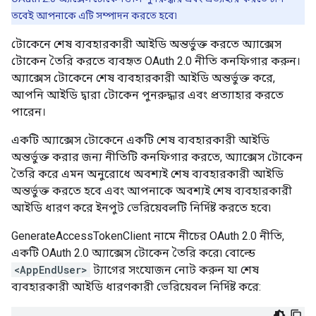
তবেই আপনাকে এটি সম্পাদন করতে হবে৷
টোকেনে শেষ ব্যবহারকারী আইডি অন্তর্ভুক্ত করতে অ্যাক্সেস
টোকেন তৈরি করতে ব্যবহৃত OAuth 2.0 নীতি কনফিগার করুন।
অ্যাক্সেস টোকেনে শেষ ব্যবহারকারী আইডি অন্তর্ভুক্ত করে,
আপনি আইডি দ্বারা টোকেন পুনরুদ্ধার এবং প্রত্যাহার করতে
পারেন।
একটি অ্যাক্সেস টোকেনে একটি শেষ ব্যবহারকারী আইডি
অন্তর্ভুক্ত করার জন্য নীতিটি কনফিগার করতে, অ্যাক্সেস টোকেন
তৈরি করে এমন অনুরোধে অবশ্যই শেষ ব্যবহারকারী আইডি
অন্তর্ভুক্ত করতে হবে এবং আপনাকে অবশ্যই শেষ ব্যবহারকারী
আইডি ধারণ করে ইনপুট ভেরিয়েবলটি নির্দিষ্ট করতে হবে৷
GenerateAccessTokenClient নামে নীচের OAuth 2.0 নীতি,
একটি OAuth 2.0 অ্যাক্সেস টোকেন তৈরি করে৷ বোল্ডে
<AppEndUser>
ট্যাগের সংযোজন নোট করুন যা শেষ
ব্যবহারকারী আইডি ধারণকারী ভেরিয়েবল নির্দিষ্ট করে: