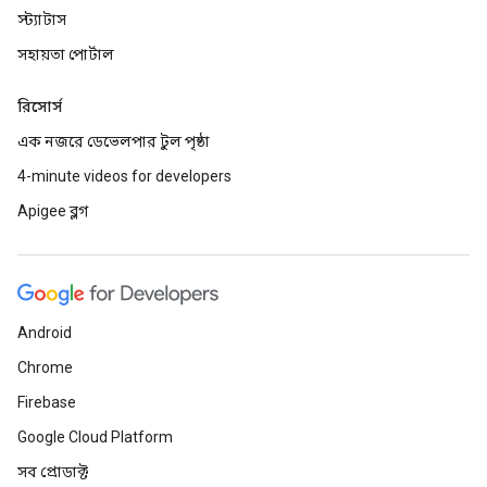
স্ট্যাটাস
সহায়তা পোর্টাল
রিসোর্স
এক নজরে ডেভেলপার টুল পৃষ্ঠা
4-minute videos for developers
Apigee ব্লগ
Android
Chrome
Firebase
Google Cloud Platform
সব প্রোডাক্ট