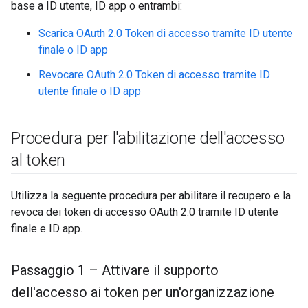
base a ID utente, ID app o entrambi:
Scarica OAuth 2.0 Token di accesso tramite ID utente
finale o ID app
Revocare OAuth 2.0 Token di accesso tramite ID
utente finale o ID app
Procedura per l'abilitazione dell'accesso
al token
Utilizza la seguente procedura per abilitare il recupero e la
revoca dei token di accesso OAuth 2.0 tramite ID utente
finale e ID app.
Passaggio 1 – Attivare il supporto
dell'accesso ai token per un'organizzazione