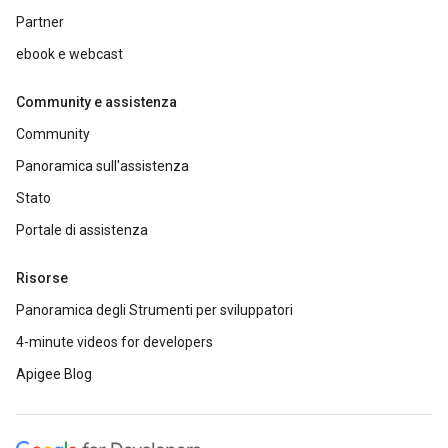
Partner
ebook e webcast
Community e assistenza
Community
Panoramica sull'assistenza
Stato
Portale di assistenza
Risorse
Panoramica degli Strumenti per sviluppatori
4-minute videos for developers
Apigee Blog