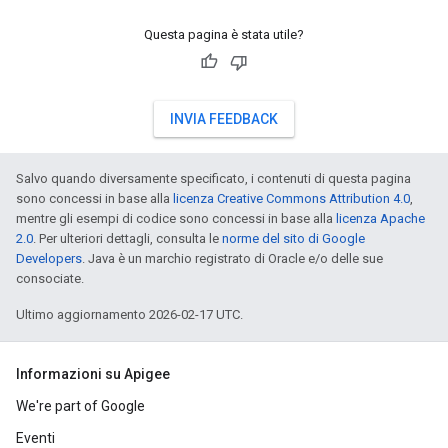
Questa pagina è stata utile?
INVIA FEEDBACK
Salvo quando diversamente specificato, i contenuti di questa pagina
sono concessi in base alla
licenza Creative Commons Attribution 4.0
,
mentre gli esempi di codice sono concessi in base alla
licenza Apache
2.0
. Per ulteriori dettagli, consulta le
norme del sito di Google
Developers
. Java è un marchio registrato di Oracle e/o delle sue
consociate.
Ultimo aggiornamento 2026-02-17 UTC.
Informazioni su Apigee
We're part of Google
Eventi