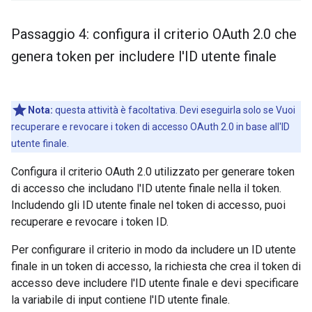
Passaggio 4: configura il criterio OAuth 2
.
0 che
genera token per includere l'ID utente finale
Nota:
questa attività è facoltativa. Devi eseguirla solo se Vuoi
recuperare e revocare i token di accesso OAuth 2.0 in base all'ID
utente finale.
Configura il criterio OAuth 2.0 utilizzato per generare token
di accesso che includano l'ID utente finale nella il token.
Includendo gli ID utente finale nel token di accesso, puoi
recuperare e revocare i token ID.
Per configurare il criterio in modo da includere un ID utente
finale in un token di accesso, la richiesta che crea il token di
accesso deve includere l'ID utente finale e devi specificare
la variabile di input contiene l'ID utente finale.