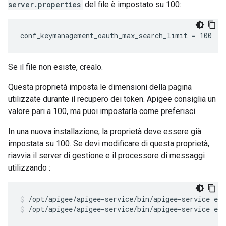
server.properties
del file è impostato su 100:
conf_keymanagement_oauth_max_search_limit = 100
Se il file non esiste, crealo.
Questa proprietà imposta le dimensioni della pagina
utilizzate durante il recupero dei token. Apigee consiglia un
valore pari a 100, ma puoi impostarla come preferisci.
In una nuova installazione, la proprietà deve essere già
impostata su 100. Se devi modificare di questa proprietà,
riavvia il server di gestione e il processore di messaggi
utilizzando :
/opt/apigee/apigee-service/bin/apigee-service ed