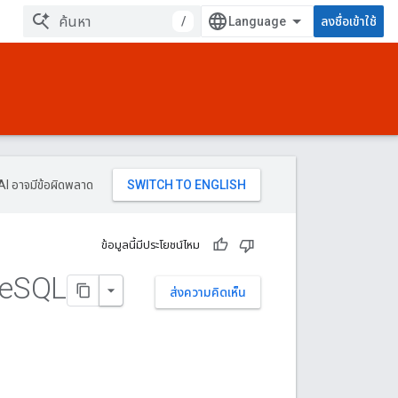
/
ลงชื่อเข้าใช้
AI อาจมีข้อผิดพลาด
ข้อมูลนี้มีประโยชน์ไหม
re
SQL
ส่งความคิดเห็น