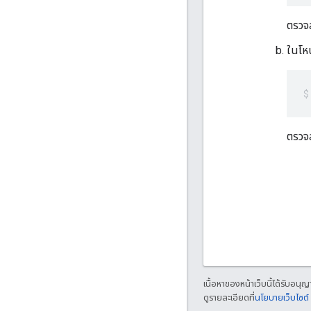
ตรวจ
ในโหน
ตรวจส
เนื้อหาของหน้าเว็บนี้ได้รับอนุ
ดูรายละเอียดที่
นโยบายเว็บไซต