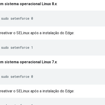
m sistema operacional Linux 8.x
:
sudo setenforce 0
 reativar o SELinux após a instalação do Edge:
sudo setenforce 1
m sistema operacional Linux 7.x
:
sudo setenforce 0
 reativar o SELinux após a instalação do Edge: