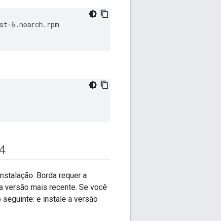
4
nstalação. Borda requer a
 versão mais recente. Se você
 seguinte: e instale a versão