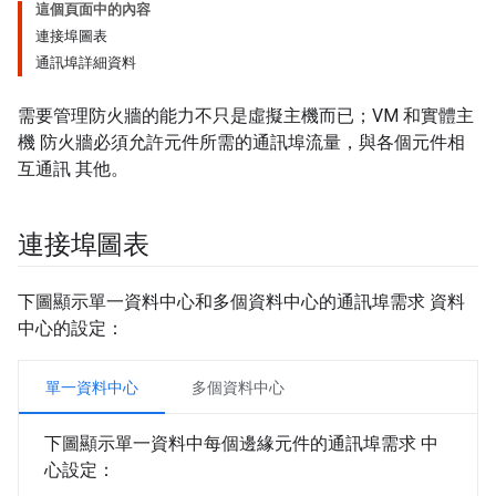
這個頁面中的內容
連接埠圖表
通訊埠詳細資料
需要管理防火牆的能力不只是虛擬主機而已；VM 和實體主
機 防火牆必須允許元件所需的通訊埠流量，與各個元件相
互通訊 其他。
連接埠圖表
下圖顯示單一資料中心和多個資料中心的通訊埠需求 資料
中心的設定：
單一資料中心
多個資料中心
下圖顯示單一資料中每個邊緣元件的通訊埠需求 中
心設定：