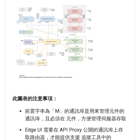
此圖表的注意事項：
前置字串為「M」的通訊埠是用來管理元件的
通訊埠，且必須在 元件，方便管理伺服器存取
Edge UI 需要在 API Proxy 公開的通訊埠上存
取路由器，才能提供支援 追蹤工具中的