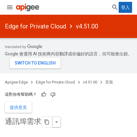
登入
Edge for Private Cloud
v4.51.00
Google 會運用 AI 技術將內容翻譯成你偏好的語言，但可能會出錯。
Apigee Edge
Edge for Private Cloud
v4.51.00
安裝
這對你有幫助嗎？
提供意見
通訊埠需求