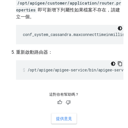
/opt/apigee/customer/application/router.pr
operties
即可新增下列屬性如果檔案不存在，請建
立一個。
conf_system_cassandra.maxconnecttimeinmillis=
重新啟動路由器：
/opt/apigee/apigee-service/bin/apigee-servic
這對你有幫助嗎？
提供意見