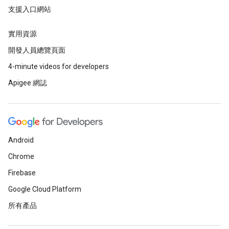
支援入口網站
實用資源
開發人員總覽頁面
4-minute videos for developers
Apigee 網誌
Android
Chrome
Firebase
Google Cloud Platform
所有產品