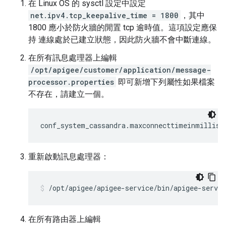
在 Linux OS 的 sysctl 設定中設定
net.ipv4.tcp_keepalive_time = 1800
，其中
1800 應小於防火牆的閒置 tcp 逾時值。這項設定應保
持 連線處於已建立狀態，因此防火牆不會中斷連線。
在所有訊息處理器上編輯
/opt/apigee/customer/application/message-
processor.properties
即可新增下列屬性如果檔案
不存在，請建立一個。
conf_system_cassandra.maxconnecttimeinmillis=
重新啟動訊息處理器：
/opt/apigee/apigee-service/bin/apigee-servi
在所有路由器上編輯