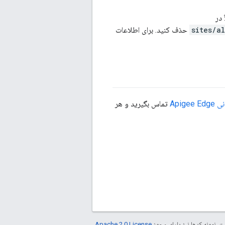
حذف کنید. برای اطلاعات
Apigee 
تماس بگیرید و هر
. نمونه کدها نیز دارای مجوز
Apache 2.0 License