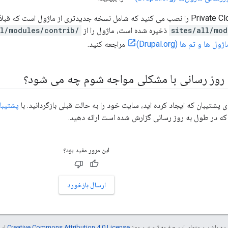
ذخیره شده است، ماژول را از
/sites/all/modules/contrib
ها و تم ها (Drupal.org)
مراجعه کنید.
ه روز رسانی با مشکلی مواجه شوم چه می شود؟
ای پشتیبان که ایجاد کرده اید، سایت خود را به حالت قبلی بازگردانید. با
پشتیبانی Edge
 که در طول به روز رسانی گزارش شده است ارائه دهید.
این مرور مفید بود؟
ارسال بازخورد
ر شده باشد،‌محتوای این صفحه تحت مجوز
Creative Commons Attribution 4.0 License
است