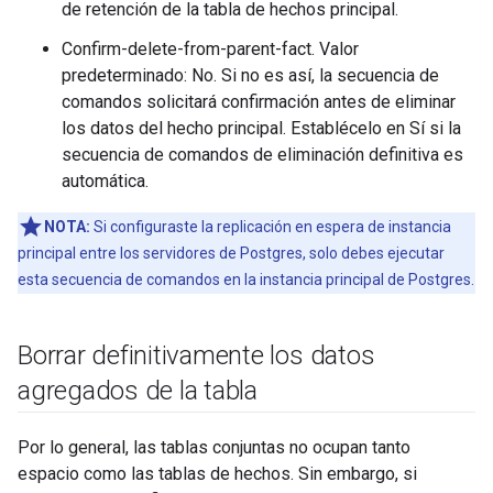
de retención de la tabla de hechos principal.
Confirm-delete-from-parent-fact. Valor
predeterminado: No. Si no es así, la secuencia de
comandos solicitará confirmación antes de eliminar
los datos del hecho principal. Establécelo en Sí si la
secuencia de comandos de eliminación definitiva es
automática.
NOTA:
Si configuraste la replicación en espera de instancia
principal entre los servidores de Postgres, solo debes ejecutar
esta secuencia de comandos en la instancia principal de Postgres.
Borrar definitivamente los datos
agregados de la tabla
Por lo general, las tablas conjuntas no ocupan tanto
espacio como las tablas de hechos. Sin embargo, si