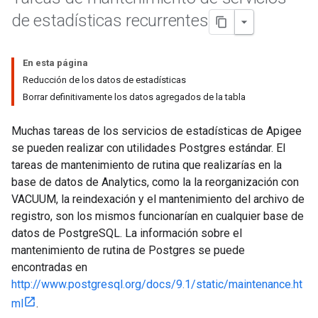
de estadísticas recurrentes
En esta página
Reducción de los datos de estadísticas
Borrar definitivamente los datos agregados de la tabla
Muchas tareas de los servicios de estadísticas de Apigee
se pueden realizar con utilidades Postgres estándar. El
tareas de mantenimiento de rutina que realizarías en la
base de datos de Analytics, como la la reorganización con
VACUUM, la reindexación y el mantenimiento del archivo de
registro, son los mismos funcionarían en cualquier base de
datos de PostgreSQL. La información sobre el
mantenimiento de rutina de Postgres se puede
encontradas en
http://www.postgresql.org/docs/9.1/static/maintenance.ht
ml
.