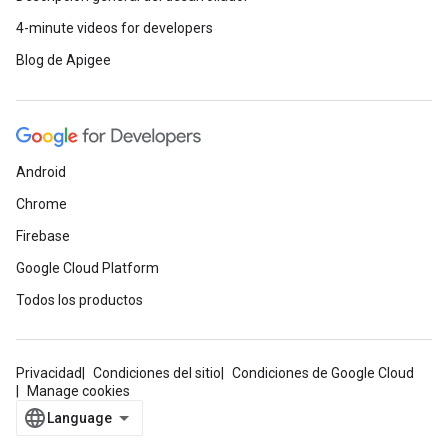
4-minute videos for developers
Blog de Apigee
Android
Chrome
Firebase
Google Cloud Platform
Todos los productos
Privacidad
Condiciones del sitio
Condiciones de Google Cloud
Manage cookies