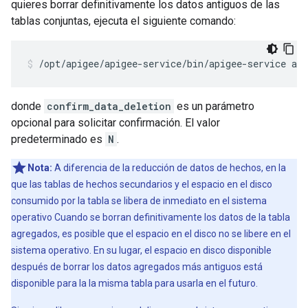
quieres borrar definitivamente los datos antiguos de las
tablas conjuntas, ejecuta el siguiente comando:
/opt/apigee/apigee-service/bin/apigee-service api
donde
confirm_data_deletion
es un parámetro
opcional para solicitar confirmación. El valor
predeterminado es
N
.
Nota:
A diferencia de la reducción de datos de hechos, en la
que las tablas de hechos secundarios y el espacio en el disco
consumido por la tabla se libera de inmediato en el sistema
operativo Cuando se borran definitivamente los datos de la tabla
agregados, es posible que el espacio en el disco no se libere en el
sistema operativo. En su lugar, el espacio en disco disponible
después de borrar los datos agregados más antiguos está
disponible para la la misma tabla para usarla en el futuro.