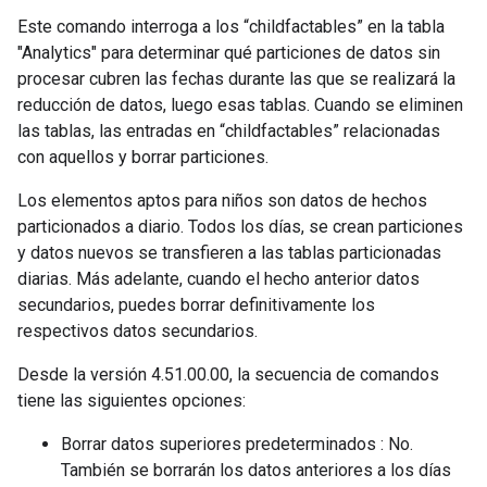
Este comando interroga a los “childfactables” en la tabla
"Analytics" para determinar qué particiones de datos sin
procesar cubren las fechas durante las que se realizará la
reducción de datos, luego esas tablas. Cuando se eliminen
las tablas, las entradas en “childfactables” relacionadas
con aquellos y borrar particiones.
Los elementos aptos para niños son datos de hechos
particionados a diario. Todos los días, se crean particiones
y datos nuevos se transfieren a las tablas particionadas
diarias. Más adelante, cuando el hecho anterior datos
secundarios, puedes borrar definitivamente los
respectivos datos secundarios.
Desde la versión 4.51.00.00, la secuencia de comandos
tiene las siguientes opciones:
Borrar datos superiores predeterminados : No.
También se borrarán los datos anteriores a los días