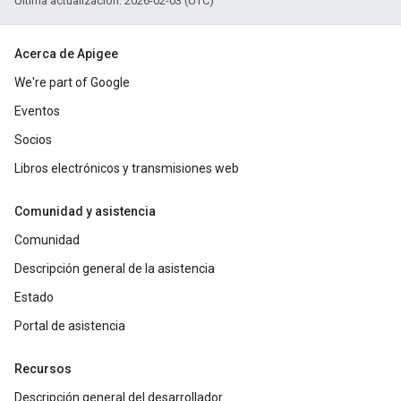
Última actualización: 2026-02-03 (UTC)
Acerca de Apigee
We're part of Google
Eventos
Socios
Libros electrónicos y transmisiones web
Comunidad y asistencia
Comunidad
Descripción general de la asistencia
Estado
Portal de asistencia
Recursos
Descripción general del desarrollador