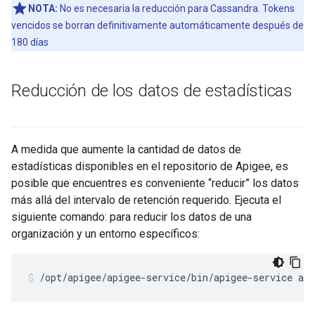
NOTA:
No es necesaria la reducción para Cassandra. Tokens
vencidos se borran definitivamente automáticamente después de
180 días
Reducción de los datos de estadísticas
A medida que aumente la cantidad de datos de
estadísticas disponibles en el repositorio de Apigee, es
posible que encuentres es conveniente “reducir” los datos
más allá del intervalo de retención requerido. Ejecuta el
siguiente comando: para reducir los datos de una
organización y un entorno específicos:
/opt/apigee/apigee-service/bin/apigee-service api