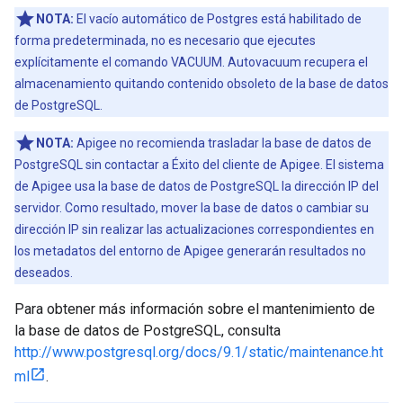
NOTA:
El vacío automático de Postgres está habilitado de
forma predeterminada, no es necesario que ejecutes
explícitamente el comando VACUUM. Autovacuum recupera el
almacenamiento quitando contenido obsoleto de la base de datos
de PostgreSQL.
NOTA:
Apigee no recomienda trasladar la base de datos de
PostgreSQL sin contactar a Éxito del cliente de Apigee. El sistema
de Apigee usa la base de datos de PostgreSQL la dirección IP del
servidor. Como resultado, mover la base de datos o cambiar su
dirección IP sin realizar las actualizaciones correspondientes en
los metadatos del entorno de Apigee generarán resultados no
deseados.
Para obtener más información sobre el mantenimiento de
la base de datos de PostgreSQL, consulta
http://www.postgresql.org/docs/9.1/static/maintenance.ht
ml
.