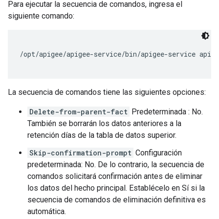
Para ejecutar la secuencia de comandos, ingresa el
siguiente comando:
/opt/apigee/apigee-service/bin/apigee-service apig
La secuencia de comandos tiene las siguientes opciones:
Delete-from-parent-fact
Predeterminada : No.
También se borrarán los datos anteriores a la
retención días de la tabla de datos superior.
Skip-confirmation-prompt
Configuración
predeterminada: No. De lo contrario, la secuencia de
comandos solicitará confirmación antes de eliminar
los datos del hecho principal. Establécelo en Sí si la
secuencia de comandos de eliminación definitiva es
automática.