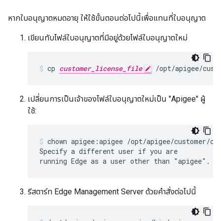
หากใบอนุญาตหมดอายุ ให้ใช้ขั้นตอนต่อไปนี้เพื่อแทนที่ใบอนุญาต
เขียนทับไฟล์ใบอนุญาตที่มีอยู่ด้วยไฟล์ใบอนุญาตใหม่
cp 
customer_license_file
 /opt/apigee/cust
เปลี่ยนการเป็นเจ้าของไฟล์ใบอนุญาตใหม่เป็น "Apigee" ผู้
ใช้:
chown apigee:apigee /opt/apigee/customer/con
Specify a different user if you are

running Edge as a user other than "apigee".
รีสตาร์ท Edge Management Server ด้วยคำสั่งต่อไปนี้