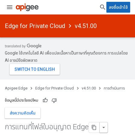
ลงชื่อเข้าใช้
Edge for Private Cloud
v4.51.00
Google ใช้เทคโนโลยี AI เพื่อแปลเนื้อหาเป็นภาษาที่คุณต้องการ การแปลโดย
AI อาจมีข้อผิดพลาด
Apigee Edge
Edge for Private Cloud
v4.51.00
การดำเนินการ
ข้อมูลนี้มีประโยชน์ไหม
ส่งความคิดเห็น
การแทนที่ไฟล์ใบอนุญาต Edge