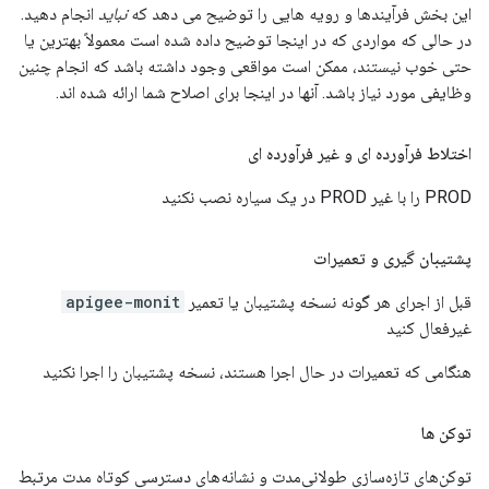
این بخش فرآیندها و رویه هایی را توضیح می دهد که
نباید
انجام دهید.
در حالی که مواردی که در اینجا توضیح داده شده است معمولاً بهترین یا
حتی خوب نیستند، ممکن است مواقعی وجود داشته باشد که انجام چنین
وظایفی مورد نیاز باشد. آنها در اینجا برای اصلاح شما ارائه شده اند.
اختلاط فرآورده ای و غیر فرآورده ای
PROD را با غیر PROD در یک سیاره نصب نکنید
پشتیبان گیری و تعمیرات
قبل از اجرای هر گونه نسخه پشتیبان یا تعمیر
apigee-monit
غیرفعال کنید
هنگامی که تعمیرات در حال اجرا هستند، نسخه پشتیبان را اجرا نکنید
توکن ها
توکن‌های تازه‌سازی طولانی‌مدت و نشانه‌های دسترسی کوتاه مدت مرتبط