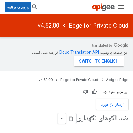
ورود به برنامه
v4.52.00
Edge for Private Cloud
این صفحه به‌وسیله
ترجمه شده است.
v4.52.00
Edge for Private Cloud
Apigee Edge
این مرور مفید بود؟
ارسال بازخورد
ضد الگوهای نگهداری