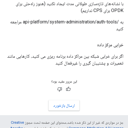
با نشانه‌های تازه‌سازی طولانی مدت ایجاد نکنید (هنوز راه‌حلی برای
OPDK برای CPS نداریم)
به /api-platform/system-administration/auth-tools مراجعه
کنید
خرابی مرکز داده
اگر برای خرابی شبکه بین مراکز داده برنامه ریزی می کنید، کارهایی مانند
تعمیرات و پشتیبان گیری را غیرفعال کنید
این مرور مفید بود؟
ارسال بازخورد
جز در مواردی که غیر از این ذکر شده باشد،‌محتوای این صفحه تحت مجوز
Creative