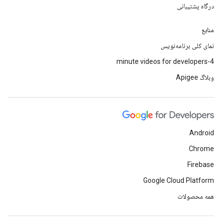
درگاه پشتیبانی
منابع
نمای کلی برنامه‌نویس
4-minute videos for developers
وبلاگ Apigee
Android
Chrome
Firebase
Google Cloud Platform
همه محصولات