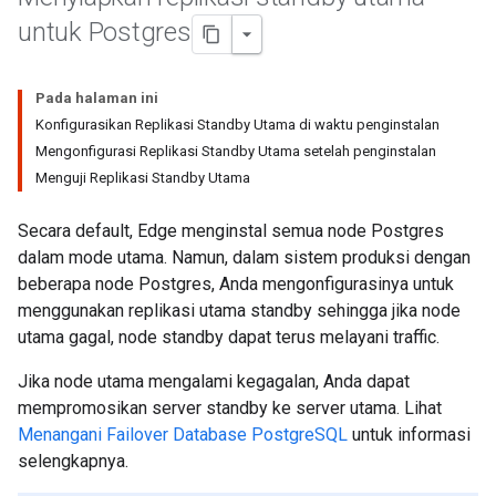
untuk Postgres
Pada halaman ini
Konfigurasikan Replikasi Standby Utama di waktu penginstalan
Mengonfigurasi Replikasi Standby Utama setelah penginstalan
Menguji Replikasi Standby Utama
Secara default, Edge menginstal semua node Postgres
dalam mode utama. Namun, dalam sistem produksi dengan
beberapa node Postgres, Anda mengonfigurasinya untuk
menggunakan replikasi utama standby sehingga jika node
utama gagal, node standby dapat terus melayani traffic.
Jika node utama mengalami kegagalan, Anda dapat
mempromosikan server standby ke server utama. Lihat
Menangani Failover Database PostgreSQL
untuk informasi
selengkapnya.