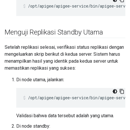
/opt/apigee/apigee-service/bin/apigee-servic
Menguji Replikasi Standby Utama
Setelah replikasi selesai, verifikasi status replikasi dengan
mengeluarkan skrip berikut di kedua server. Sistem harus
menampilkan hasil yang identik pada kedua server untuk
memastikan replikasi yang sukses:
Di node utama, jalankan:
/opt/apigee/apigee-service/bin/apigee-servi
Validasi bahwa data tersebut adalah yang utama.
Di node standby: