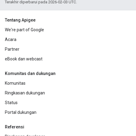
Terakhir diperbarui pada 2026-02-03 UTC.
Tentang Apigee
We're part of Google
Acara
Partner
eBook dan webcast
Komunitas dan dukungan
Komunitas
Ringkasan dukungan
Status
Portal dukungan
Referensi