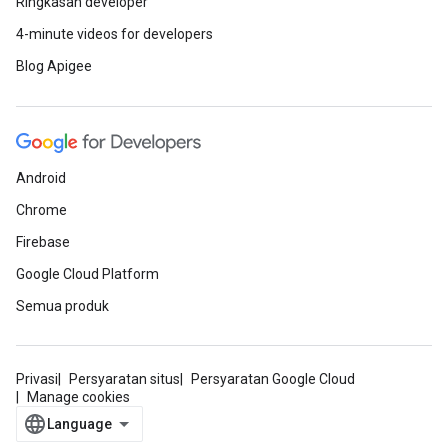
Ringkasan developer
4-minute videos for developers
Blog Apigee
Android
Chrome
Firebase
Google Cloud Platform
Semua produk
Privasi
Persyaratan situs
Persyaratan Google Cloud
Manage cookies