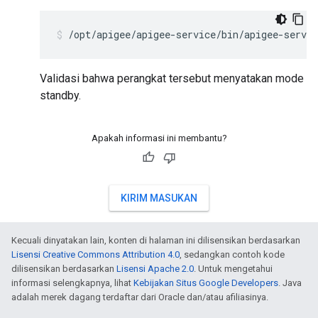
/opt/apigee/apigee-service/bin/apigee-servic
Validasi bahwa perangkat tersebut menyatakan mode
standby.
Apakah informasi ini membantu?
KIRIM MASUKAN
Kecuali dinyatakan lain, konten di halaman ini dilisensikan berdasarkan
Lisensi Creative Commons Attribution 4.0
, sedangkan contoh kode
dilisensikan berdasarkan
Lisensi Apache 2.0
. Untuk mengetahui
informasi selengkapnya, lihat
Kebijakan Situs Google Developers
. Java
adalah merek dagang terdaftar dari Oracle dan/atau afiliasinya.