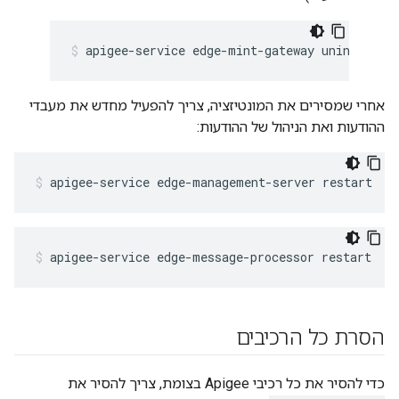
apigee-service edge-mint-gateway uninstall
אחרי שמסירים את המונטיזציה, צריך להפעיל מחדש את מעבדי
ההודעות ואת הניהול של ההודעות:
apigee-service edge-management-server restart
apigee-service edge-message-processor restart
הסרת כל הרכיבים
כדי להסיר את כל רכיבי Apigee בצומת, צריך להסיר את