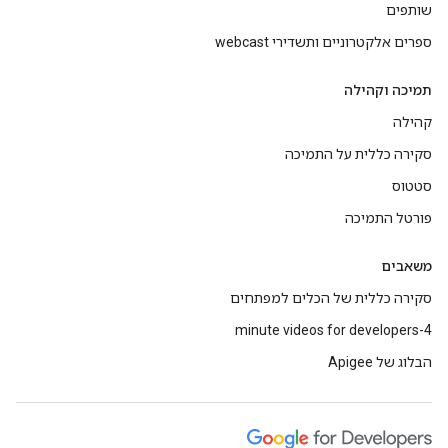
שותפים
ספרים אלקטרוניים ותשדירי webcast
תמיכה וקהילה
קהילה
סקירה כללית על התמיכה
סטטוס
פורטל התמיכה
משאבים
סקירה כללית של הכלים למפתחים
4-minute videos for developers
הבלוג של Apigee