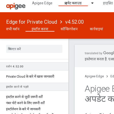
Apigee Edge
प्राइवेट क्लाउड
हाइब्रिड
Edge for Private Cloud
v4.52.00
सभी वर्शन
इंस्टॉल करना
कॉन्फ़िगरेशन
कार्रवाइयां
इस्तेमाल करता है. एआई 
वर्शन 4
.
52
.
00
Apigee Edge
Ed
Private Cloud के बारे में खास जानकारी
Apigee 
इंस्टॉल करने से पहले
अपडेट कर
इंस्टॉल करने से जुड़ी ज़रूरी शर्तें
नंबर पोर्ट करने के लिए ज़रूरी शर्तें
इंस्टॉलेशन के बारे में जानकारी