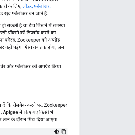
ानकारी के लिए,
लीडर, फ़ॉलोअर,
नोड खुद फ़ॉलोअर बन जाते हैं.
हो सकती है या डेटा लिखने में समस्या
ी प्रॉक्सी को डिप्लॉय करने का
हटाना वगैरह. Zookeeper को अपग्रेड
 नहीं पड़ेगा. ऐसा तब तक होगा, जब
ज़र्वर और फ़ॉलोअर को अपग्रेड किया
ान दें कि रोलबैक करने पर, Zookeeper
द, Apigee में किए गए किसी भी
पस लाने के दौरान मिटा दिया जाएगा.