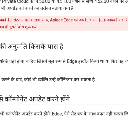
rivate Cloud को 4.50.00 या 4.51.00 वर्शन से सीधे 4.52.00 वर्शन पर अपग्
सी भी अपग्रेड को करने का तरीका बताया गया है.
ो डेटा सेंटर जोड़ने के साथ-साथ, Apigee Edge को अपडेट करना है, तो आपको ये कार्र
ाद ही दूसरी प्रोसेस शुरू करें.
की अनुमति किसके पास है
यक्ति वही होना चाहिए जिसने मूल रूप से Edge इंस्टॉल किया था या फिर वह व
रने के बाद, कोई भी व्यक्ति उन्हें कॉन्फ़िगर कर सकता है.
ॉम्पोनेंट अपडेट करने होंगे
ॉम्पोनेंट अपडेट करने होंगे. Edge, ऐसे सेटअप के साथ काम नहीं करता जिसमें