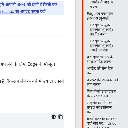
अपग्रेड के बाद के
पहले आपको RHEL को इनमें से किसी एक
चरण
e Linux को अपग्रेड करना
देखें.
Edge का नया यूज़र
इंटरफ़ेस (यूआई)
Edge का यूज़र
इंटरफ़ेस (यूआई)
इंस्टॉल करना
Edge का यूज़र
इंटरफ़ेस (यूआई)
अपडेट करना
Apigee mTLS के
साथ अपडेट करना
कअप लेने के लिए, Edge के मौजूदा
अपडेट को रोल-बैक
करना
अपडेट की जानकारी को
 बैकअप लेने के बारे में ज़्यादा जानने
लॉग करना
बिना किसी डाउनटाइम
के अपडेट करना
साइलेंट कॉन्फ़िगरेशन
फ़ाइल का इस्तेमाल
करना
बाहरी इंटरनेट कनेक्शन
वाले नोड पर, 4.52.00
पर अपडेट करना