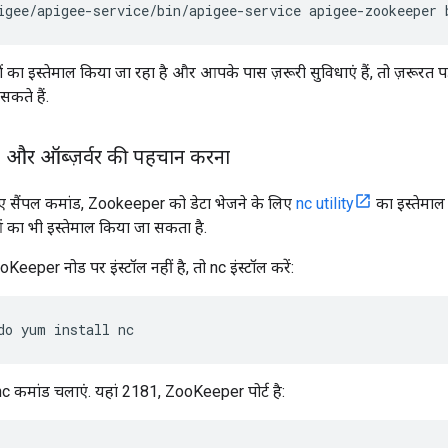
igee/apigee-service/bin/apigee-service apigee-zookeeper 
 का इस्तेमाल किया जा रहा है और आपके पास ज़रूरी सुविधाएं हैं, तो ज़रूरत पड
कते हैं.
,
और ऑब्ज़र्वर की पहचान करना
ए सैंपल कमांड, Zookeeper को डेटा भेजने के लिए
nc utility
का इस्तेमाल 
ं का भी इस्तेमाल किया जा सकता है.
eper नोड पर इंस्टॉल नहीं है, तो nc इंस्टॉल करें:
do yum install nc
c कमांड चलाएं. यहां 2181, ZooKeeper पोर्ट है: