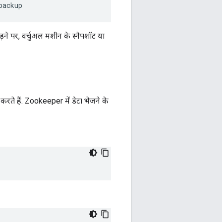
backup
़ने पर, वर्चुअल मशीन के स्नैपशॉट या
करते हैं. Zookeeper में डेटा भेजने के