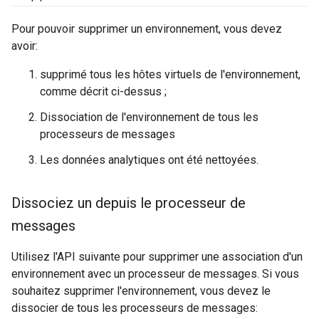
Pour pouvoir supprimer un environnement, vous devez
avoir:
supprimé tous les hôtes virtuels de l'environnement,
comme décrit ci-dessus ;
Dissociation de l'environnement de tous les
processeurs de messages
Les données analytiques ont été nettoyées.
Dissociez un depuis le processeur de
messages
Utilisez l'API suivante pour supprimer une association d'un
environnement avec un processeur de messages. Si vous
souhaitez supprimer l'environnement, vous devez le
dissocier de tous les processeurs de messages: