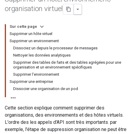
organisation virtuel
Sur cette page
Supprimer un hôte virtuel
Supprimer un environnement
Dissociez un depuis le processeur de messages
Nettoyer les données analytiques
Supprimer des tables de faits et des tables agrégées pour une
organisation et un environnement spécifiques
Supprimer l'environnement
Supprimer une entreprise
Dissocier une organisation de un pod
Cette section explique comment supprimer des
organisations, des environnements et des hôtes virtuels.
L'ordre des les appels d'API sont très importants. par
exemple, l'étape de suppression organisation ne peut être