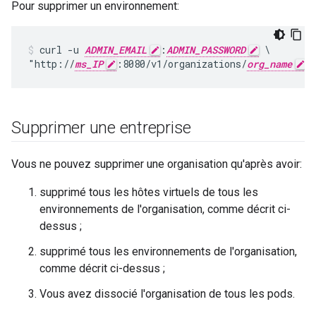
Pour supprimer un environnement:
curl -u 
ADMIN_EMAIL
:
ADMIN_PASSWORD
 \

"http://
ms_IP
:8080/v1/organizations/
org_name
/
Supprimer une entreprise
Vous ne pouvez supprimer une organisation qu'après avoir:
supprimé tous les hôtes virtuels de tous les
environnements de l'organisation, comme décrit ci-
dessus ;
supprimé tous les environnements de l'organisation,
comme décrit ci-dessus ;
Vous avez dissocié l'organisation de tous les pods.