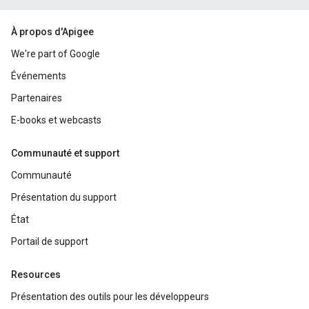
À propos d'Apigee
We're part of Google
Événements
Partenaires
E-books et webcasts
Communauté et support
Communauté
Présentation du support
État
Portail de support
Resources
Présentation des outils pour les développeurs