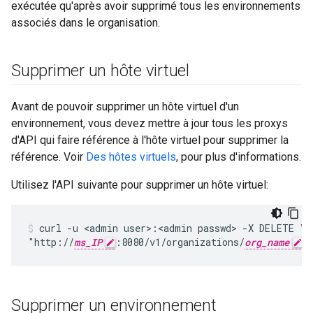
exécutée qu'après avoir supprimé tous les environnements
associés dans le organisation.
Supprimer un hôte virtuel
Avant de pouvoir supprimer un hôte virtuel d'un
environnement, vous devez mettre à jour tous les proxys
d'API qui faire référence à l'hôte virtuel pour supprimer la
référence. Voir
Des hôtes virtuels
, pour plus d'informations.
Utilisez l'API suivante pour supprimer un hôte virtuel:
curl -u <admin user>:<admin passwd> -X DELETE \

"http://
ms_IP
:8080/v1/organizations/
org_name
/
Supprimer un environnement