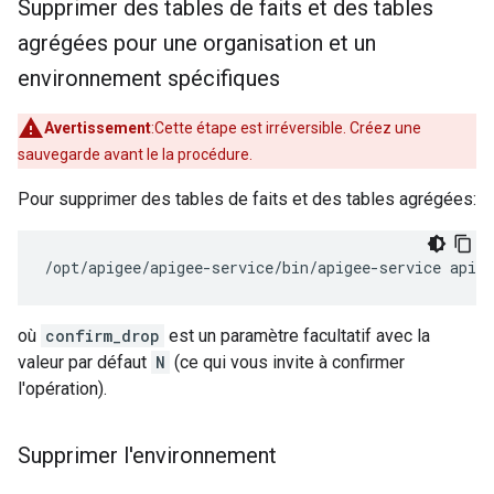
Supprimer des tables de faits et des tables
agrégées pour une organisation et un
environnement spécifiques
Avertissement
:Cette étape est irréversible. Créez une
sauvegarde avant le la procédure.
Pour supprimer des tables de faits et des tables agrégées:
/opt/apigee/apigee-service/bin/apigee-service apig
où
confirm_drop
est un paramètre facultatif avec la
valeur par défaut
N
(ce qui vous invite à confirmer
l'opération).
Supprimer l'environnement