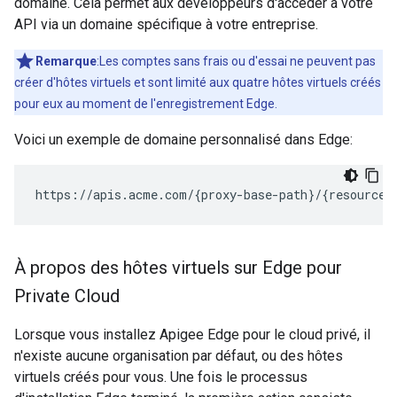
domaine. Cela permet aux développeurs d'accéder à votre
API via un domaine spécifique à votre entreprise.
Remarque
:Les comptes sans frais ou d'essai ne peuvent pas
créer d'hôtes virtuels et sont limité aux quatre hôtes virtuels créés
pour eux au moment de l'enregistrement Edge.
Voici un exemple de domaine personnalisé dans Edge:
https://apis.acme.com/{proxy-base-path}/{resource-
À propos des hôtes virtuels sur Edge pour
Private Cloud
Lorsque vous installez Apigee Edge pour le cloud privé, il
n'existe aucune organisation par défaut, ou des hôtes
virtuels créés pour vous. Une fois le processus