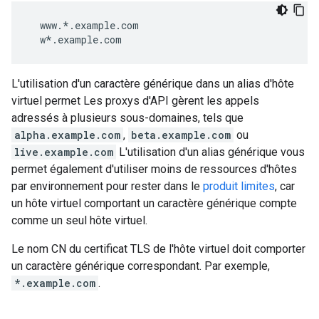
  www.*.example.com

  w*.example.com
L'utilisation d'un caractère générique dans un alias d'hôte
virtuel permet Les proxys d'API gèrent les appels
adressés à plusieurs sous-domaines, tels que
alpha.example.com
,
beta.example.com
ou
live.example.com
L'utilisation d'un alias générique vous
permet également d'utiliser moins de ressources d'hôtes
par environnement pour rester dans le
produit limites
, car
un hôte virtuel comportant un caractère générique compte
comme un seul hôte virtuel.
Le nom CN du certificat TLS de l'hôte virtuel doit comporter
un caractère générique correspondant. Par exemple,
*.example.com
.