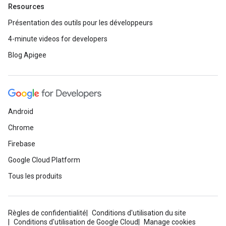
Resources
Présentation des outils pour les développeurs
4-minute videos for developers
Blog Apigee
Android
Chrome
Firebase
Google Cloud Platform
Tous les produits
Règles de confidentialité
Conditions d'utilisation du site
Conditions d'utilisation de Google Cloud
Manage cookies