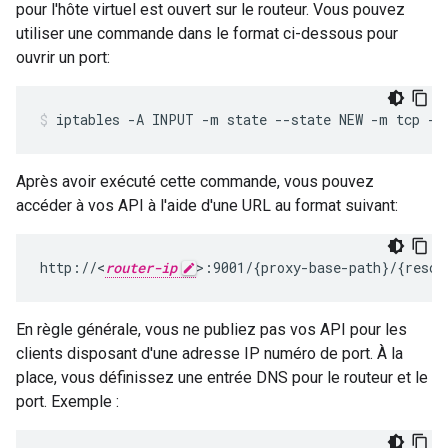
pour l'hôte virtuel est ouvert sur le routeur. Vous pouvez
utiliser une commande dans le format ci-dessous pour
ouvrir un port:
Après avoir exécuté cette commande, vous pouvez
accéder à vos API à l'aide d'une URL au format suivant:
http://<
router-ip
>:9001/{proxy-base-path}/{resou
En règle générale, vous ne publiez pas vos API pour les
clients disposant d'une adresse IP numéro de port. À la
place, vous définissez une entrée DNS pour le routeur et le
port. Exemple :