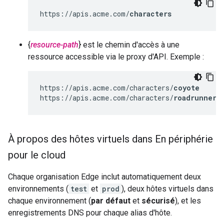
https://apis.acme.com/
characters
{
resource-path
} est le chemin d'accès à une
ressource accessible via le proxy d'API. Exemple :
https://apis.acme.com/characters/
coyote
https://apis.acme.com/characters/
roadrunner
À propos des hôtes virtuels dans En périphérie
pour le cloud
Chaque organisation Edge inclut automatiquement deux
environnements (
test
et
prod
), deux hôtes virtuels dans
chaque environnement (
par défaut
et
sécurisé
), et les
enregistrements DNS pour chaque alias d'hôte.