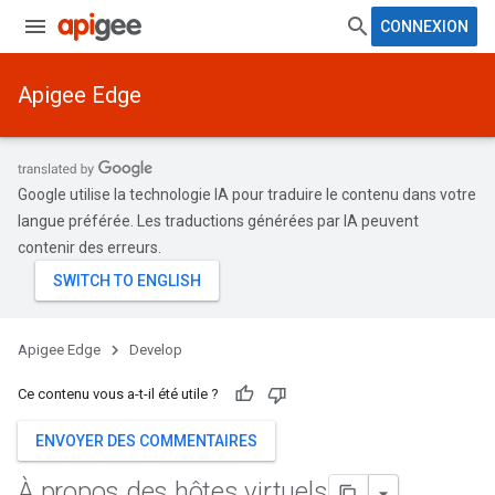
CONNEXION
Apigee Edge
Google utilise la technologie IA pour traduire le contenu dans votre
langue préférée. Les traductions générées par IA peuvent
contenir des erreurs.
Apigee Edge
Develop
Ce contenu vous a-t-il été utile ?
ENVOYER DES COMMENTAIRES
À propos des hôtes virtuels