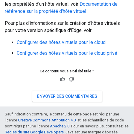
les propriétés d'un hôte virtuel, voir
Documentation de
référence sur la propriété d'hôte virtuel
Pour plus d'informations sur la création d'hôtes virtuels
pour votre version spécifique d'Edge, voir:
Configurer des hôtes virtuels pour le cloud
Configurer des hôtes virtuels pour le cloud privé
Ce contenu vous a-t-il été utile ?
ENVOYER DES COMMENTAIRES
Sauf indication contraire, le contenu de cette page est régi par une
licence
Creative Commons Attribution 4.0
, et les échantillons de code
sont régis par une licence
Apache 2.0
. Pour en savoir plus, consultez les
Règles du site Google Developers
. Java est une marque déposée