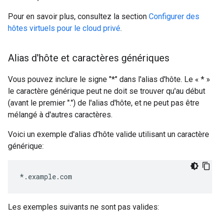
Pour en savoir plus, consultez la section
Configurer des
hôtes virtuels pour le cloud privé
.
Alias d'hôte et caractères génériques
Vous pouvez inclure le signe "*" dans l'alias d'hôte. Le « * »
le caractère générique peut ne doit se trouver qu'au début
(avant le premier ".") de l'alias d'hôte, et ne peut pas être
mélangé à d'autres caractères.
Voici un exemple d'alias d'hôte valide utilisant un caractère
générique:
*.example.com
Les exemples suivants ne sont pas valides: