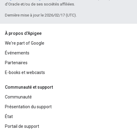
d'Oracle et/ou de ses sociétés affiliées.
Dernière mise à jour le 2026/02/17 (UTC).
À propos d'Apigee
We're part of Google
Événements
Partenaires
E-books et webcasts
Communauté et support
Communauté
Présentation du support
État
Portail de support