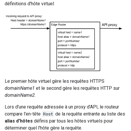
définitions d'hôte virtuel:
Le premier hôte virtuel gère les requêtes HTTPS
domainName1
et le second gère les requêtes HTTP sur
domainName2
.
Lors d'une requête adressée à un proxy d'API, le routeur
compare l'en-tête
Host
de la requête entrante au liste des
alias d'hôtes
définis par tous les hôtes virtuels pour
déterminer quel l'hôte gère la requête.