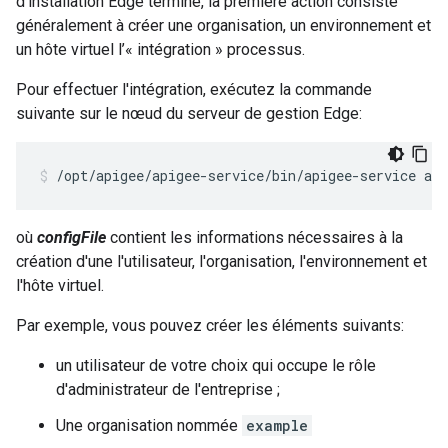
d'installation Edge terminé, la première action consiste
généralement à créer une organisation, un environnement et
un hôte virtuel l’« intégration » processus.
Pour effectuer l'intégration, exécutez la commande
suivante sur le nœud du serveur de gestion Edge:
/opt/apigee/apigee-service/bin/apigee-service api
où
configFile
contient les informations nécessaires à la
création d'une l'utilisateur, l'organisation, l'environnement et
l'hôte virtuel.
Par exemple, vous pouvez créer les éléments suivants:
un utilisateur de votre choix qui occupe le rôle
d'administrateur de l'entreprise ;
Une organisation nommée
example