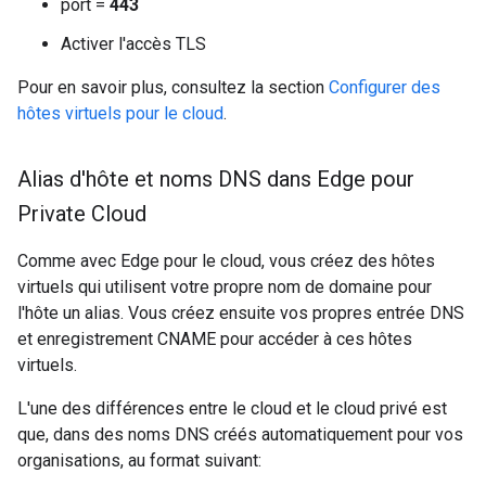
port =
443
Activer l'accès TLS
Pour en savoir plus, consultez la section
Configurer des
hôtes virtuels pour le cloud
.
Alias d'hôte et noms DNS dans Edge pour
Private Cloud
Comme avec Edge pour le cloud, vous créez des hôtes
virtuels qui utilisent votre propre nom de domaine pour
l'hôte un alias. Vous créez ensuite vos propres entrée DNS
et enregistrement CNAME pour accéder à ces hôtes
virtuels.
L'une des différences entre le cloud et le cloud privé est
que, dans des noms DNS créés automatiquement pour vos
organisations, au format suivant: