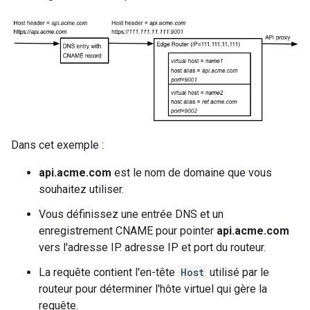
Dans cet exemple :
api.acme.com
est le nom de domaine que vous
souhaitez utiliser.
Vous définissez une entrée DNS et un
enregistrement CNAME pour pointer
api.acme.com
vers l'adresse IP. adresse IP et port du routeur.
La requête contient l'en-tête
Host
utilisé par le
routeur pour déterminer l'hôte virtuel qui gère la
requête.