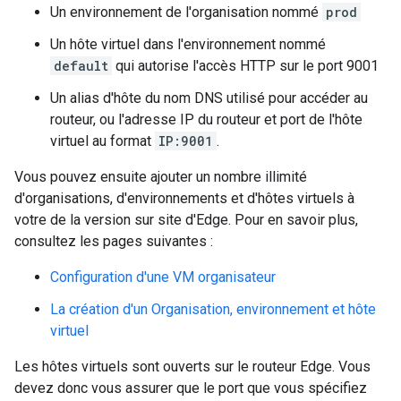
Un environnement de l'organisation nommé
prod
Un hôte virtuel dans l'environnement nommé
default
qui autorise l'accès HTTP sur le port 9001
Un alias d'hôte du nom DNS utilisé pour accéder au
routeur, ou l'adresse IP du routeur et port de l'hôte
virtuel au format
IP:9001
.
Vous pouvez ensuite ajouter un nombre illimité
d'organisations, d'environnements et d'hôtes virtuels à
votre de la version sur site d'Edge. Pour en savoir plus,
consultez les pages suivantes :
Configuration d'une VM organisateur
La création d'un Organisation, environnement et hôte
virtuel
Les hôtes virtuels sont ouverts sur le routeur Edge. Vous
devez donc vous assurer que le port que vous spécifiez