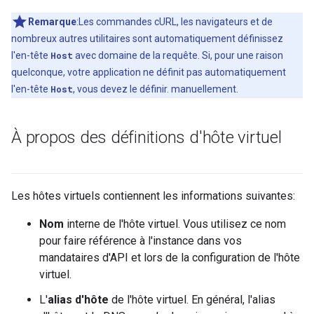
Remarque
:Les commandes cURL, les navigateurs et de
nombreux autres utilitaires sont automatiquement définissez
l'en-tête
Host
avec domaine de la requête. Si, pour une raison
quelconque, votre application ne définit pas automatiquement
l'en-tête
Host
, vous devez le définir. manuellement.
À propos des définitions d'hôte virtuel
Les hôtes virtuels contiennent les informations suivantes:
Nom
interne de l'hôte virtuel. Vous utilisez ce nom
pour faire référence à l'instance dans vos
mandataires d'API et lors de la configuration de l'hôte
virtuel.
L'
alias d'hôte
de l'hôte virtuel. En général, l'alias