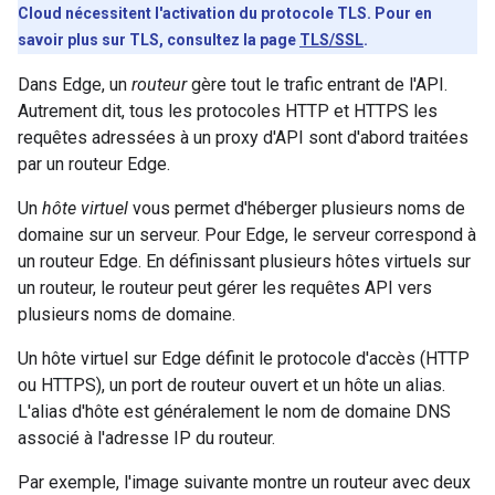
Cloud nécessitent l'activation du protocole TLS. Pour en
savoir plus sur TLS, consultez la page
TLS/SSL
.
Dans Edge, un
routeur
gère tout le trafic entrant de l'API.
Autrement dit, tous les protocoles HTTP et HTTPS les
requêtes adressées à un proxy d'API sont d'abord traitées
par un routeur Edge.
Un
hôte virtuel
vous permet d'héberger plusieurs noms de
domaine sur un serveur. Pour Edge, le serveur correspond à
un routeur Edge. En définissant plusieurs hôtes virtuels sur
un routeur, le routeur peut gérer les requêtes API vers
plusieurs noms de domaine.
Un hôte virtuel sur Edge définit le protocole d'accès (HTTP
ou HTTPS), un port de routeur ouvert et un hôte un alias.
L'alias d'hôte est généralement le nom de domaine DNS
associé à l'adresse IP du routeur.
Par exemple, l'image suivante montre un routeur avec deux