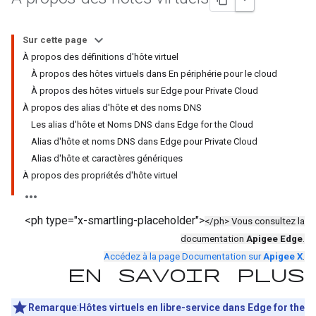
Sur cette page
À propos des définitions d'hôte virtuel
À propos des hôtes virtuels dans En périphérie pour le cloud
À propos des hôtes virtuels sur Edge pour Private Cloud
À propos des alias d'hôte et des noms DNS
Les alias d'hôte et Noms DNS dans Edge for the Cloud
Alias d'hôte et noms DNS dans Edge pour Private Cloud
Alias d'hôte et caractères génériques
À propos des propriétés d'hôte virtuel
<ph type="x-smartling-placeholder">
</ph> Vous consultez la
documentation
Apigee Edge
.
Accédez à la page Documentation sur
Apigee X
.
En savoir plus
Remarque
:
Hôtes virtuels en libre-service dans Edge for the