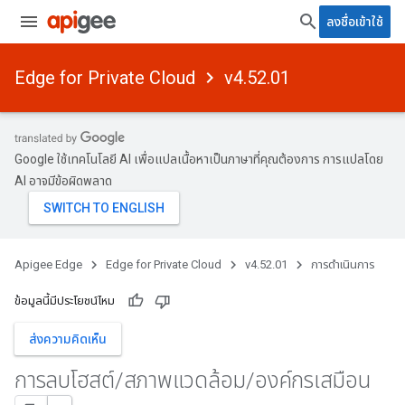
ลงชื่อเข้าใช้
Edge for Private Cloud
v4.52.01
Google ใช้เทคโนโลยี AI เพื่อแปลเนื้อหาเป็นภาษาที่คุณต้องการ การแปลโดย
AI อาจมีข้อผิดพลาด
Apigee Edge
Edge for Private Cloud
v4.52.01
การดำเนินการ
ข้อมูลนี้มีประโยชน์ไหม
ส่งความคิดเห็น
การลบโฮสต์
/
สภาพแวดล้อม
/
องค์กรเสมือน