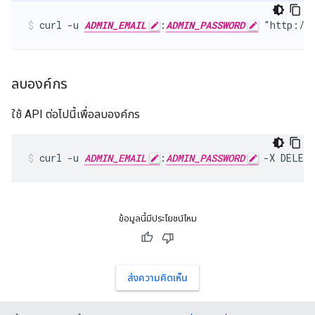
curl -u 
ADMIN_EMAIL
:
ADMIN_PASSWORD
 "http://
ลบองค์กร
ใช้ API ต่อไปนี้เพื่อลบองค์กร
curl -u 
ADMIN_EMAIL
:
ADMIN_PASSWORD
 -X DELET
ข้อมูลนี้มีประโยชน์ไหม
ส่งความคิดเห็น