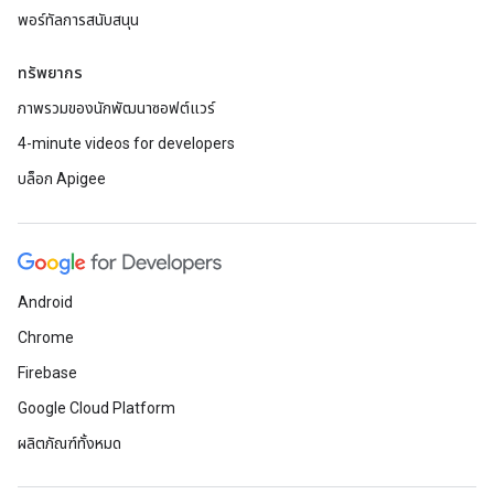
พอร์ทัลการสนับสนุน
ทรัพยากร
ภาพรวมของนักพัฒนาซอฟต์แวร์
4-minute videos for developers
บล็อก Apigee
Android
Chrome
Firebase
Google Cloud Platform
ผลิตภัณฑ์ทั้งหมด